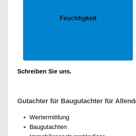
Schreiben Sie uns.
Gutachter für Baugutachter für Allendo
Wertermittlung
Baugutachten