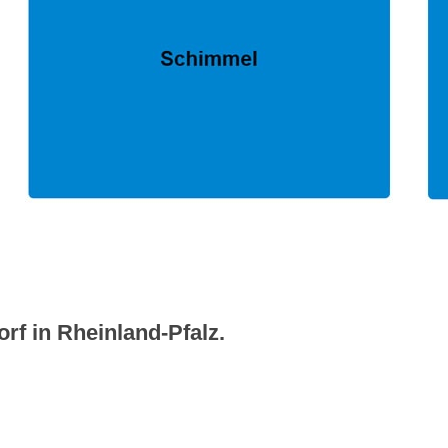
rf in Rheinland-Pfalz.