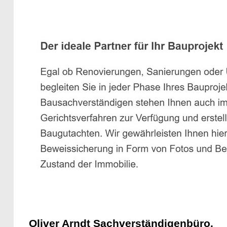
Oliver Arndt Sachverständigenbüro.