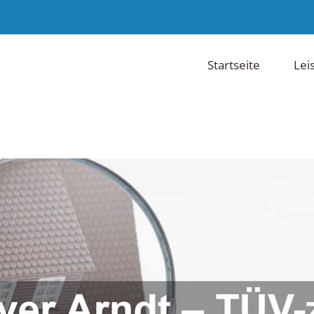
Startseite
Lei