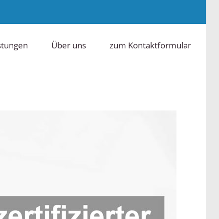
stungen
Über uns
zum Kontaktformular