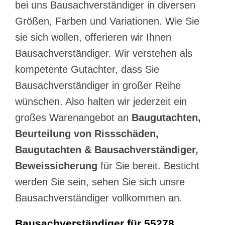
bei uns Bausachverständiger in diversen
Größen, Farben und Variationen. Wie Sie
sie sich wollen, offerieren wir Ihnen
Bausachverständiger. Wir verstehen als
kompetente Gutachter, dass Sie
Bausachverständiger in großer Reihe
wünschen. Also halten wir jederzeit ein
großes Warenangebot an
Baugutachten,
Beurteilung von Rissschäden,
Baugutachten & Bausachverständiger,
Beweissicherung
für Sie bereit. Besticht
werden Sie sein, sehen Sie sich unsre
Bausachverständiger vollkommen an.
Bausachverständiger für 55278