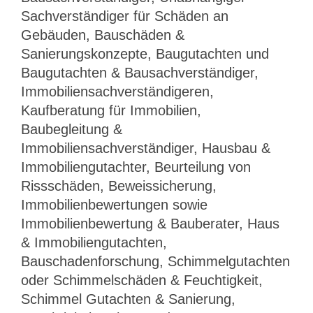
Sachverständiger für Schäden an
Gebäuden, Bauschäden &
Sanierungskonzepte, Baugutachten und
Baugutachten & Bausachverständiger,
Immobiliensachverständigeren,
Kaufberatung für Immobilien,
Baubegleitung &
Immobiliensachverständiger, Hausbau &
Immobiliengutachter, Beurteilung von
Rissschäden, Beweissicherung,
Immobilienbewertungen sowie
Immobilienbewertung & Bauberater, Haus
& Immobiliengutachten,
Bauschadenforschung, Schimmelgutachten
oder Schimmelschäden & Feuchtigkeit,
Schimmel Gutachten & Sanierung,