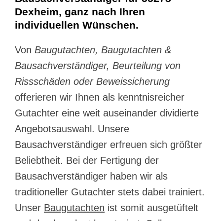
Dexheim, ganz nach Ihren
individuellen Wünschen.
Von
Baugutachten, Baugutachten &
Bausachverständiger, Beurteilung von
Rissschäden oder Beweissicherung
offerieren wir Ihnen als kenntnisreicher
Gutachter eine weit auseinander dividierte
Angebotsauswahl. Unsere
Bausachverständiger erfreuen sich größter
Beliebtheit. Bei der Fertigung der
Bausachverständiger haben wir als
traditioneller Gutachter stets dabei trainiert.
Unser
Baugutachten
ist somit ausgetüftelt