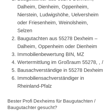
Dalheim, Dienheim, Oppenheim,
Nierstein, Ludwigshöhe, Uelversheim
oder Friesenheim, Weinolsheim,
Selzen
Baugutachten aus 55278 Dexheim –
Dalheim, Oppenheim oder Dienheim
Immobilienbewertung BIN, MZ
Wertermittlung im Großraum 55278, , /
Bausachverständige in 55278 Dexheim
Immobiliensachverständiger in
Rheinland-Pfalz
Bester Profi Dexheims für Baugutachten /
Baugutachter gesucht?