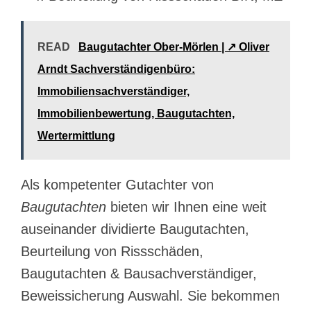
READ
Baugutachter Ober-Mörlen | ↗️ Oliver
Arndt Sachverständigenbüro:
Immobiliensachverständiger,
Immobilienbewertung, Baugutachten,
Wertermittlung
Als kompetenter Gutachter von
Baugutachten
bieten wir Ihnen eine weit
auseinander dividierte Baugutachten,
Beurteilung von Rissschäden,
Baugutachten & Bausachverständiger,
Beweissicherung Auswahl. Sie bekommen