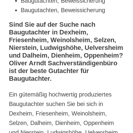
Baugutachten, Beweissicherung
Baugutachten, Beweissicherung
Sind Sie auf der Suche nach
Baugutachter in Dexheim,
Friesenheim, Weinolsheim, Selzen,
Nierstein, Ludwigshöhe, Uelversheim
und Dalheim, Dienheim, Oppenheim?
Oliver Arndt Sachverständigenbüro
ist der beste Gutachter für
Baugutachter.
Ein gütemäßig hochwertig produziertes
Baugutachter suchen Sie bei sich in
Dexheim, Friesenheim, Weinolsheim,
Selzen, Dalheim, Dienheim, Oppenheim
und Nierstein, Ludwigshöhe, Uelversheim,