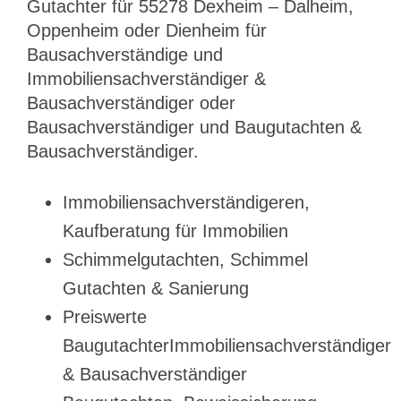
Gutachter für 55278 Dexheim – Dalheim,
Oppenheim oder Dienheim für
Bausachverständige und
Immobiliensachverständiger &
Bausachverständiger oder
Bausachverständiger und Baugutachten &
Bausachverständiger.
Immobiliensachverständigeren,
Kaufberatung für Immobilien
Schimmelgutachten, Schimmel
Gutachten & Sanierung
Preiswerte
BaugutachterImmobiliensachverständiger
& Bausachverständiger