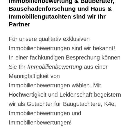
Immobilienbewertung & Bauberater,
Bauschadenforschung und Haus &
Immobiliengutachten sind wir Ihr
Partner
Für unsere qualitativ exklusiven
Immobilienbewertungen sind wir bekannt!
In einer fachkundigen Besprechung können
Sie Ihr
Immobilienbewertung
aus einer
Mannigfaltigkeit von
Immobilienbewertungen wählen. Mit
Hochwertigkeit und Leidenschaft begeistern
wir als Gutachter für Baugutachtere, K4e,
Immobilienbewertungen und
Immobilienbewertungen!