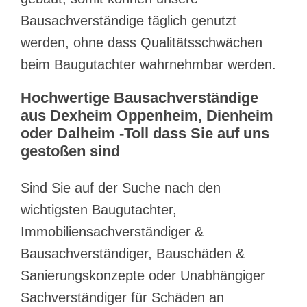
Bausachverständige täglich genutzt
werden, ohne dass Qualitätsschwächen
beim Baugutachter wahrnehmbar werden.
Hochwertige Bausachverständige
aus Dexheim Oppenheim, Dienheim
oder Dalheim -Toll dass Sie auf uns
gestoßen sind
Sind Sie auf der Suche nach den
wichtigsten Baugutachter,
Immobiliensachverständiger &
Bausachverständiger, Bauschäden &
Sanierungskonzepte oder Unabhängiger
Sachverständiger für Schäden an