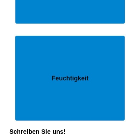
Schreiben Sie uns!