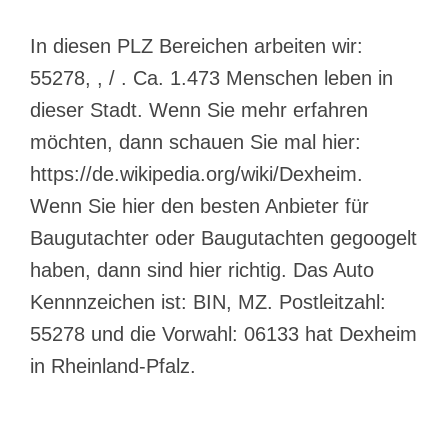
In diesen PLZ Bereichen arbeiten wir:
55278, , / . Ca. 1.473 Menschen leben in
dieser Stadt. Wenn Sie mehr erfahren
möchten, dann schauen Sie mal hier:
https://de.wikipedia.org/wiki/Dexheim.
Wenn Sie hier den besten Anbieter für
Baugutachter oder Baugutachten gegoogelt
haben, dann sind hier richtig. Das Auto
Kennnzeichen ist: BIN, MZ. Postleitzahl:
55278 und die Vorwahl: 06133 hat Dexheim
in Rheinland-Pfalz.