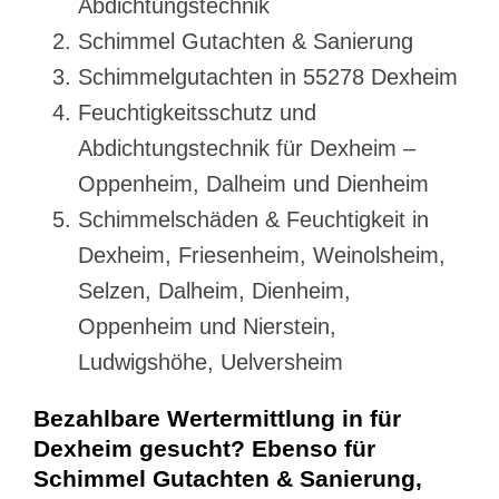
Abdichtungstechnik
Schimmel Gutachten & Sanierung
Schimmelgutachten in 55278 Dexheim
Feuchtigkeitsschutz und
Abdichtungstechnik für Dexheim –
Oppenheim, Dalheim und Dienheim
Schimmelschäden & Feuchtigkeit in
Dexheim, Friesenheim, Weinolsheim,
Selzen, Dalheim, Dienheim,
Oppenheim und Nierstein,
Ludwigshöhe, Uelversheim
Bezahlbare Wertermittlung in für
Dexheim gesucht? Ebenso für
Schimmel Gutachten & Sanierung,