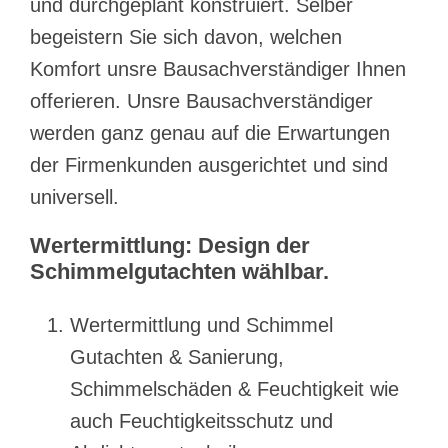
und durchgeplant konstruiert. Selber
begeistern Sie sich davon, welchen
Komfort unsre Bausachverständiger Ihnen
offerieren. Unsre Bausachverständiger
werden ganz genau auf die Erwartungen
der Firmenkunden ausgerichtet und sind
universell.
Wertermittlung: Design der
Schimmelgutachten wählbar.
Wertermittlung und Schimmel
Gutachten & Sanierung,
Schimmelschäden & Feuchtigkeit wie
auch Feuchtigkeitsschutz und