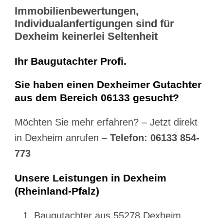
Immobilienbewertungen,
Individualanfertigungen sind für
Dexheim keinerlei Seltenheit
Ihr Baugutachter Profi.
Sie haben einen Dexheimer Gutachter
aus dem Bereich 06133 gesucht?
Möchten Sie mehr erfahren? – Jetzt direkt
in Dexheim anrufen –
Telefon: 06133 854-
773
Unsere Leistungen in Dexheim
(Rheinland-Pfalz)
Baugutachter aus 55278 Dexheim,