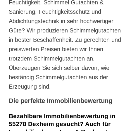
Feuchtigkeit, Schimmel Gutachten &
Sanierung, Feuchtigkeitsschutz und
Abdichtungstechnik in sehr hochwertiger
Güte? Wir produzieren Schimmelgutachten
in bester Beschaffenheit. Zu gerechten und
preiswerten Preisen bieten wir Ihnen
trotzdem Schimmelgutachten an.
Überzeugen Sie sich selber davon, wie
beständig Schimmelgutachten aus der
Erzeugung sind.
Die perfekte Immobilienbewertung
Bezahlbare Immobilienbewertung in
55278 Dexheim gesucht? Auch für