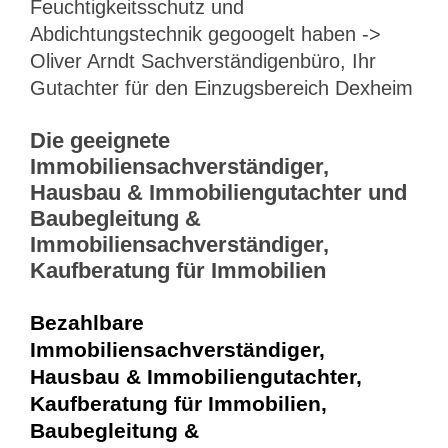
Feuchtigkeitsschutz und
Abdichtungstechnik gegoogelt haben ->
Oliver Arndt Sachverständigenbüro, Ihr
Gutachter für den Einzugsbereich Dexheim
Die geeignete
Immobiliensachverständiger,
Hausbau & Immobiliengutachter und
Baubegleitung &
Immobiliensachverständiger,
Kaufberatung für Immobilien
Bezahlbare
Immobiliensachverständiger,
Hausbau & Immobiliengutachter,
Kaufberatung für Immobilien,
Baubegleitung &