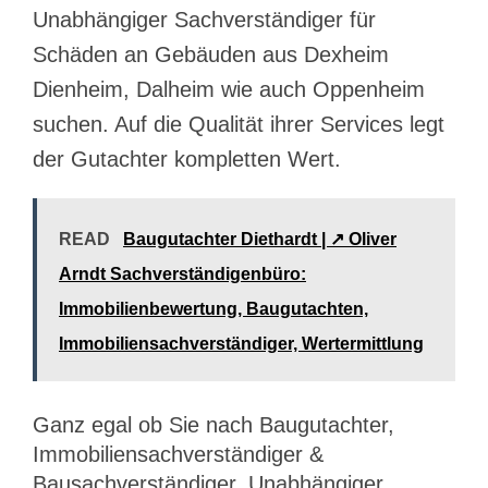
Unabhängiger Sachverständiger für
Schäden an Gebäuden aus Dexheim
Dienheim, Dalheim wie auch Oppenheim
suchen. Auf die Qualität ihrer Services legt
der Gutachter kompletten Wert.
READ
Baugutachter Diethardt | ↗️ Oliver
Arndt Sachverständigenbüro:
Immobilienbewertung, Baugutachten,
Immobiliensachverständiger, Wertermittlung
Ganz egal ob Sie nach Baugutachter,
Immobiliensachverständiger &
Bausachverständiger, Unabhängiger