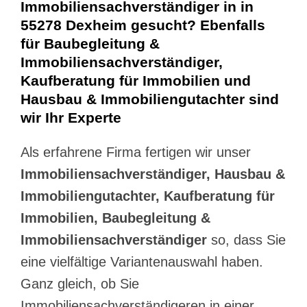
Immobiliensachverständiger in in
55278 Dexheim gesucht? Ebenfalls
für Baubegleitung &
Immobiliensachverständiger,
Kaufberatung für Immobilien und
Hausbau & Immobiliengutachter sind
wir Ihr Experte
Als erfahrene Firma fertigen wir unser
Immobiliensachverständiger, Hausbau &
Immobiliengutachter, Kaufberatung für
Immobilien, Baubegleitung &
Immobiliensachverständiger
so, dass Sie
eine vielfältige Variantenauswahl haben.
Ganz gleich, ob Sie
Immobiliensachverständigeren in einer