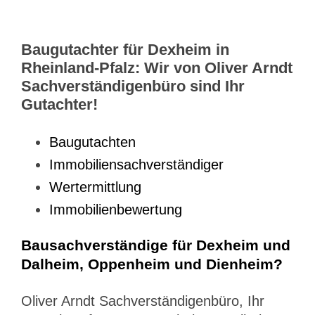
Baugutachter für Dexheim in
Rheinland-Pfalz: Wir von Oliver Arndt
Sachverständigenbüro sind Ihr
Gutachter!
Baugutachten
Immobiliensachverständiger
Wertermittlung
Immobilienbewertung
Bausachverständige für Dexheim und
Dalheim, Oppenheim und Dienheim?
Oliver Arndt Sachverständigenbüro, Ihr