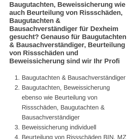
Baugutachten, Beweissicherung wie
auch Beurteilung von Rissschäden,
Baugutachten &
Bausachverständiger für Dexheim
gesucht? Genauso für Baugutachten
& Bausachverständiger, Beurteilung
von Rissschäden und
Beweissicherung sind wir Ihr Profi
Baugutachten & Bausachverständiger
Baugutachten, Beweissicherung
ebenso wie Beurteilung von
Rissschäden, Baugutachten &
Bausachverständiger
Beweissicherung individuell
Beurteilung von Rissschäden BIN, MZ