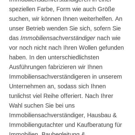
speziellen Farbe, Form wie auch Größe
suchen, wir können Ihnen weiterhelfen. An
unser Betrieb wenden Sie sich, sofern Sie
das
Immobiliensachverständiger
nach wie
vor noch nicht nach Ihren Wollen gefunden
haben. In den unterschiedlichsten
Ausführungen fabrizieren wir Ihnen
Immobiliensachverständigeren in unserem
Unternehmen an, sodass sich Ihnen
tunlichst viel Reihe offeriert. Nach Ihrer
Wahl suchen Sie bei uns
Immobiliensachverständiger, Hausbau &
Immobiliengutachter und Kaufberatung für
Immobilien, Baubegleitung &