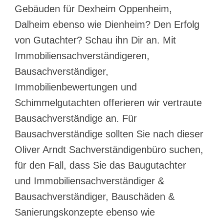
Gebäuden für Dexheim Oppenheim,
Dalheim ebenso wie Dienheim? Den Erfolg
von Gutachter? Schau ihn Dir an. Mit
Immobiliensachverständigeren,
Bausachverständiger,
Immobilienbewertungen und
Schimmelgutachten offerieren wir vertraute
Bausachverständige an. Für
Bausachverständige sollten Sie nach dieser
Oliver Arndt Sachverständigenbüro suchen,
für den Fall, dass Sie das Baugutachter
und Immobiliensachverständiger &
Bausachverständiger, Bauschäden &
Sanierungskonzepte ebenso wie