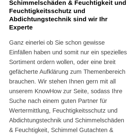
Schimmelschäden & Feuchtigkeit und
Feuchtigkeitsschutz und
Abdichtungstechnik sind wir Ihr
Experte
Ganz einerlei ob Sie schon gewisse
Einfällen haben und somit nur ein spezielles
Sortiment ordern wollen, oder eine breit
gefächerte Aufklärung zum Themenbereich
brauchen. Wir stehen Ihnen gern mit all
unserem KnowHow zur Seite, sodass Ihre
Suche nach einem guten Partner für
Wertermittlung, Feuchtigkeitsschutz und
Abdichtungstechnik und Schimmelschäden
& Feuchtigkeit, Schimmel Gutachten &