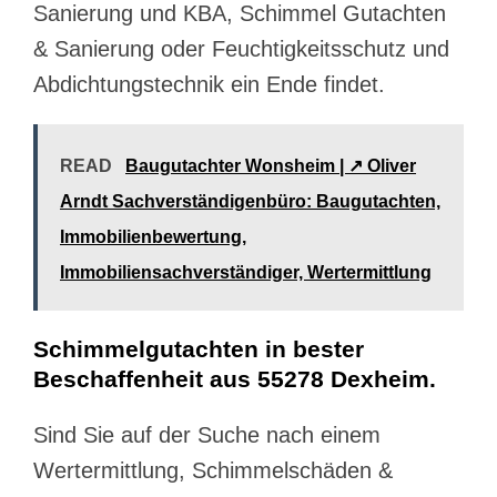
Sanierung und KBA, Schimmel Gutachten
& Sanierung oder Feuchtigkeitsschutz und
Abdichtungstechnik ein Ende findet.
READ
Baugutachter Wonsheim | ↗️ Oliver
Arndt Sachverständigenbüro: Baugutachten,
Immobilienbewertung,
Immobiliensachverständiger, Wertermittlung
Schimmelgutachten in bester
Beschaffenheit aus 55278 Dexheim.
Sind Sie auf der Suche nach einem
Wertermittlung, Schimmelschäden &