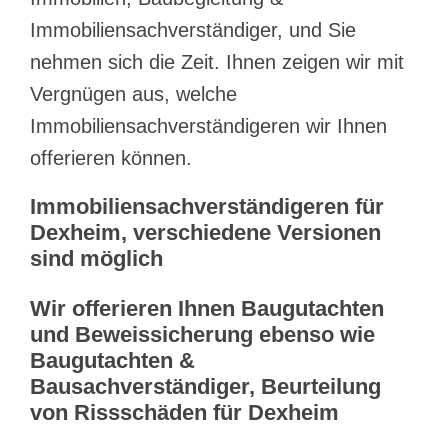
Immobiliensachverständiger, und Sie
nehmen sich die Zeit. Ihnen zeigen wir mit
Vergnügen aus, welche
Immobiliensachverständigeren wir Ihnen
offerieren können.
Immobiliensachverständigeren für
Dexheim, verschiedene Versionen
sind möglich
Wir offerieren Ihnen Baugutachten
und Beweissicherung ebenso wie
Baugutachten &
Bausachverständiger, Beurteilung
von Rissschäden für Dexheim