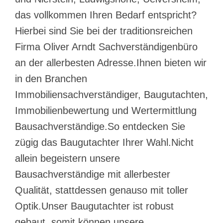
das vollkommen Ihren Bedarf entspricht?
Hierbei sind Sie bei der traditionsreichen
Firma Oliver Arndt Sachverständigenbüro
an der allerbesten Adresse.Ihnen bieten wir
in den Branchen
Immobiliensachverständiger, Baugutachten,
Immobilienbewertung und Wertermittlung
Bausachverständige.So entdecken Sie
zügig das Baugutachter Ihrer Wahl.Nicht
allein begeistern unsere
Bausachverständige mit allerbester
Qualität, stattdessen genauso mit toller
Optik.Unser Baugutachter ist robust
gebaut, somit können unsere