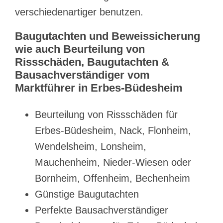
verschiedenartiger benutzen.
Baugutachten und Beweissicherung
wie auch Beurteilung von
Rissschäden, Baugutachten &
Bausachverständiger vom
Marktführer in Erbes-Büdesheim
Beurteilung von Rissschäden für
Erbes-Büdesheim, Nack, Flonheim,
Wendelsheim, Lonsheim,
Mauchenheim, Nieder-Wiesen oder
Bornheim, Offenheim, Bechenheim
Günstige Baugutachten
Perfekte Bausachverständiger