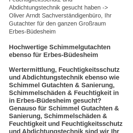
Abdichtungstechnik gesucht haben ->
Oliver Arndt Sachverständigenbüro, Ihr
Gutachter für den ganzen Großraum
Erbes-Büdesheim
Hochwertige Schimmelgutachten
ebenso für Erbes-Büdesheim
Wertermittlung, Feuchtigkeitsschutz
und Abdichtungstechnik ebenso wie
Schimmel Gutachten & Sanierung,
Schimmelschäden & Feuchtigkeit in
in Erbes-Büdesheim gesucht?
Genauso für Schimmel Gutachten &
Sanierung, Schimmelschäden &
Feuchtigkeit und Feuchtigkeitsschutz
und Abdichtungstechnik sind wir Ihr