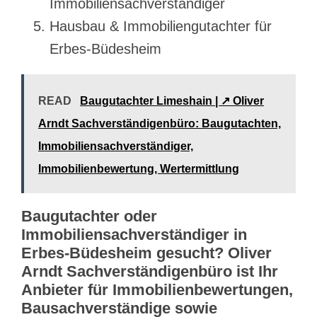
Immobiliensachverständiger
Hausbau & Immobiliengutachter für
Erbes-Büdesheim
READ
Baugutachter Limeshain | ↗️ Oliver
Arndt Sachverständigenbüro: Baugutachten,
Immobiliensachverständiger,
Immobilienbewertung, Wertermittlung
Baugutachter oder
Immobiliensachverständiger in
Erbes-Büdesheim gesucht? Oliver
Arndt Sachverständigenbüro ist Ihr
Anbieter für Immobilienbewertungen,
Bausachverständige sowie