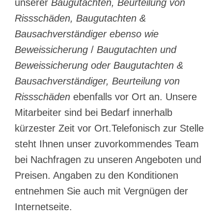
unserer
Baugutachten, Beurteilung von
Rissschäden, Baugutachten &
Bausachverständiger ebenso wie
Beweissicherung
/
Baugutachten und
Beweissicherung oder Baugutachten &
Bausachverständiger, Beurteilung von
Rissschäden
ebenfalls vor Ort an. Unsere
Mitarbeiter sind bei Bedarf innerhalb
kürzester Zeit vor Ort.Telefonisch zur Stelle
steht Ihnen unser zuvorkommendes Team
bei Nachfragen zu unseren Angeboten und
Preisen. Angaben zu den Konditionen
entnehmen Sie auch mit Vergnügen der
Internetseite.