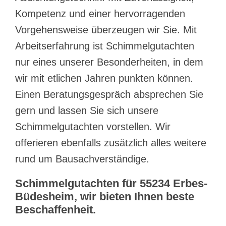
Kompetenz und einer hervorragenden
Vorgehensweise überzeugen wir Sie. Mit
Arbeitserfahrung ist Schimmelgutachten
nur eines unserer Besonderheiten, in dem
wir mit etlichen Jahren punkten können.
Einen Beratungsgespräch absprechen Sie
gern und lassen Sie sich unsere
Schimmelgutachten vorstellen. Wir
offerieren ebenfalls zusätzlich alles weitere
rund um Bausachverständige.
Schimmelgutachten für 55234 Erbes-
Büdesheim, wir bieten Ihnen beste
Beschaffenheit.