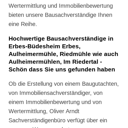
Wertermittlung und Immobilienbewertung
bieten unsere Bausachverständige Ihnen
eine Reihe.
Hochwertige Bausachverständige in
Erbes-Büdesheim Erbes,
Aulheimermühle, Riedmühle wie auch
Aulheimermühlen, Im Riedertal -
Schön dass Sie uns gefunden haben
Ob die Erstellung von einem Baugutachten,
von Immobiliensachverständiger, von
einem Immobilienbewertung und von
Wertermittlung, Oliver Arndt
Sachverständigenbüro verfügt über ein