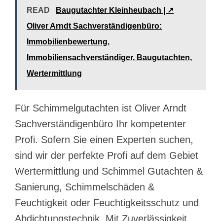
READ
Baugutachter Kleinheubach | ↗️
Oliver Arndt Sachverständigenbüro:
Immobilienbewertung,
Immobiliensachverständiger, Baugutachten,
Wertermittlung
Für Schimmelgutachten ist Oliver Arndt
Sachverständigenbüro Ihr kompetenter
Profi. Sofern Sie einen Experten suchen,
sind wir der perfekte Profi auf dem Gebiet
Wertermittlung und Schimmel Gutachten &
Sanierung, Schimmelschäden &
Feuchtigkeit oder Feuchtigkeitsschutz und
Abdichtungstechnik. Mit Zuverlässigkeit,