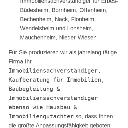
Immobiliensachverständiger für Erbes-
Büdesheim, Bornheim, Offenheim,
Bechenheim, Nack, Flonheim,
Wendelsheim und Lonsheim,
Mauchenheim, Nieder-Wiesen
Für Sie produzieren wir als jahrelang tätige
Firma Ihr
Immobiliensachverständiger,
Kaufberatung für Immobilien,
Baubegleitung &
Immobiliensachverständiger
ebenso wie Hausbau &
Immobiliengutachter
so, dass Ihnen
die größte Anpassungsfähigkeit geboten