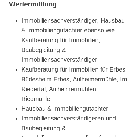
Wertermittlung
Immobiliensachverständiger, Hausbau
& Immobiliengutachter ebenso wie
Kaufberatung für Immobilien,
Baubegleitung &
Immobiliensachverständiger
Kaufberatung für Immobilien für Erbes-
Büdesheim Erbes, Aulheimermühle, Im
Riedertal, Aulheimermühlen,
Riedmühle
Hausbau & Immobiliengutachter
Immobiliensachverständigeren und
Baubegleitung &