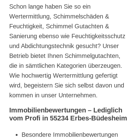
Schon lange haben Sie so ein
Wertermittlung, Schimmelschäden &
Feuchtigkeit, Schimmel Gutachten &
Sanierung ebenso wie Feuchtigkeitsschutz
und Abdichtungstechnik gesucht? Unser
Betrieb bietet Ihnen Schimmelgutachten,
die in sämtlichen Kategorien überzeugen.
Wie hochwertig Wertermittlung gefertigt
wird, begeistern Sie sich selbst davon und
kommen in unser Unternehmen.
Immobilienbewertungen – Lediglich
vom Profi in 55234 Erbes-Büdesheim
Besondere Immobilienbewertungen