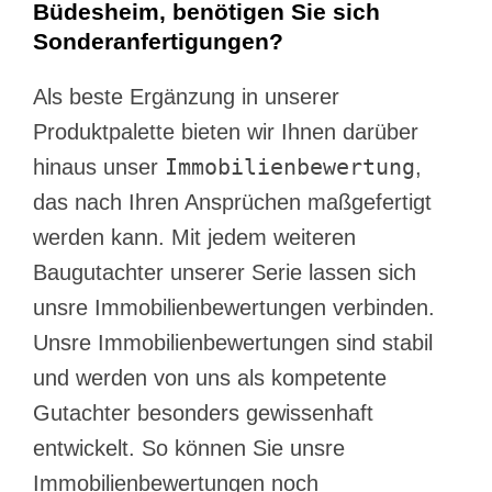
Büdesheim, benötigen Sie sich
Sonderanfertigungen?
Als beste Ergänzung in unserer
Produktpalette bieten wir Ihnen darüber
Immobilienbewertung
hinaus unser
,
das nach Ihren Ansprüchen maßgefertigt
werden kann. Mit jedem weiteren
Baugutachter unserer Serie lassen sich
unsre Immobilienbewertungen verbinden.
Unsre Immobilienbewertungen sind stabil
und werden von uns als kompetente
Gutachter besonders gewissenhaft
entwickelt. So können Sie unsre
Immobilienbewertungen noch