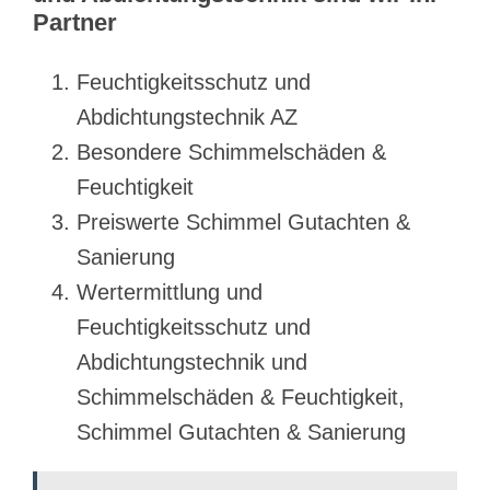
Partner
Feuchtigkeitsschutz und
Abdichtungstechnik AZ
Besondere Schimmelschäden &
Feuchtigkeit
Preiswerte Schimmel Gutachten &
Sanierung
Wertermittlung und
Feuchtigkeitsschutz und
Abdichtungstechnik und
Schimmelschäden & Feuchtigkeit,
Schimmel Gutachten & Sanierung