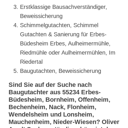
Erstklassige Bausachverständiger,
Beweissicherung
Schimmelgutachten, Schimmel
Gutachten & Sanierung für Erbes-
Büdesheim Erbes, Aulheimermühle,
Riedmühle oder Aulheimermühlen, Im
Riedertal
Baugutachten, Beweissicherung
Sind Sie auf der Suche nach
Baugutachter aus 55234 Erbes-
Büdesheim, Bornheim, Offenheim,
Bechenheim, Nack, Flonheim,
Wendelsheim und Lonsheim,
Mauchenheim, Nieder-Wiesen? Oliver