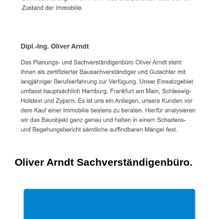
Oliver Arndt Sachverständigenbüro.