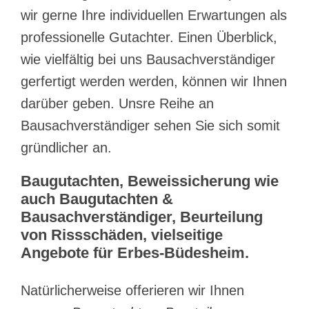
wir gerne Ihre individuellen Erwartungen als
professionelle Gutachter. Einen Überblick,
wie vielfältig bei uns Bausachverständiger
gerfertigt werden werden, können wir Ihnen
darüber geben. Unsre Reihe an
Bausachverständiger sehen Sie sich somit
gründlicher an.
Baugutachten, Beweissicherung wie
auch Baugutachten &
Bausachverständiger, Beurteilung
von Rissschäden, vielseitige
Angebote für Erbes-Büdesheim.
Natürlicherweise offerieren wir Ihnen