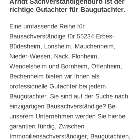
Arndt Sachverständigenbüro ist der
richtige Gutachter für Baugutachter.
Eine umfassende Reihe für
Bausachverständige für 55234 Erbes-
Büdesheim, Lonsheim, Mauchenheim,
Nieder-Wiesen, Nack, Flonheim,
Wendelsheim und Bornheim, Offenheim,
Bechenheim bieten wir Ihnen als
professionelle Gutachter bei jedem
Baugutachter. Sie sind auf der Suche nach
einzigartigen Bausachverständige? Bei
unserem Unternehmen werden Sie hierbei
garantiert fündig. Zwischen
Immobiliensachverständiger, Baugutachten,