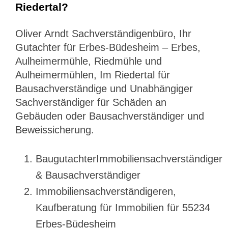
Riedertal?
Oliver Arndt Sachverständigenbüro, Ihr
Gutachter für Erbes-Büdesheim – Erbes,
Aulheimermühle, Riedmühle und
Aulheimermühlen, Im Riedertal für
Bausachverständige und Unabhängiger
Sachverständiger für Schäden an
Gebäuden oder Bausachverständiger und
Beweissicherung.
BaugutachterImmobiliensachverständiger
& Bausachverständiger
Immobiliensachverständigeren,
Kaufberatung für Immobilien für 55234
Erbes-Büdesheim