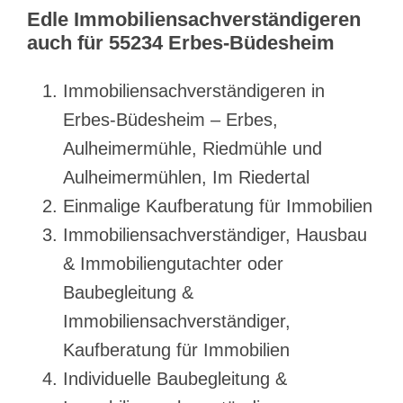
Edle Immobiliensachverständigeren
auch für 55234 Erbes-Büdesheim
Immobiliensachverständigeren in
Erbes-Büdesheim – Erbes,
Aulheimermühle, Riedmühle und
Aulheimermühlen, Im Riedertal
Einmalige Kaufberatung für Immobilien
Immobiliensachverständiger, Hausbau
& Immobiliengutachter oder
Baubegleitung &
Immobiliensachverständiger,
Kaufberatung für Immobilien
Individuelle Baubegleitung &