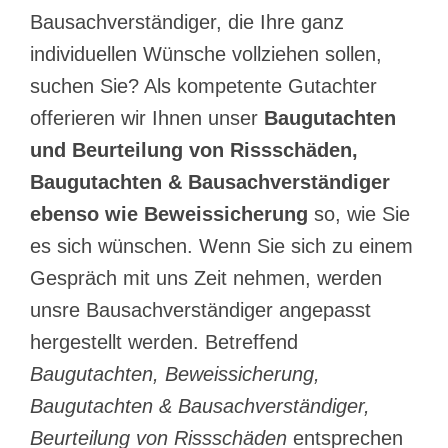
Bausachverständiger, die Ihre ganz
individuellen Wünsche vollziehen sollen,
suchen Sie? Als kompetente Gutachter
offerieren wir Ihnen unser
Baugutachten
und Beurteilung von Rissschäden,
Baugutachten & Bausachverständiger
ebenso wie Beweissicherung
so, wie Sie
es sich wünschen. Wenn Sie sich zu einem
Gespräch mit uns Zeit nehmen, werden
unsre Bausachverständiger angepasst
hergestellt werden. Betreffend
Baugutachten, Beweissicherung,
Baugutachten & Bausachverständiger,
Beurteilung von Rissschäden
entsprechen