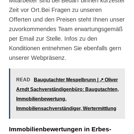
Mitarbeiter sind bei Bedarf binnen kürzester
Zeit vor Ort.Bei Fragen zu unseren
Offerten und den Preisen steht Ihnen unser
zuvorkommendes Team erwartungsgemäß
per Email zur Stelle. Infos zu den
Konditionen entnehmen Sie ebenfalls gern
unserer Webpräsenz.
READ
Baugutachter Mespelbrunn | ↗️ Oliver
Arndt Sachverständigenbüro: Baugutachten,
Immobilienbewertung,
Immobiliensachverständiger, Wertermittlung
Immobilienbewertungen in Erbes-