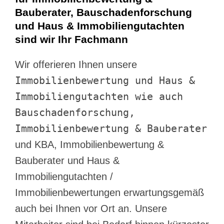
Bauberater, Bauschadenforschung
und Haus & Immobiliengutachten
sind wir Ihr Fachmann
Wir offerieren Ihnen unsere
Immobilienbewertung und Haus &
Immobiliengutachten wie auch
Bauschadenforschung,
Immobilienbewertung & Bauberater
und KBA, Immobilienbewertung &
Bauberater und Haus &
Immobiliengutachten /
Immobilienbewertungen erwartungsgemäß
auch bei Ihnen vor Ort an. Unsere