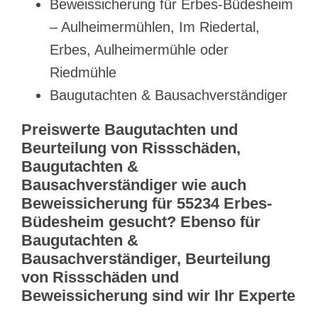
Beweissicherung für Erbes-Büdesheim
– Aulheimermühlen, Im Riedertal,
Erbes, Aulheimermühle oder
Riedmühle
Baugutachten & Bausachverständiger
Preiswerte Baugutachten und
Beurteilung von Rissschäden,
Baugutachten &
Bausachverständiger wie auch
Beweissicherung für 55234 Erbes-
Büdesheim gesucht? Ebenso für
Baugutachten &
Bausachverständiger, Beurteilung
von Rissschäden und
Beweissicherung sind wir Ihr Experte