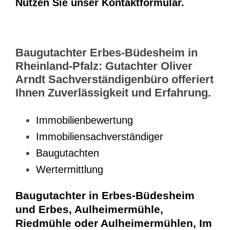
Nutzen Sie unser Kontaktformular.
Baugutachter Erbes-Büdesheim in
Rheinland-Pfalz: Gutachter Oliver
Arndt Sachverständigenbüro offeriert
Ihnen Zuverlässigkeit und Erfahrung.
Immobilienbewertung
Immobiliensachverständiger
Baugutachten
Wertermittlung
Baugutachter in Erbes-Büdesheim
und Erbes, Aulheimermühle,
Riedmühle oder Aulheimermühlen, Im