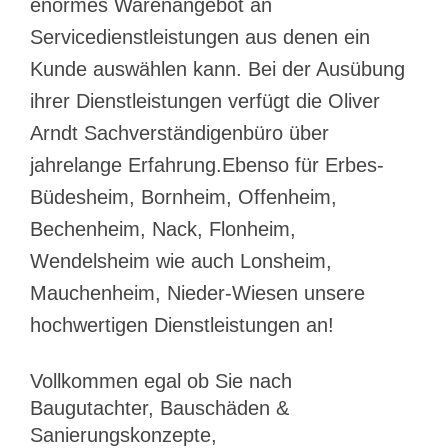
enormes Warenangebot an
Servicedienstleistungen aus denen ein
Kunde auswählen kann. Bei der Ausübung
ihrer Dienstleistungen verfügt die Oliver
Arndt Sachverständigenbüro über
jahrelange Erfahrung.Ebenso für Erbes-
Büdesheim, Bornheim, Offenheim,
Bechenheim, Nack, Flonheim,
Wendelsheim wie auch Lonsheim,
Mauchenheim, Nieder-Wiesen unsere
hochwertigen Dienstleistungen an!
Vollkommen egal ob Sie nach
Baugutachter, Bauschäden &
Sanierungskonzepte,