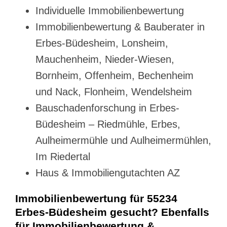
Individuelle Immobilienbewertung
Immobilienbewertung & Bauberater in
Erbes-Büdesheim, Lonsheim,
Mauchenheim, Nieder-Wiesen,
Bornheim, Offenheim, Bechenheim
und Nack, Flonheim, Wendelsheim
Bauschadenforschung in Erbes-
Büdesheim – Riedmühle, Erbes,
Aulheimermühle und Aulheimermühlen,
Im Riedertal
Haus & Immobiliengutachten AZ
Immobilienbewertung für 55234
Erbes-Büdesheim gesucht? Ebenfalls
für Immobilienbewertung &