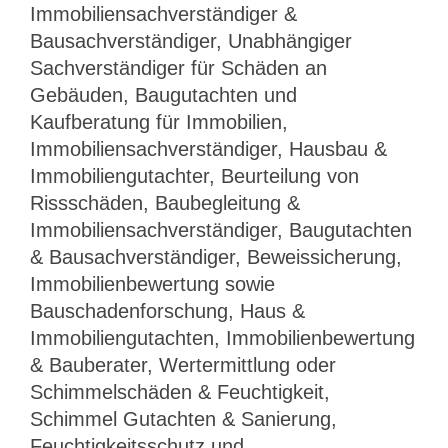
Immobiliensachverständiger &
Bausachverständiger, Unabhängiger
Sachverständiger für Schäden an
Gebäuden, Baugutachten und
Kaufberatung für Immobilien,
Immobiliensachverständiger, Hausbau &
Immobiliengutachter, Beurteilung von
Rissschäden, Baubegleitung &
Immobiliensachverständiger, Baugutachten
& Bausachverständiger, Beweissicherung,
Immobilienbewertung sowie
Bauschadenforschung, Haus &
Immobiliengutachten, Immobilienbewertung
& Bauberater, Wertermittlung oder
Schimmelschäden & Feuchtigkeit,
Schimmel Gutachten & Sanierung,
Feuchtigkeitsschutz und