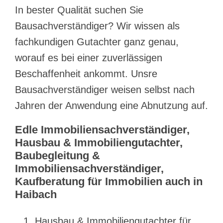
In bester Qualität suchen Sie
Bausachverständiger? Wir wissen als
fachkundigen Gutachter ganz genau,
worauf es bei einer zuverlässigen
Beschaffenheit ankommt. Unsre
Bausachverständiger weisen selbst nach
Jahren der Anwendung eine Abnutzung auf.
Edle Immobiliensachverständiger,
Hausbau & Immobiliengutachter,
Baubegleitung &
Immobiliensachverständiger,
Kaufberatung für Immobilien auch in
Haibach
Hausbau & Immobiliengutachter für