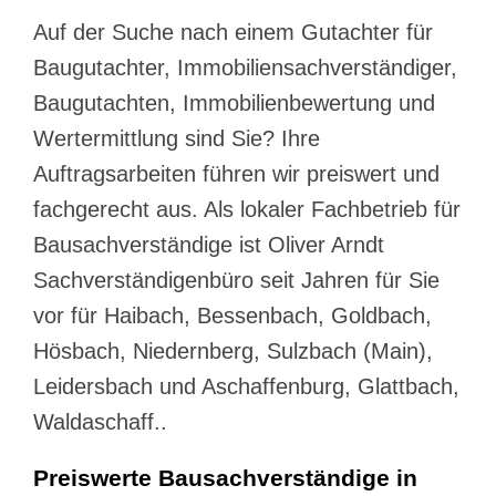
Auf der Suche nach einem Gutachter für
Baugutachter, Immobiliensachverständiger,
Baugutachten, Immobilienbewertung und
Wertermittlung sind Sie? Ihre
Auftragsarbeiten führen wir preiswert und
fachgerecht aus. Als lokaler Fachbetrieb für
Bausachverständige ist Oliver Arndt
Sachverständigenbüro seit Jahren für Sie
vor für Haibach, Bessenbach, Goldbach,
Hösbach, Niedernberg, Sulzbach (Main),
Leidersbach und Aschaffenburg, Glattbach,
Waldaschaff..
Preiswerte Bausachverständige in