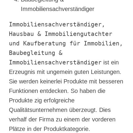
Immobiliensachverständiger
Immobiliensachverständiger,
Hausbau & Immobiliengutachter
und Kaufberatung für Immobilien,
Baubegleitung &
Immobiliensachverständiger
ist ein
Erzeugnis mit ungemein guten Leistungen.
Sie werden keinerlei Produkte mit besseren
Funktionen entdecken. So haben die
Produkte zig erfolgreiche
Qualitätsunternehmen überzeugt. Dies
verhalf der Firma zu einem der vorderen
Plätze in der Produktkategorie.