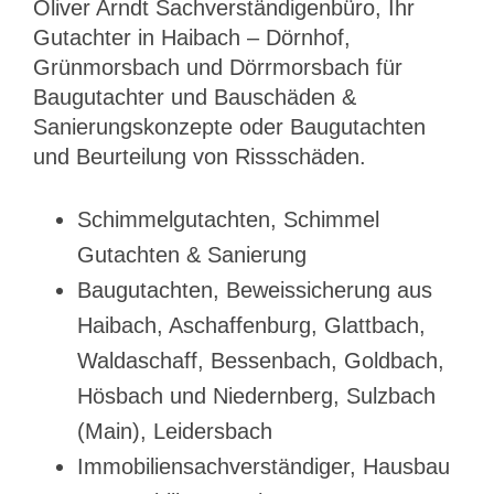
Oliver Arndt Sachverständigenbüro, Ihr
Gutachter in Haibach – Dörnhof,
Grünmorsbach und Dörrmorsbach für
Baugutachter und Bauschäden &
Sanierungskonzepte oder Baugutachten
und Beurteilung von Rissschäden.
Schimmelgutachten, Schimmel
Gutachten & Sanierung
Baugutachten, Beweissicherung aus
Haibach, Aschaffenburg, Glattbach,
Waldaschaff, Bessenbach, Goldbach,
Hösbach und Niedernberg, Sulzbach
(Main), Leidersbach
Immobiliensachverständiger, Hausbau