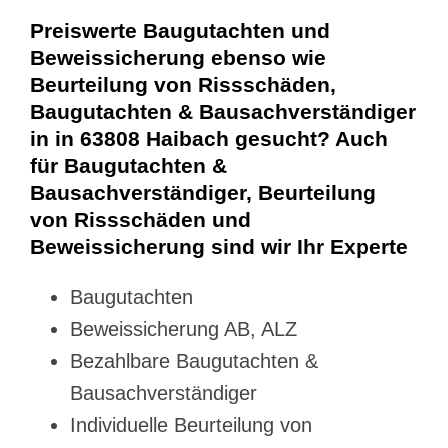
Preiswerte Baugutachten und
Beweissicherung ebenso wie
Beurteilung von Rissschäden,
Baugutachten & Bausachverständiger
in in 63808 Haibach gesucht? Auch
für Baugutachten &
Bausachverständiger, Beurteilung
von Rissschäden und
Beweissicherung sind wir Ihr Experte
Baugutachten
Beweissicherung AB, ALZ
Bezahlbare Baugutachten &
Bausachverständiger
Individuelle Beurteilung von