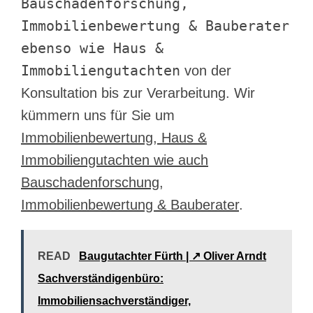
Bauschadenforschung,
Immobilienbewertung & Bauberater
ebenso wie Haus &
Immobiliengutachten
von der
Konsultation bis zur Verarbeitung. Wir
kümmern uns für Sie um
Immobilienbewertung, Haus &
Immobiliengutachten wie auch
Bauschadenforschung,
Immobilienbewertung & Bauberater
.
READ
Baugutachter Fürth | ↗️ Oliver Arndt
Sachverständigenbüro:
Immobiliensachverständiger,