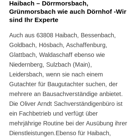
Haibach – Dörrmorsbach,
Grünmorsbach wie auch Dörnhof -Wir
sind Ihr Experte
Auch aus 63808 Haibach, Bessenbach,
Goldbach, Hösbach, Aschaffenburg,
Glattbach, Waldaschaff ebenso wie
Niedernberg, Sulzbach (Main),
Leidersbach, wenn sie nach einem
Gutachter für Baugutachter suchen, der
mehrere an Bausachverständige anbietet.
Die Oliver Arndt Sachverständigenbüro ist
ein Fachbetrieb und verfügt über
mehrjährige Routine bei der Ausübung ihrer
Dienstleistungen.Ebenso für Haibach,