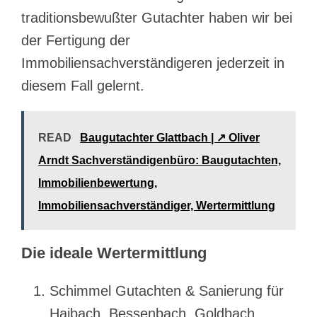
traditionsbewußter Gutachter haben wir bei
der Fertigung der
Immobiliensachverständigeren jederzeit in
diesem Fall gelernt.
READ
Baugutachter Glattbach | ↗️ Oliver
Arndt Sachverständigenbüro: Baugutachten,
Immobilienbewertung,
Immobiliensachverständiger, Wertermittlung
Die ideale Wertermittlung
Schimmel Gutachten & Sanierung für
Haibach, Bessenbach, Goldbach,