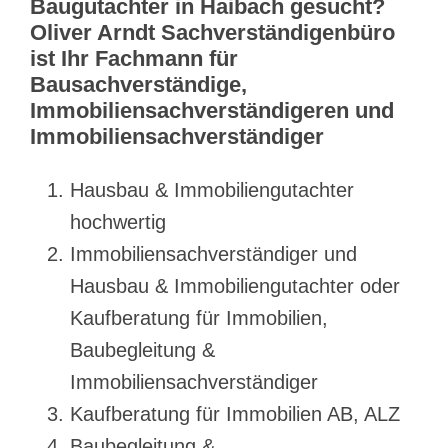
Baugutachter in Haibach gesucht?
Oliver Arndt Sachverständigenbüro
ist Ihr Fachmann für
Bausachverständige,
Immobiliensachverständigeren und
Immobiliensachverständiger
Hausbau & Immobiliengutachter
hochwertig
Immobiliensachverständiger und
Hausbau & Immobiliengutachter oder
Kaufberatung für Immobilien,
Baubegleitung &
Immobiliensachverständiger
Kaufberatung für Immobilien AB, ALZ
Baubegleitung &