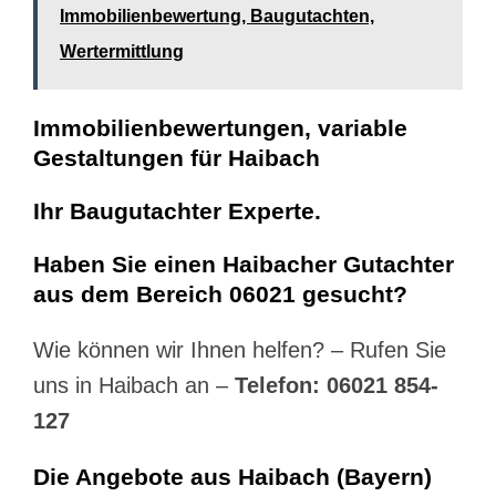
Immobilienbewertung, Baugutachten,
Wertermittlung
Immobilienbewertungen, variable
Gestaltungen für Haibach
Ihr Baugutachter Experte.
Haben Sie einen Haibacher Gutachter
aus dem Bereich 06021 gesucht?
Wie können wir Ihnen helfen? – Rufen Sie
uns in Haibach an –
Telefon: 06021 854-
127
Die Angebote aus Haibach (Bayern)