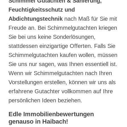
Schimmel Gutachten & Sanierung,
Feuchtigkeitsschutz und
Abdichtungstechnik
nach Maß für Sie mit
Freude an. Bei Schimmelgutachten kriegen
Sie bei uns keine Sonderlösungen,
stattdessen einzigartige Offerten. Falls Sie
Schimmelgutachten kaufen wollen, müssen
Sie uns nur sagen, was Ihnen essentiell ist.
Wenn wir Schimmelgutachten nach Ihren
Vorstellungen erstellen, können wir uns als
erfahrene Gutachter vollkommen auf Ihre
persönlichen Ideen beziehen.
Edle Immobilienbewertungen
genauso in Haibach!