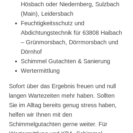
Hösbach oder Niedernberg, Sulzbach
(Main), Leidersbach
Feuchtigkeitsschutz und
Abdichtungstechnik für 63808 Haibach
– Grünmorsbach, Dörrmorsbach und
Dörnhof
Schimmel Gutachten & Sanierung
Wertermittlung
Sofort über das Ergebnis freuen und null
langen Wartezeiten mehr haben. Sollten
Sie im Alltag bereits genug stress haben,
helfen wir Ihnen mit den
Schimmelgutachten gerne weiter. Für