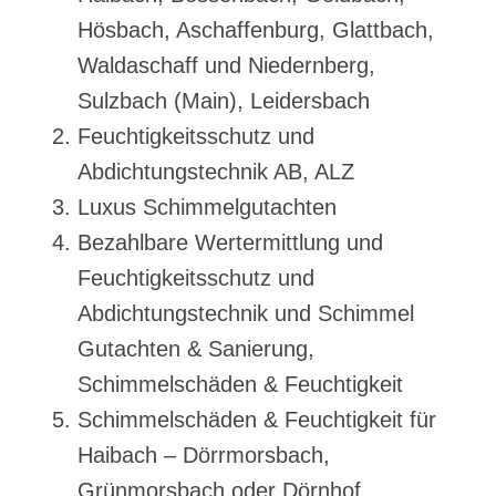
Hösbach, Aschaffenburg, Glattbach,
Waldaschaff und Niedernberg,
Sulzbach (Main), Leidersbach
Feuchtigkeitsschutz und
Abdichtungstechnik AB, ALZ
Luxus Schimmelgutachten
Bezahlbare Wertermittlung und
Feuchtigkeitsschutz und
Abdichtungstechnik und Schimmel
Gutachten & Sanierung,
Schimmelschäden & Feuchtigkeit
Schimmelschäden & Feuchtigkeit für
Haibach – Dörrmorsbach,
Grünmorsbach oder Dörnhof