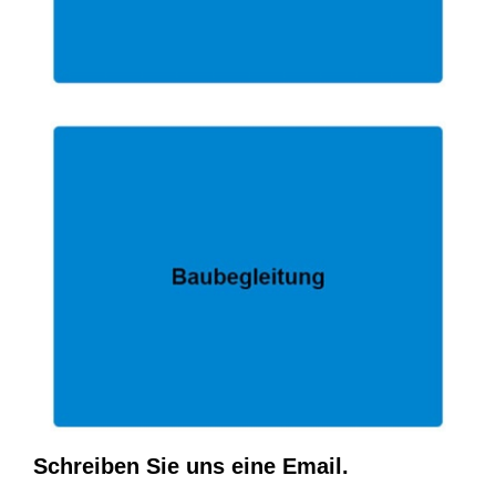
Schreiben Sie uns eine Email.