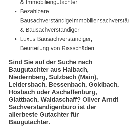
& Immobiliengutachter
Bezahlbare
BausachverständigeImmobiliensachverstä
& Bausachverständiger
Luxus Bausachverständiger,
Beurteilung von Rissschäden
Sind Sie auf der Suche nach
Baugutachter aus Haibach,
Niedernberg, Sulzbach (Main),
Leidersbach, Bessenbach, Goldbach,
Hösbach oder Aschaffenburg,
Glattbach, Waldaschaff? Oliver Arndt
Sachverständigenbüro ist der
allerbeste Gutachter für
Baugutachter.