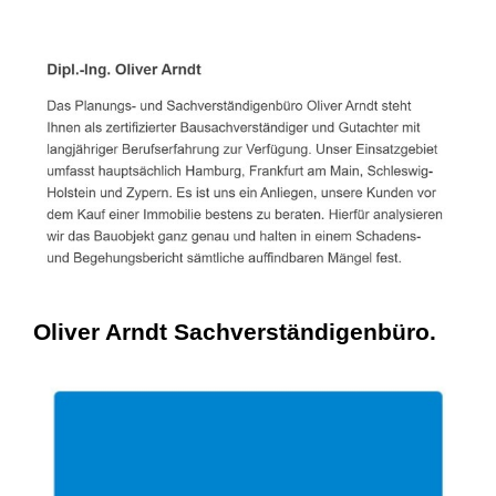
Oliver Arndt Sachverständigenbüro.