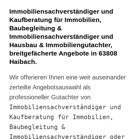
Immobiliensachverständiger und
Kaufberatung für Immobilien,
Baubegleitung &
Immobiliensachverständiger und
Hausbau & Immobiliengutachter,
breitgefächerte Angebote in 63808
Haibach.
Wir offerieren Ihnen eine weit auseinander
zerteilte Angebotsauswahl als
professioneller Gutachter von
Immobiliensachverständiger und
Kaufberatung für Immobilien,
Baubegleitung &
Immobiliensachverständiger oder