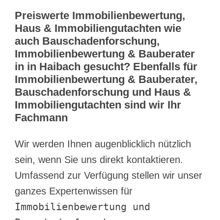
Preiswerte Immobilienbewertung,
Haus & Immobiliengutachten wie
auch Bauschadenforschung,
Immobilienbewertung & Bauberater
in in Haibach gesucht? Ebenfalls für
Immobilienbewertung & Bauberater,
Bauschadenforschung und Haus &
Immobiliengutachten sind wir Ihr
Fachmann
Wir werden Ihnen augenblicklich nützlich
sein, wenn Sie uns direkt kontaktieren.
Umfassend zur Verfügung stellen wir unser
ganzes Expertenwissen für
Immobilienbewertung und