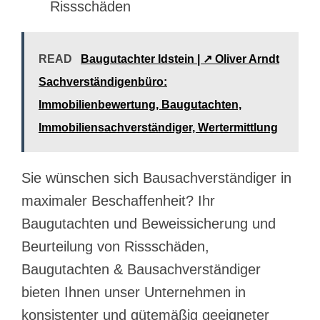
Rissschäden
READ
Baugutachter Idstein | ↗️ Oliver Arndt
Sachverständigenbüro:
Immobilienbewertung, Baugutachten,
Immobiliensachverständiger, Wertermittlung
Sie wünschen sich Bausachverständiger in
maximaler Beschaffenheit? Ihr
Baugutachten und Beweissicherung und
Beurteilung von Rissschäden,
Baugutachten & Bausachverständiger
bieten Ihnen unser Unternehmen in
konsistenter und gütemäßig geeigneter