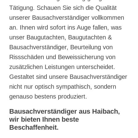
Tätigung. Schauen Sie sich die Qualität
unserer Bausachverständiger vollkommen
an. Ihnen wird sofort ins Auge fallen, was
unser Baugutachten, Baugutachten &
Bausachverständiger, Beurteilung von
Rissschäden und Beweissicherung von
zusätzlichen Leistungen unterscheidet.
Gestaltet sind unsere Bausachverständiger
nicht nur optisch sympathisch, sondern
genauso bestens produziert.
Bausachverständiger aus Haibach,
wir bieten Ihnen beste
Beschaffenheit.