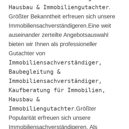
Hausbau & Immobiliengutachter
.
Größter Bekanntheit erfreuen sich unsere
Immobiliensachverständigeren.Eine weit
auseinander zerteilte Angebotsauswahl
bieten wir Ihnen als professioneller
Gutachter von
Immobiliensachverständiger,
Baubegleitung &
Immobiliensachverständiger,
Kaufberatung für Immobilien,
Hausbau &
Immobiliengutachter
.Größter
Popularität erfreuen sich unsere
Immobiliensachverständigeren. Als