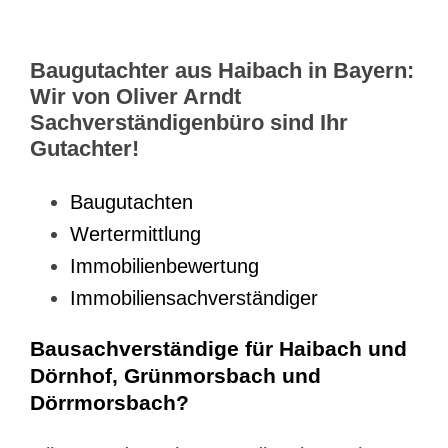
Baugutachter aus Haibach in Bayern:
Wir von Oliver Arndt
Sachverständigenbüro sind Ihr
Gutachter!
Baugutachten
Wertermittlung
Immobilienbewertung
Immobiliensachverständiger
Bausachverständige für Haibach und
Dörnhof, Grünmorsbach und
Dörrmorsbach?