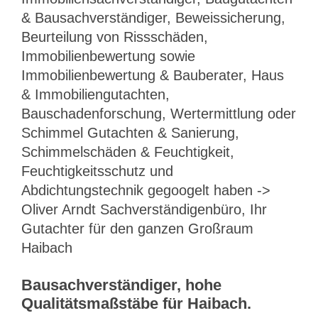
& Bausachverständiger, Beweissicherung,
Beurteilung von Rissschäden,
Immobilienbewertung sowie
Immobilienbewertung & Bauberater, Haus
& Immobiliengutachten,
Bauschadenforschung, Wertermittlung oder
Schimmel Gutachten & Sanierung,
Schimmelschäden & Feuchtigkeit,
Feuchtigkeitsschutz und
Abdichtungstechnik gegoogelt haben ->
Oliver Arndt Sachverständigenbüro, Ihr
Gutachter für den ganzen Großraum
Haibach
Bausachverständiger, hohe
Qualitätsmaßstäbe für Haibach.