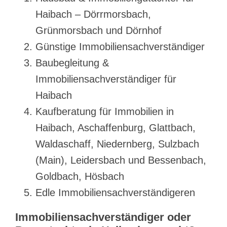
Haibach – Dörrmorsbach,
Grünmorsbach und Dörnhof
Günstige Immobiliensachverständiger
Baubegleitung &
Immobiliensachverständiger für
Haibach
Kaufberatung für Immobilien in
Haibach, Aschaffenburg, Glattbach,
Waldaschaff, Niedernberg, Sulzbach
(Main), Leidersbach und Bessenbach,
Goldbach, Hösbach
Edle Immobiliensachverständigeren
Immobiliensachverständiger oder