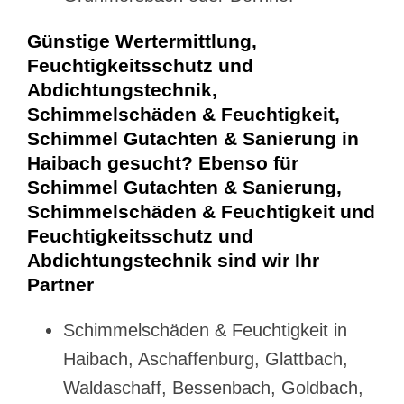
Günstige Wertermittlung,
Feuchtigkeitsschutz und
Abdichtungstechnik,
Schimmelschäden & Feuchtigkeit,
Schimmel Gutachten & Sanierung in
Haibach gesucht? Ebenso für
Schimmel Gutachten & Sanierung,
Schimmelschäden & Feuchtigkeit und
Feuchtigkeitsschutz und
Abdichtungstechnik sind wir Ihr
Partner
Schimmelschäden & Feuchtigkeit in
Haibach, Aschaffenburg, Glattbach,
Waldaschaff, Bessenbach, Goldbach,