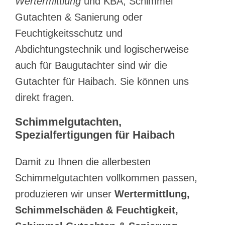
Wertermittlung
und KBA, Schimmel
Gutachten & Sanierung oder
Feuchtigkeitsschutz und
Abdichtungstechnik und logischerweise
auch für Baugutachter sind wir die
Gutachter für Haibach. Sie können uns
direkt fragen.
Schimmelgutachten,
Spezialfertigungen für Haibach
Damit zu Ihnen die allerbesten
Schimmelgutachten vollkommen passen,
produzieren wir unser
Wertermittlung,
Schimmelschäden & Feuchtigkeit,