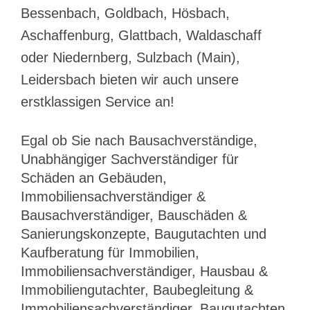
Bessenbach, Goldbach, Hösbach,
Aschaffenburg, Glattbach, Waldaschaff
oder Niedernberg, Sulzbach (Main),
Leidersbach bieten wir auch unsere
erstklassigen Service an!
Egal ob Sie nach Bausachverständige,
Unabhängiger Sachverständiger für
Schäden an Gebäuden,
Immobiliensachverständiger &
Bausachverständiger, Bauschäden &
Sanierungskonzepte, Baugutachten und
Kaufberatung für Immobilien,
Immobiliensachverständiger, Hausbau &
Immobiliengutachter, Baubegleitung &
Immobiliensachverständiger, Baugutachten