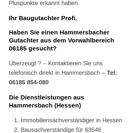
Pluspunkte erkannt haben.
Ihr Baugutachter Profi.
Haben Sie einen Hammersbacher
Gutachter aus dem Vorwahlbereich
06185 gesucht?
Überzeugt ? – Kontaktieren Sie uns
telefonisch direkt in Hammersbach –
Tel:
06185 854-080
Die Dienstleistungen aus
Hammersbach (Hessen)
Immobiliensachverständiger in Hessen
Bausachverständige für 63546