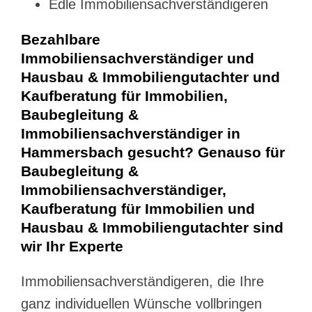
Edle Immobiliensachverständigeren
Bezahlbare
Immobiliensachverständiger und
Hausbau & Immobiliengutachter und
Kaufberatung für Immobilien,
Baubegleitung &
Immobiliensachverständiger in
Hammersbach gesucht? Genauso für
Baubegleitung &
Immobiliensachverständiger,
Kaufberatung für Immobilien und
Hausbau & Immobiliengutachter sind
wir Ihr Experte
Immobiliensachverständigeren, die Ihre
ganz individuellen Wünsche vollbringen