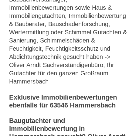
Immobilienbewertungen sowie Haus &
Immobiliengutachten, Immobilienbewertung
& Bauberater, Bauschadenforschung,
Wertermittlung oder Schimmel Gutachten &
Sanierung, Schimmelschäden &
Feuchtigkeit, Feuchtigkeitsschutz und
Abdichtungstechnik gesucht haben ->
Oliver Arndt Sachverständigenbüro, Ihr
Gutachter für den ganzen Großraum
Hammersbach
Exklusive Immobilienbewertungen
ebenfalls für 63546 Hammersbach
Baugutachter und
Immobilienbewertung in