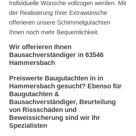
Individuelle Wünsche vollzogen werden. Mit
der Realisierung Ihrer Extrawünsche
offerieren unsere Schimmelgutachten
Ihnen noch mehr Bequemlichkeit.
Wir offerieren Ihnen
Bausachverständiger in 63546
Hammersbach
Preiswerte Baugutachten in in
Hammersbach gesucht? Ebenso für
Baugutachten &
Bausachverständiger, Beurteilung
von Rissschäden und
Beweissicherung sind wir Ihr
Spezialisten