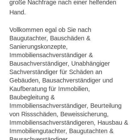
große Nachfrage nach einer helfenden
Hand.
Vollkommen egal ob Sie nach
Baugutachter, Bauschäden &
Sanierungskonzepte,
Immobiliensachverständiger &
Bausachverständiger, Unabhängiger
Sachverständiger für Schäden an
Gebäuden, Bausachverständiger und
Kaufberatung für Immobilien,
Baubegleitung &
Immobiliensachverständiger, Beurteilung
von Rissschäden, Beweissicherung,
Immobiliensachverständigeren, Hausbau &
Immobiliengutachter, Baugutachten &
Bausachverständiger,