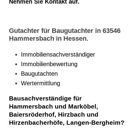
Nehmen Sie Kontakt auf.
Gutachter für Baugutachter in 63546
Hammersbach in Hessen.
Immobiliensachverständiger
Immobilienbewertung
Baugutachten
Wertermittlung
Bausachverständige für
Hammersbach und Marköbel,
Baiersröderhof, Hirzbach und
Hirzenbacherhöfe, Langen-Bergheim?