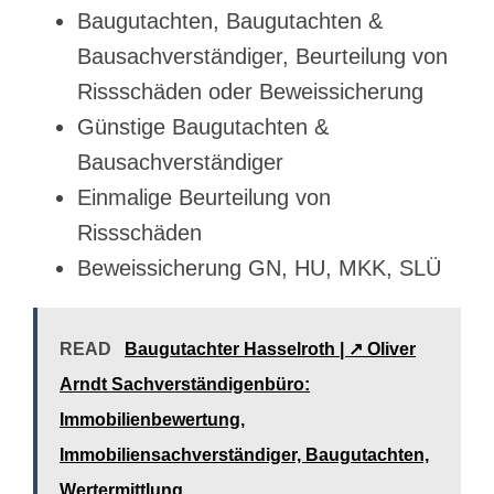
Baugutachten, Baugutachten &
Bausachverständiger, Beurteilung von
Rissschäden oder Beweissicherung
Günstige Baugutachten &
Bausachverständiger
Einmalige Beurteilung von
Rissschäden
Beweissicherung GN, HU, MKK, SLÜ
READ
Baugutachter Hasselroth | ↗️ Oliver
Arndt Sachverständigenbüro:
Immobilienbewertung,
Immobiliensachverständiger, Baugutachten,
Wertermittlung