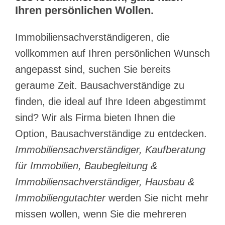
Ihren persönlichen Wollen.
Immobiliensachverständigeren, die
vollkommen auf Ihren persönlichen Wunsch
angepasst sind, suchen Sie bereits
geraume Zeit. Bausachverständige zu
finden, die ideal auf Ihre Ideen abgestimmt
sind? Wir als Firma bieten Ihnen die
Option, Bausachverständige zu entdecken.
Immobiliensachverständiger, Kaufberatung
für Immobilien, Baubegleitung &
Immobiliensachverständiger, Hausbau &
Immobiliengutachter
werden Sie nicht mehr
missen wollen, wenn Sie die mehreren