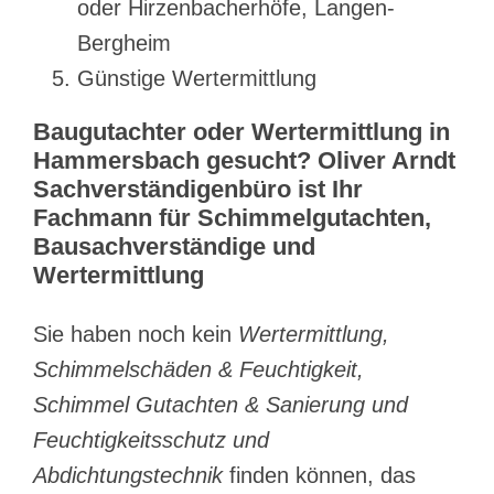
oder Hirzenbacherhöfe, Langen-
Bergheim
Günstige Wertermittlung
Baugutachter oder Wertermittlung in
Hammersbach gesucht? Oliver Arndt
Sachverständigenbüro ist Ihr
Fachmann für Schimmelgutachten,
Bausachverständige und
Wertermittlung
Sie haben noch kein
Wertermittlung,
Schimmelschäden & Feuchtigkeit,
Schimmel Gutachten & Sanierung und
Feuchtigkeitsschutz und
Abdichtungstechnik
finden können, das