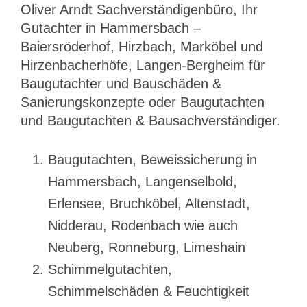
Oliver Arndt Sachverständigenbüro, Ihr
Gutachter in Hammersbach –
Baiersröderhof, Hirzbach, Marköbel und
Hirzenbacherhöfe, Langen-Bergheim für
Baugutachter und Bauschäden &
Sanierungskonzepte oder Baugutachten
und Baugutachten & Bausachverständiger.
Baugutachten, Beweissicherung in
Hammersbach, Langenselbold,
Erlensee, Bruchköbel, Altenstadt,
Nidderau, Rodenbach wie auch
Neuberg, Ronneburg, Limeshain
Schimmelgutachten,
Schimmelschäden & Feuchtigkeit