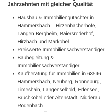
Jahrzehnten mit gleicher Qualität
Hausbau & Immobiliengutachter in
Hammersbach – Hirzenbacherhöfe,
Langen-Bergheim, Baiersröderhof,
Hirzbach und Marköbel
Preiswerte Immobiliensachverständiger
Baubegleitung &
Immobiliensachverständiger
Kaufberatung für Immobilien in 63546
Hammersbach, Neuberg, Ronneburg,
Limeshain, Langenselbold, Erlensee,
Bruchköbel oder Altenstadt, Nidderau,
Rodenbach