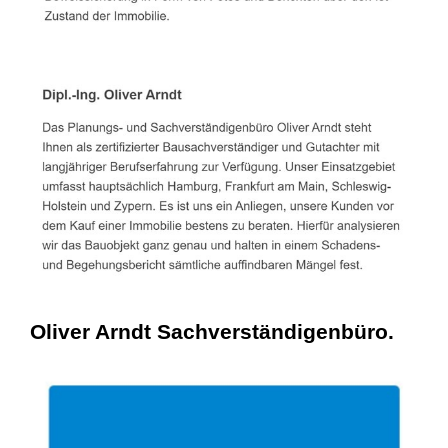
Oliver Arndt Sachverständigenbüro.