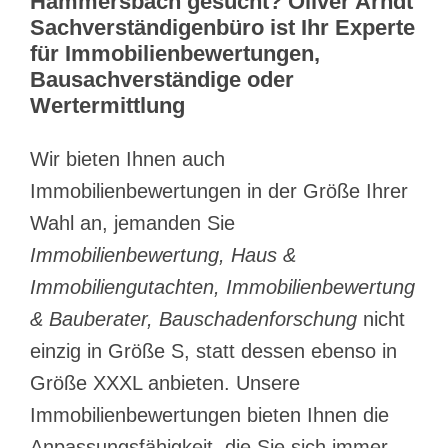
Hammersbach gesucht? Oliver Arndt
Sachverständigenbüro ist Ihr Experte
für Immobilienbewertungen,
Bausachverständige oder
Wertermittlung
Wir bieten Ihnen auch
Immobilienbewertungen in der Größe Ihrer
Wahl an, jemanden Sie
Immobilienbewertung, Haus &
Immobiliengutachten, Immobilienbewertung
& Bauberater, Bauschadenforschung
nicht
einzig in Größe S, statt dessen ebenso in
Größe XXXL anbieten. Unsere
Immobilienbewertungen bieten Ihnen die
Anpassungsfähigkeit, die Sie sich immer