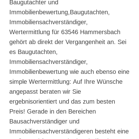
Baugutachter und
Immobilienbewertung,Baugutachten,
Immobiliensachverständiger,
Wertermittlung für 63546 Hammersbach
gehört ab direkt der Vergangenheit an. Sei
es Baugutachten,
Immobiliensachverständiger,
Immobilienbewertung wie auch ebenso eine
simple Wertermittlung: Auf Ihre Wünsche
angepasst beraten wir Sie
ergebnisorientiert und das zum besten
Preis! Gerade in den Bereichen
Bausachverständiger und
Immobiliensachverständigeren besteht eine