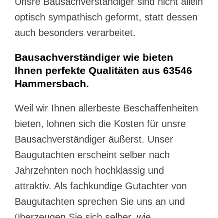
Unsre Bausachverständiger sind nicht allein
optisch sympathisch geformt, statt dessen
auch besonders verarbeitet.
Bausachverständiger wie bieten
Ihnen perfekte Qualitäten aus 63546
Hammersbach.
Weil wir Ihnen allerbeste Beschaffenheiten
bieten, lohnen sich die Kosten für unsre
Bausachverständiger äußerst. Unser
Baugutachten erscheint selber nach
Jahrzehnten noch hochklassig und
attraktiv. Als fachkundige Gutachter von
Baugutachten sprechen Sie uns an und
überzeugen Sie sich selber, wie