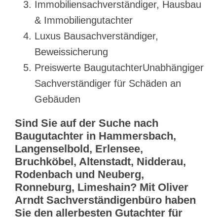
Immobiliensachverständiger, Hausbau
& Immobiliengutachter
Luxus Bausachverständiger,
Beweissicherung
Preiswerte BaugutachterUnabhängiger
Sachverständiger für Schäden an
Gebäuden
Sind Sie auf der Suche nach
Baugutachter in Hammersbach,
Langenselbold, Erlensee,
Bruchköbel, Altenstadt, Nidderau,
Rodenbach und Neuberg,
Ronneburg, Limeshain? Mit Oliver
Arndt Sachverständigenbüro haben
Sie den allerbesten Gutachter für