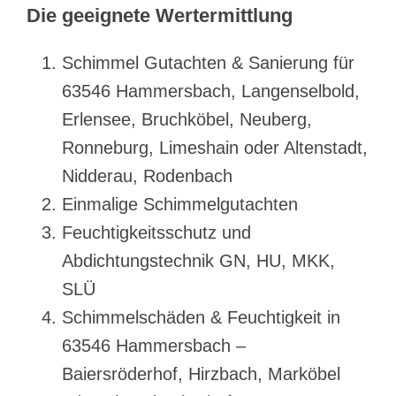
Die geeignete Wertermittlung
Schimmel Gutachten & Sanierung für
63546 Hammersbach, Langenselbold,
Erlensee, Bruchköbel, Neuberg,
Ronneburg, Limeshain oder Altenstadt,
Nidderau, Rodenbach
Einmalige Schimmelgutachten
Feuchtigkeitsschutz und
Abdichtungstechnik GN, HU, MKK,
SLÜ
Schimmelschäden & Feuchtigkeit in
63546 Hammersbach –
Baiersröderhof, Hirzbach, Marköbel