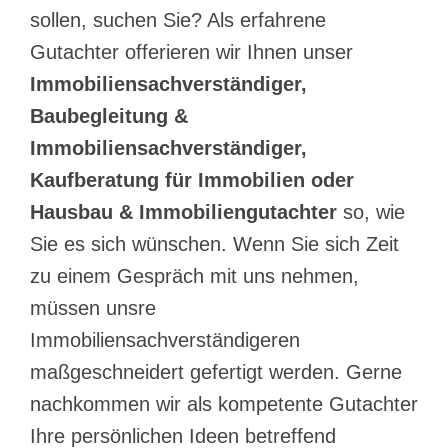
sollen, suchen Sie? Als erfahrene
Gutachter offerieren wir Ihnen unser
Immobiliensachverständiger,
Baubegleitung &
Immobiliensachverständiger,
Kaufberatung für Immobilien oder
Hausbau & Immobiliengutachter
so, wie
Sie es sich wünschen. Wenn Sie sich Zeit
zu einem Gespräch mit uns nehmen,
müssen unsre
Immobiliensachverständigeren
maßgeschneidert gefertigt werden. Gerne
nachkommen wir als kompetente Gutachter
Ihre persönlichen Ideen betreffend