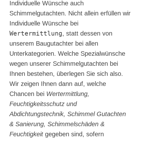
Individuelle Wünsche auch
Schimmelgutachten. Nicht allein erfüllen wir
Individuelle Wünsche bei
Wertermittlung
, statt dessen von
unserem Baugutachter bei allen
Unterkategorien. Welche Spezialwünsche
wegen unserer Schimmelgutachten bei
Ihnen bestehen, überlegen Sie sich also.
Wir zeigen Ihnen dann auf, welche
Chancen bei
Wertermittlung,
Feuchtigkeitsschutz und
Abdichtungstechnik, Schimmel Gutachten
& Sanierung, Schimmelschäden &
Feuchtigkeit
gegeben sind, sofern