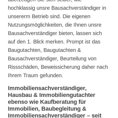
hochklassig unsre Bausachverständiger in
unsererm Betrieb sind. Die eigenen
Nutzungsmöglichkeiten, die Ihnen unsre
Bausachverständiger bieten, lassen sich
auf den 1. Blick merken. Prompt ist das
Baugutachten, Baugutachten &
Bausachverständiger, Beurteilung von
Rissschäden, Beweissicherung daher nach
Ihrem Traum gefunden.
Immobiliensachverständiger,
Hausbau & Immobiliengutachter
ebenso wie Kaufberatung für
Immobilien, Baubegleitung &
Immobiliensachverständiger – seit