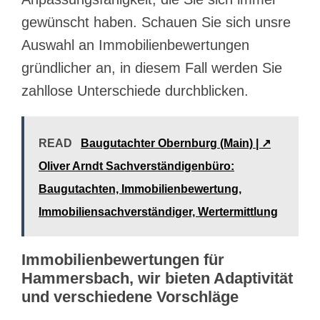
gewünscht haben. Schauen Sie sich unsre
Auswahl an Immobilienbewertungen
gründlicher an, in diesem Fall werden Sie
zahllose Unterschiede durchblicken.
READ
Baugutachter Obernburg (Main) | ↗️
Oliver Arndt Sachverständigenbüro:
Baugutachten, Immobilienbewertung,
Immobiliensachverständiger, Wertermittlung
Immobilienbewertungen für
Hammersbach, wir bieten Adaptivität
und verschiedene Vorschläge