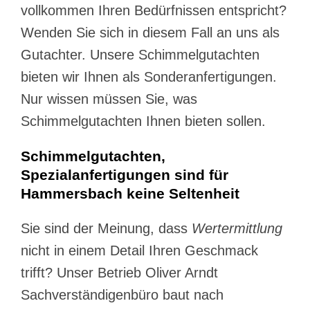
vollkommen Ihren Bedürfnissen entspricht?
Wenden Sie sich in diesem Fall an uns als
Gutachter. Unsere Schimmelgutachten
bieten wir Ihnen als Sonderanfertigungen.
Nur wissen müssen Sie, was
Schimmelgutachten Ihnen bieten sollen.
Schimmelgutachten,
Spezialanfertigungen sind für
Hammersbach keine Seltenheit
Sie sind der Meinung, dass
Wertermittlung
nicht in einem Detail Ihren Geschmack
trifft? Unser Betrieb Oliver Arndt
Sachverständigenbüro baut nach