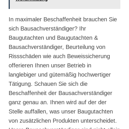
In maximaler Beschaffenheit brauchen Sie
sich Bausachverständiger? Ihr
Baugutachten und Baugutachten &
Bausachverständiger, Beurteilung von
Rissschäden wie auch Beweissicherung
offerieren Ihnen unser Betrieb in
langlebiger und gütemäßig hochwertiger
Tätigung. Schauen Sie sich die
Beschaffenheit der Bausachverständiger
ganz genau an. Ihnen wird auf der der
Stelle auffallen, was unser Baugutachten
von zusätzlichen Produkten unterscheidet.