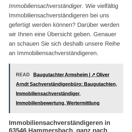
Immobiliensachverständiger
. Wie vielfältig
Immobiliensachverständigeren bei uns
gefertigt werden können? Darüber werden
wir Ihnen eine Übersicht geben. Genauer
an schauen Sie sich deshalb unsere Reihe
an Immobiliensachverständigeren.
READ
Baugutachter Armsheim | ↗️ Oliver
Arndt Sachverständigenbüro: Baugutachten,
Immobiliensachverständiger,
Immobilienbewertung, Wertermittlung
Immobiliensachverständigeren in
63546 Hammersbach, ganz nach