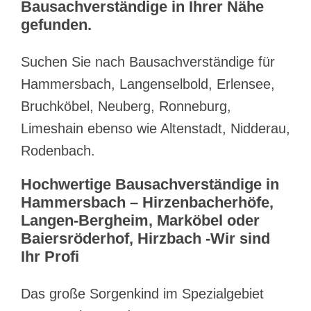
Bausachverständige in Ihrer Nähe
gefunden.
Suchen Sie nach Bausachverständige für
Hammersbach, Langenselbold, Erlensee,
Bruchköbel, Neuberg, Ronneburg,
Limeshain ebenso wie Altenstadt, Nidderau,
Rodenbach.
Hochwertige Bausachverständige in
Hammersbach – Hirzenbacherhöfe,
Langen-Bergheim, Marköbel oder
Baiersröderhof, Hirzbach -Wir sind
Ihr Profi
Das große Sorgenkind im Spezialgebiet