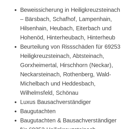
Beweissicherung in Heiligkreuzsteinach
– Bärsbach, Schafhof, Lampenhain,
Hilsenhain, Heubach, Eiterbach und
Hohenöd, Hinterheubach, Hinterheub
Beurteilung von Rissschäden für 69253
Heiligkreuzsteinach, Abtsteinach,
Gorxheimertal, Hirschhorn (Neckar),
Neckarsteinach, Rothenberg, Wald-
Michelbach und Heddesbach,
Wilhelmsfeld, Schönau
Luxus Bausachverständiger
Baugutachten
Baugutachten & Bausachverständiger