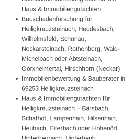
Haus & Immobiliengutachten
Bauschadenforschung für
Heiligkreuzsteinach, Heddesbach,
Wilhelmsfeld, Schönau,
Neckarsteinach, Rothenberg, Wald-
Michelbach oder Abtsteinach,
Gorxheimertal, Hirschhorn (Neckar)
Immobilienbewertung & Bauberater in
69253 Heiligkreuzsteinach
Haus & Immobiliengutachten für
Heiligkreuzsteinach – Bärsbach,
Schafhof, Lampenhain, Hilsenhain,
Heubach, Eiterbach oder Hohenöd,
Hinterheubach, Hinterheub