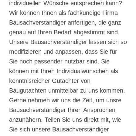
individuellen Wünsche entsprechen kann?
Wir können Ihnen als fachkundige Firma
Bausachverständiger anfertigen, die ganz
genau auf Ihren Bedarf abgestimmt sind.
Unsere Bausachverständiger lassen sich so
modifizieren und anpassen, dass Sie für
Sie noch passender nutzbar sind. Sie
können mit Ihren Individualwünschen als
kenntnisreicher Gutachter von
Baugutachten unmittelbar zu uns kommen.
Gerne nehmen wir uns die Zeit, um unsre
Bausachverständiger Ihren Ansprüchen
anzunähern. Teilen Sie uns direkt mit, wie
Sie sich unsere Bausachverständiger