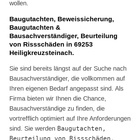
wollen.
Baugutachten, Beweissicherung,
Baugutachten &
Bausachverständiger, Beurteilung
von Rissschäden in 69253
Heiligkreuzsteinach.
Sie sind bereits längst auf der Suche nach
Bausachverständiger, die vollkommen auf
Ihren eigenen Bedarf angepasst sind. Als
Firma bieten wir Ihnen die Chance,
Bausachverständige zu finden, die
vortrefflich optimiert auf Ihre Anforderungen
Baugutachten,
sind. Sie werden
Beurteilung von Rissschäden,