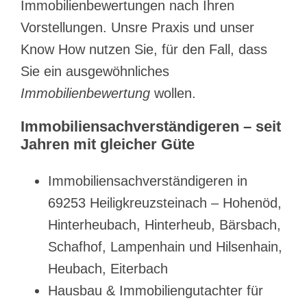
Immobilienbewertungen nach Ihren
Vorstellungen. Unsre Praxis und unser
Know How nutzen Sie, für den Fall, dass
Sie ein ausgewöhnliches
Immobilienbewertung
wollen.
Immobiliensachverständigeren – seit
Jahren mit gleicher Güte
Immobiliensachverständigeren in
69253 Heiligkreuzsteinach – Hohenöd,
Hinterheubach, Hinterheub, Bärsbach,
Schafhof, Lampenhain und Hilsenhain,
Heubach, Eiterbach
Hausbau & Immobiliengutachter für