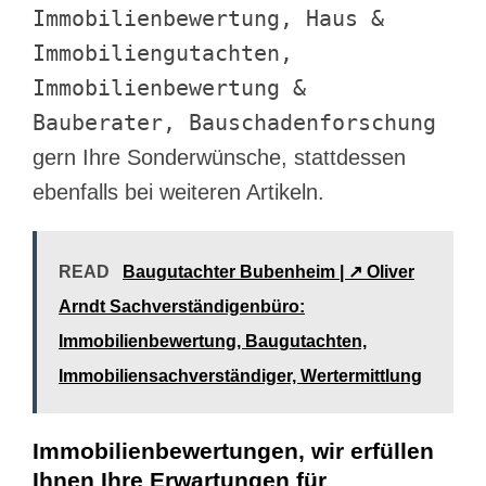
Immobilienbewertung, Haus &
Immobiliengutachten,
Immobilienbewertung &
Bauberater, Bauschadenforschung
gern Ihre Sonderwünsche, stattdessen
ebenfalls bei weiteren Artikeln.
READ
Baugutachter Bubenheim | ↗️ Oliver
Arndt Sachverständigenbüro:
Immobilienbewertung, Baugutachten,
Immobiliensachverständiger, Wertermittlung
Immobilienbewertungen, wir erfüllen
Ihnen Ihre Erwartungen für