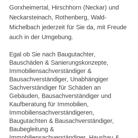
Gorxheimertal, Hirschhorn (Neckar) und
Neckarsteinach, Rothenberg, Wald-
Michelbach jederzeit für Sie da, mit Freude
auch in der Umgebung.
Egal ob Sie nach Baugutachter,
Bauschäden & Sanierungskonzepte,
Immobiliensachverständiger &
Bausachverständiger, Unabhängiger
Sachverständiger für Schäden an
Gebäuden, Bausachverständiger und
Kaufberatung für Immobilien,
Immobiliensachverständigeren,
Baugutachten & Bausachverständiger,
Baubegleitung &
Immobiliensachverständiger, Hausbau &