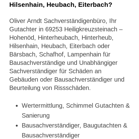
Hilsenhain, Heubach, Eiterbach?
Oliver Arndt Sachverständigenbüro, Ihr
Gutachter in 69253 Heiligkreuzsteinach –
Hohenöd, Hinterheubach, Hinterheub,
Hilsenhain, Heubach, Eiterbach oder
Bärsbach, Schafhof, Lampenhain für
Bausachverständige und Unabhängiger
Sachverständiger für Schäden an
Gebäuden oder Bausachverständiger und
Beurteilung von Rissschäden.
Wertermittlung, Schimmel Gutachten &
Sanierung
Bausachverständiger, Baugutachten &
Bausachverständiger