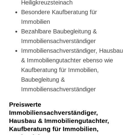
Heiligkreuzsteinach
Besondere Kaufberatung für
Immobilien
Bezahlbare Baubegleitung &
Immobiliensachverständiger
Immobiliensachverständiger, Hausbau
& Immobiliengutachter ebenso wie
Kaufberatung für Immobilien,
Baubegleitung &
Immobiliensachverständiger
Preiswerte
Immobiliensachverständiger,
Hausbau & Immobiliengutachter,
Kaufberatung für Immobilien,