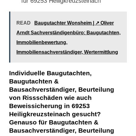
für 69253 Heiligkreuzsteinach
READ
Baugutachter Wonsheim | ↗️ Oliver
Arndt Sachverständigenbüro: Baugutachten,
Immobilienbewertung,
Immobiliensachverständiger, Wertermittlung
Individuelle Baugutachten,
Baugutachten &
Bausachverständiger, Beurteilung
von Rissschäden wie auch
Beweissicherung in 69253
Heiligkreuzsteinach gesucht?
Genauso für Baugutachten &
Bausachverständiger, Beurteilung