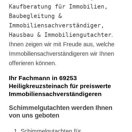
Kaufberatung für Immobilien,
Baubegleitung &
Immobiliensachverständiger,
Hausbau & Immobiliengutachter
.
Ihnen zeigen wir mit Freude aus, welche
Immobiliensachverständigeren wir Ihnen
offerieren können.
Ihr Fachmann in 69253
Heiligkreuzsteinach für preiswerte
Immobiliensachverständigeren
Schimmelgutachten werden Ihnen
von uns geboten
Schimmelgutachten für