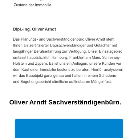
Oliver Arndt Sachverständigenbüro.