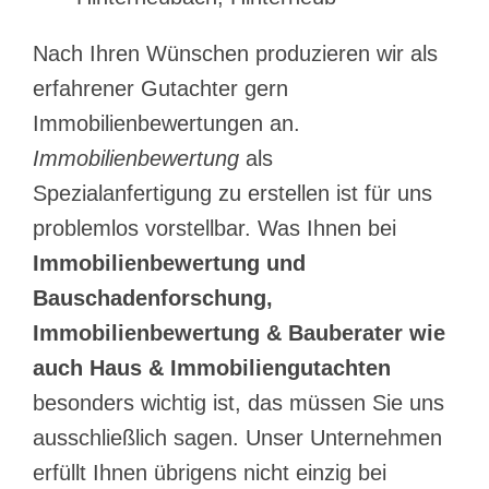
Nach Ihren Wünschen produzieren wir als
erfahrener Gutachter gern
Immobilienbewertungen an.
Immobilienbewertung
als
Spezialanfertigung zu erstellen ist für uns
problemlos vorstellbar. Was Ihnen bei
Immobilienbewertung und
Bauschadenforschung,
Immobilienbewertung & Bauberater wie
auch Haus & Immobiliengutachten
besonders wichtig ist, das müssen Sie uns
ausschließlich sagen. Unser Unternehmen
erfüllt Ihnen übrigens nicht einzig bei