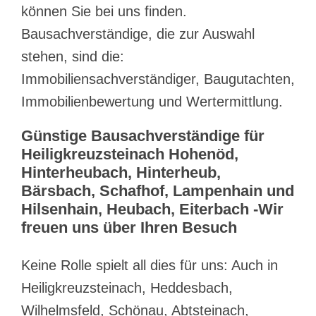
können Sie bei uns finden.
Bausachverständige, die zur Auswahl
stehen, sind die:
Immobiliensachverständiger, Baugutachten,
Immobilienbewertung und Wertermittlung.
Günstige Bausachverständige für
Heiligkreuzsteinach Hohenöd,
Hinterheubach, Hinterheub,
Bärsbach, Schafhof, Lampenhain und
Hilsenhain, Heubach, Eiterbach -Wir
freuen uns über Ihren Besuch
Keine Rolle spielt all dies für uns: Auch in
Heiligkreuzsteinach, Heddesbach,
Wilhelmsfeld, Schönau, Abtsteinach,