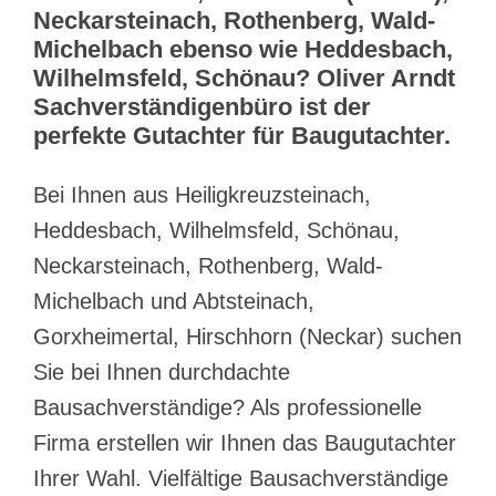
Neckarsteinach, Rothenberg, Wald-
Michelbach ebenso wie Heddesbach,
Wilhelmsfeld, Schönau? Oliver Arndt
Sachverständigenbüro ist der
perfekte Gutachter für Baugutachter.
Bei Ihnen aus Heiligkreuzsteinach,
Heddesbach, Wilhelmsfeld, Schönau,
Neckarsteinach, Rothenberg, Wald-
Michelbach und Abtsteinach,
Gorxheimertal, Hirschhorn (Neckar) suchen
Sie bei Ihnen durchdachte
Bausachverständige? Als professionelle
Firma erstellen wir Ihnen das Baugutachter
Ihrer Wahl. Vielfältige Bausachverständige