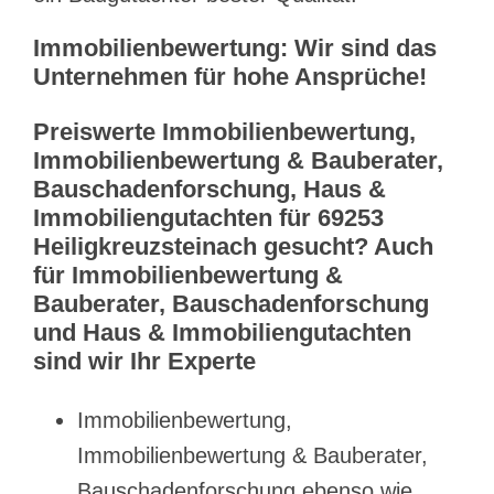
Immobilienbewertung: Wir sind das
Unternehmen für hohe Ansprüche!
Preiswerte Immobilienbewertung,
Immobilienbewertung & Bauberater,
Bauschadenforschung, Haus &
Immobiliengutachten für 69253
Heiligkreuzsteinach gesucht? Auch
für Immobilienbewertung &
Bauberater, Bauschadenforschung
und Haus & Immobiliengutachten
sind wir Ihr Experte
Immobilienbewertung,
Immobilienbewertung & Bauberater,
Bauschadenforschung ebenso wie