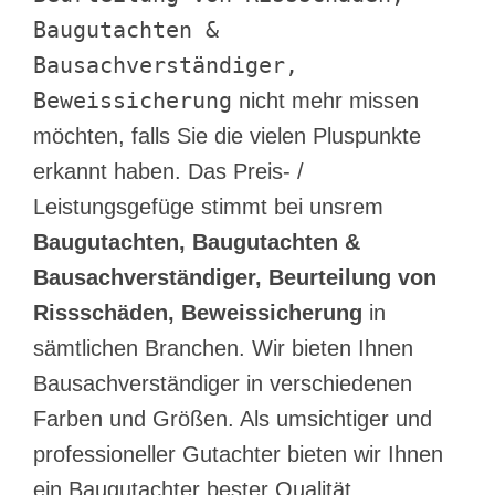
Baugutachten &
Bausachverständiger,
Beweissicherung
nicht mehr missen
möchten, falls Sie die vielen Pluspunkte
erkannt haben. Das Preis- /
Leistungsgefüge stimmt bei unsrem
Baugutachten, Baugutachten &
Bausachverständiger, Beurteilung von
Rissschäden, Beweissicherung
in
sämtlichen Branchen. Wir bieten Ihnen
Bausachverständiger in verschiedenen
Farben und Größen. Als umsichtiger und
professioneller Gutachter bieten wir Ihnen
ein Baugutachter bester Qualität.