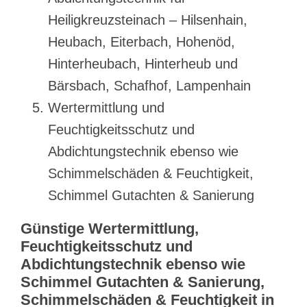
Heiligkreuzsteinach – Hilsenhain,
Heubach, Eiterbach, Hohenöd,
Hinterheubach, Hinterheub und
Bärsbach, Schafhof, Lampenhain
Wertermittlung und
Feuchtigkeitsschutz und
Abdichtungstechnik ebenso wie
Schimmelschäden & Feuchtigkeit,
Schimmel Gutachten & Sanierung
Günstige Wertermittlung,
Feuchtigkeitsschutz und
Abdichtungstechnik ebenso wie
Schimmel Gutachten & Sanierung,
Schimmelschäden & Feuchtigkeit in