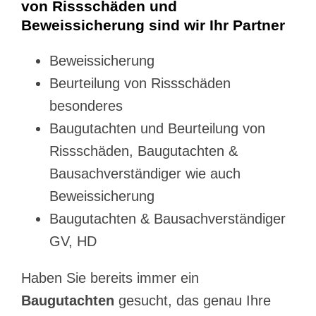
von Rissschäden und
Beweissicherung sind wir Ihr Partner
Beweissicherung
Beurteilung von Rissschäden
besonderes
Baugutachten und Beurteilung von
Rissschäden, Baugutachten &
Bausachverständiger wie auch
Beweissicherung
Baugutachten & Bausachverständiger
GV, HD
Haben Sie bereits immer ein
Baugutachten
gesucht, das genau Ihre