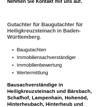
Nehmen Sie Kontakt mit uns auf.
Gutachter für Baugutachter für
Heiligkreuzsteinach in Baden-
Württemberg.
Baugutachten
Immobiliensachverständiger
Immobilienbewertung
Wertermittlung
Bausachverständige in
Heiligkreuzsteinach und Bärsbach,
Schafhof, Lampenhain, Hohenöd,
Hinterheubach, Hinterheub und