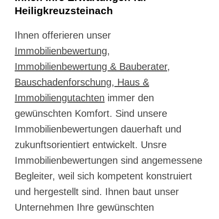
Heiligkreuzsteinach
Ihnen offerieren unser
Immobilienbewertung,
Immobilienbewertung & Bauberater,
Bauschadenforschung, Haus &
Immobiliengutachten
immer den
gewünschten Komfort. Sind unsere
Immobilienbewertungen dauerhaft und
zukunftsorientiert entwickelt. Unsre
Immobilienbewertungen sind angemessene
Begleiter, weil sich kompetent konstruiert
und hergestellt sind. Ihnen baut unser
Unternehmen Ihre gewünschten