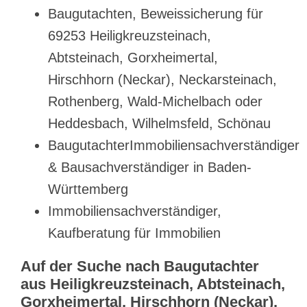
Baugutachten, Beweissicherung für
69253 Heiligkreuzsteinach,
Abtsteinach, Gorxheimertal,
Hirschhorn (Neckar), Neckarsteinach,
Rothenberg, Wald-Michelbach oder
Heddesbach, Wilhelmsfeld, Schönau
BaugutachterImmobiliensachverständiger
& Bausachverständiger in Baden-
Württemberg
Immobiliensachverständiger,
Kaufberatung für Immobilien
Auf der Suche nach Baugutachter
aus Heiligkreuzsteinach, Abtsteinach,
Gorxheimertal, Hirschhorn (Neckar),