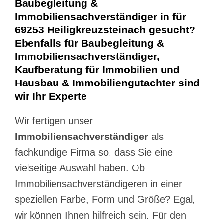
Baubegleitung &
Immobiliensachverständiger in für
69253 Heiligkreuzsteinach gesucht?
Ebenfalls für Baubegleitung &
Immobiliensachverständiger,
Kaufberatung für Immobilien und
Hausbau & Immobiliengutachter sind
wir Ihr Experte
Wir fertigen unser
Immobiliensachverständiger
als
fachkundige Firma so, dass Sie eine
vielseitige Auswahl haben. Ob
Immobiliensachverständigeren in einer
speziellen Farbe, Form und Größe? Egal,
wir können Ihnen hilfreich sein. Für den