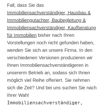
Fall, dass Sie das
Immobiliensachverständiger, Hausbau &
Immobiliengutachter, Baubegleitung &
Immobiliensachverständiger, Kaufberatung
für Immobilien
bisher nach Ihren
Vorstellungen noch nicht gefunden haben,
wenden Sie sich an unsere Firma. In den
verschiedenen Versionen produzieren wir
Ihnen Immobiliensachverständigeren in
unsererm Betrieb an, sodass sich Ihnen
möglich viel Reihe offeriert. Sie nehmen
sich die Zeit? Und bei uns suchen Sie nach
Ihrer Wahl
Immobiliensachverständiger,