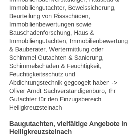
Immobiliengutachter, Beweissicherung,
Beurteilung von Rissschäden,
Immobilienbewertungen sowie
Bauschadenforschung, Haus &
Immobiliengutachten, Immobilienbewertung
& Bauberater, Wertermittlung oder
Schimmel Gutachten & Sanierung,
Schimmelschäden & Feuchtigkeit,
Feuchtigkeitsschutz und
Abdichtungstechnik gegoogelt haben ->
Oliver Arndt Sachverständigenbüro, Ihr
Gutachter für den Einzugsbereich
Heiligkreuzsteinach
Baugutachten, vielfältige Angebote in
Heiligkreuzsteinach