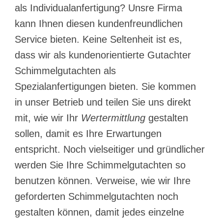
als Individualanfertigung? Unsre Firma
kann Ihnen diesen kundenfreundlichen
Service bieten. Keine Seltenheit ist es,
dass wir als kundenorientierte Gutachter
Schimmelgutachten als
Spezialanfertigungen bieten. Sie kommen
in unser Betrieb und teilen Sie uns direkt
mit, wie wir Ihr
Wertermittlung
gestalten
sollen, damit es Ihre Erwartungen
entspricht. Noch vielseitiger und gründlicher
werden Sie Ihre Schimmelgutachten so
benutzen können. Verweise, wie wir Ihre
geforderten Schimmelgutachten noch
gestalten können, damit jedes einzelne