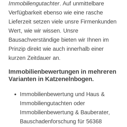
Immobiliengutachter
. Auf unmittelbare
Verfügbarkeit ebenso wie eine rasche
Lieferzeit setzen viele unsre Firmenkunden
Wert, wie wir wissen. Unsre
Bausachverständige bieten wir Ihnen im
Prinzip direkt wie auch innerhalb einer
kurzen Zeitdauer an.
Immobilienbewertungen in mehreren
Varianten in Katzenelnbogen.
Immobilienbewertung und Haus &
Immobiliengutachten oder
Immobilienbewertung & Bauberater,
Bauschadenforschung für 56368