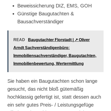
Beweissicherung DIZ, EMS, GOH
Günstige Baugutachten &
Bausachverständiger
READ
Baugutachter Florstadt | ↗️ Oliver
Arndt Sachverständigenbüro:
Immobiliensachverständiger, Baugutachten,
Immobilienbewertung, Wertermittlung
Sie haben ein Baugutachten schon lange
gesucht, das nicht bloß gütemäßig
hochklassig gefertigt ist, statt dessen auch
ein sehr gutes Preis- / Leistungsgefüge