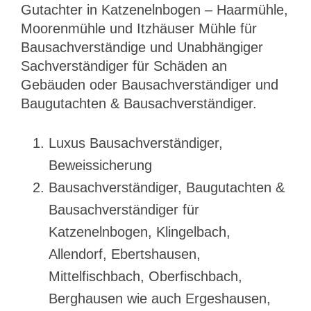
Gutachter in Katzenelnbogen – Haarmühle,
Moorenmühle und Itzhäuser Mühle für
Bausachverständige und Unabhängiger
Sachverständiger für Schäden an
Gebäuden oder Bausachverständiger und
Baugutachten & Bausachverständiger.
Luxus Bausachverständiger,
Beweissicherung
Bausachverständiger, Baugutachten &
Bausachverständiger für
Katzenelnbogen, Klingelbach,
Allendorf, Ebertshausen,
Mittelfischbach, Oberfischbach,
Berghausen wie auch Ergeshausen,