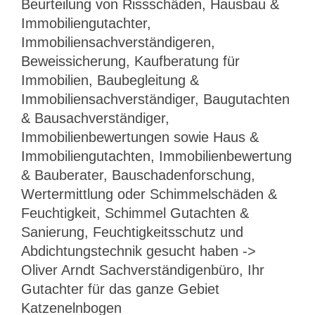
Beurteilung von Rissschäden, Hausbau &
Immobiliengutachter,
Immobiliensachverständigeren,
Beweissicherung, Kaufberatung für
Immobilien, Baubegleitung &
Immobiliensachverständiger, Baugutachten
& Bausachverständiger,
Immobilienbewertungen sowie Haus &
Immobiliengutachten, Immobilienbewertung
& Bauberater, Bauschadenforschung,
Wertermittlung oder Schimmelschäden &
Feuchtigkeit, Schimmel Gutachten &
Sanierung, Feuchtigkeitsschutz und
Abdichtungstechnik gesucht haben ->
Oliver Arndt Sachverständigenbüro, Ihr
Gutachter für das ganze Gebiet
Katzenelnbogen