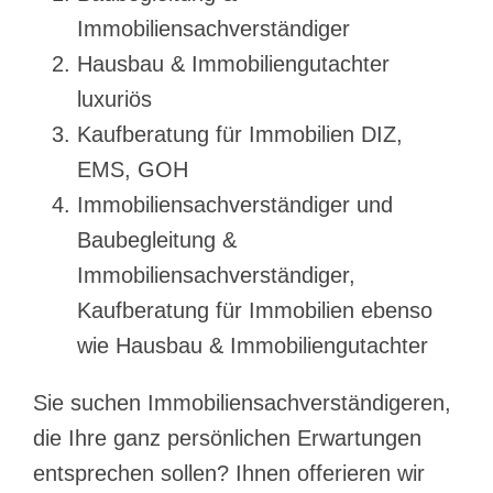
Immobiliensachverständiger
Hausbau & Immobiliengutachter
luxuriös
Kaufberatung für Immobilien DIZ,
EMS, GOH
Immobiliensachverständiger und
Baubegleitung &
Immobiliensachverständiger,
Kaufberatung für Immobilien ebenso
wie Hausbau & Immobiliengutachter
Sie suchen Immobiliensachverständigeren,
die Ihre ganz persönlichen Erwartungen
entsprechen sollen? Ihnen offerieren wir