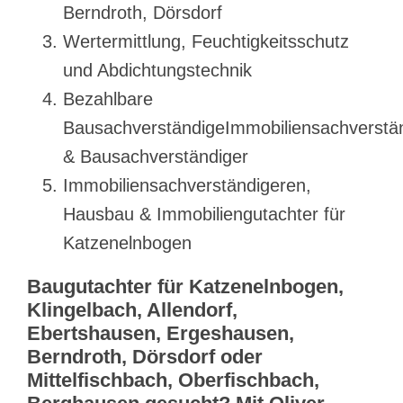
Berndroth, Dörsdorf
Wertermittlung, Feuchtigkeitsschutz
und Abdichtungstechnik
Bezahlbare
BausachverständigeImmobiliensachverstä
& Bausachverständiger
Immobiliensachverständigeren,
Hausbau & Immobiliengutachter für
Katzenelnbogen
Baugutachter für Katzenelnbogen,
Klingelbach, Allendorf,
Ebertshausen, Ergeshausen,
Berndroth, Dörsdorf oder
Mittelfischbach, Oberfischbach,