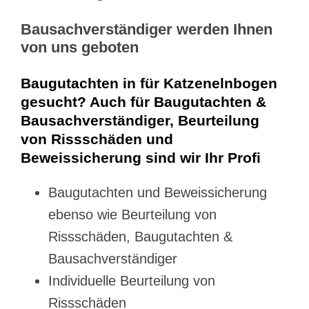
Bausachverständiger werden Ihnen
von uns geboten
Baugutachten in für Katzenelnbogen
gesucht? Auch für Baugutachten &
Bausachverständiger, Beurteilung
von Rissschäden und
Beweissicherung sind wir Ihr Profi
Baugutachten und Beweissicherung
ebenso wie Beurteilung von
Rissschäden, Baugutachten &
Bausachverständiger
Individuelle Beurteilung von
Rissschäden