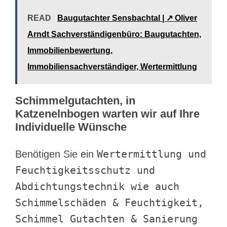
READ
Baugutachter Sensbachtal | ↗️ Oliver
Arndt Sachverständigenbüro: Baugutachten,
Immobilienbewertung,
Immobiliensachverständiger, Wertermittlung
Schimmelgutachten, in
Katzenelnbogen warten wir auf Ihre
Individuelle Wünsche
Wertermittlung und
Benötigen Sie ein
Feuchtigkeitsschutz und
Abdichtungstechnik wie auch
Schimmelschäden & Feuchtigkeit,
Schimmel Gutachten & Sanierung