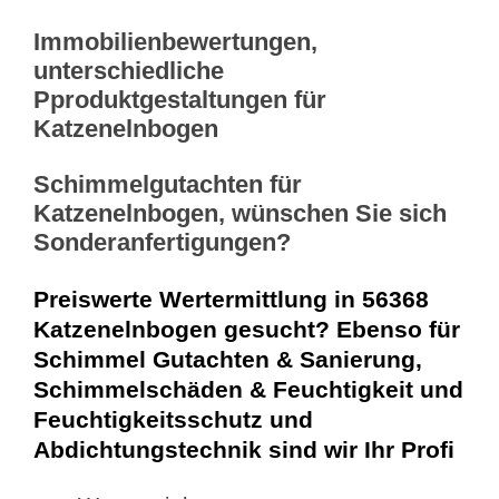
Immobilienbewertungen,
unterschiedliche
Pproduktgestaltungen für
Katzenelnbogen
Schimmelgutachten für
Katzenelnbogen, wünschen Sie sich
Sonderanfertigungen?
Preiswerte Wertermittlung in 56368
Katzenelnbogen gesucht? Ebenso für
Schimmel Gutachten & Sanierung,
Schimmelschäden & Feuchtigkeit und
Feuchtigkeitsschutz und
Abdichtungstechnik sind wir Ihr Profi