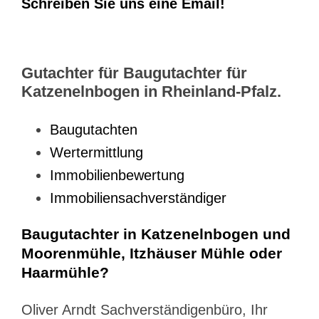
Schreiben Sie uns eine Email!
Gutachter für Baugutachter für
Katzenelnbogen in Rheinland-Pfalz.
Baugutachten
Wertermittlung
Immobilienbewertung
Immobiliensachverständiger
Baugutachter in Katzenelnbogen und
Moorenmühle, Itzhäuser Mühle oder
Haarmühle?
Oliver Arndt Sachverständigenbüro, Ihr