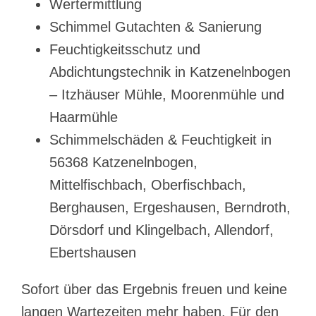
Wertermittlung
Schimmel Gutachten & Sanierung
Feuchtigkeitsschutz und
Abdichtungstechnik in Katzenelnbogen
– Itzhäuser Mühle, Moorenmühle und
Haarmühle
Schimmelschäden & Feuchtigkeit in
56368 Katzenelnbogen,
Mittelfischbach, Oberfischbach,
Berghausen, Ergeshausen, Berndroth,
Dörsdorf und Klingelbach, Allendorf,
Ebertshausen
Sofort über das Ergebnis freuen und keine
langen Wartezeiten mehr haben. Für den