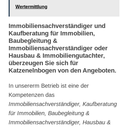
Wertermittlung
Immobiliensachverständiger und
Kaufberatung für Immobilien,
Baubegleitung &
Immobiliensachverständiger oder
Hausbau & Immobiliengutachter,
überzeugen Sie sich für
Katzenelnbogen von den Angeboten.
In unsererm Betrieb ist eine der
Kompetenzen das
Immobiliensachverständiger, Kaufberatung
für Immobilien, Baubegleitung &
Immobiliensachverständiger, Hausbau &