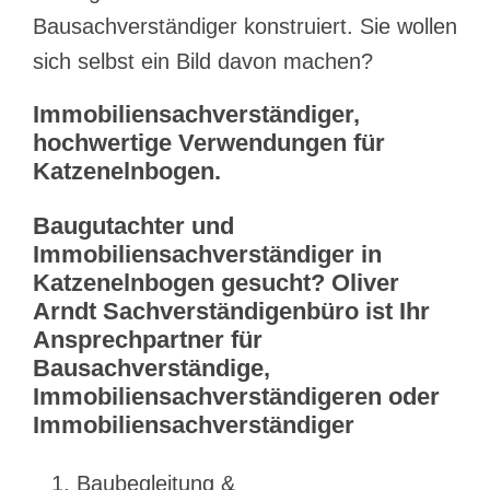
Bausachverständiger konstruiert. Sie wollen
sich selbst ein Bild davon machen?
Immobiliensachverständiger,
hochwertige Verwendungen für
Katzenelnbogen.
Baugutachter und
Immobiliensachverständiger in
Katzenelnbogen gesucht? Oliver
Arndt Sachverständigenbüro ist Ihr
Ansprechpartner für
Bausachverständige,
Immobiliensachverständigeren oder
Immobiliensachverständiger
Baubegleitung &