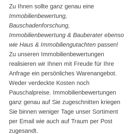
Zu Ihnen sollte ganz genau eine
Immobilienbewertung,
Bauschadenforschung,
Immobilienbewertung & Bauberater ebenso
wie Haus & Immobiliengutachten
passen!
Zu unseren Immobilienbewertungen
realisieren wir Ihnen mit Freude für Ihre
Anfrage ein persönliches Warenangebot.
Weder verdeckte Kosten noch
Pauschalpreise. Immobilienbewertungen
ganz genau auf Sie zugeschnitten kriegen
Sie binnen weniger Tage unser Sortiment
per Email wie auch auf Traum per Post
zugesandt.