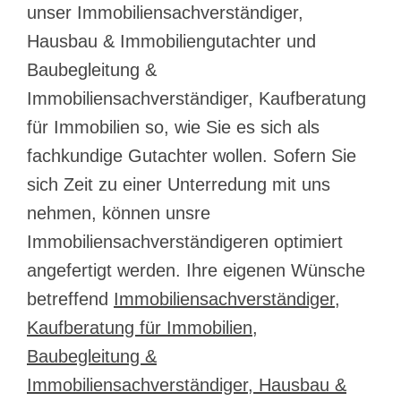
unser Immobiliensachverständiger,
Hausbau & Immobiliengutachter und
Baubegleitung &
Immobiliensachverständiger, Kaufberatung
für Immobilien so, wie Sie es sich als
fachkundige Gutachter wollen. Sofern Sie
sich Zeit zu einer Unterredung mit uns
nehmen, können unsre
Immobiliensachverständigeren optimiert
angefertigt werden. Ihre eigenen Wünsche
betreffend
Immobiliensachverständiger,
Kaufberatung für Immobilien,
Baubegleitung &
Immobiliensachverständiger, Hausbau &