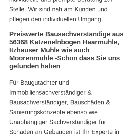
Stelle. Wir sind nah am Kunden und
pflegen den individuellen Umgang.
Preiswerte Bausachverständige aus
56368 Katzenelnbogen Haarmühle,
Itzhäuser Mühle wie auch
Moorenmühle -Schön dass Sie uns
gefunden haben
Für Baugutachter und
Immobiliensachverständiger &
Bausachverständiger, Bauschäden &
Sanierungskonzepte ebenso wie
Unabhängiger Sachverständiger für
Schäden an Gebäuden ist Ihr Experte in