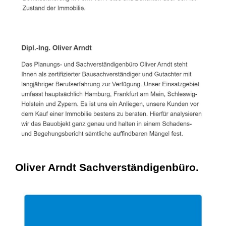
Oliver Arndt Sachverständigenbüro.