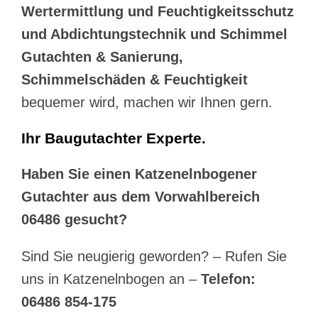
Wertermittlung und Feuchtigkeitsschutz
und Abdichtungstechnik und Schimmel
Gutachten & Sanierung,
Schimmelschäden & Feuchtigkeit
bequemer wird, machen wir Ihnen gern.
Ihr Baugutachter Experte.
Haben Sie einen Katzenelnbogener
Gutachter aus dem Vorwahlbereich
06486 gesucht?
Sind Sie neugierig geworden? – Rufen Sie
uns in Katzenelnbogen an –
Telefon:
06486 854-175