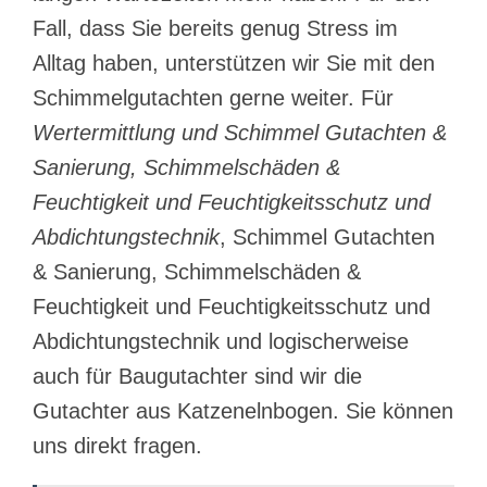
Fall, dass Sie bereits genug Stress im
Alltag haben, unterstützen wir Sie mit den
Schimmelgutachten gerne weiter. Für
Wertermittlung und Schimmel Gutachten &
Sanierung, Schimmelschäden &
Feuchtigkeit und Feuchtigkeitsschutz und
Abdichtungstechnik
, Schimmel Gutachten
& Sanierung, Schimmelschäden &
Feuchtigkeit und Feuchtigkeitsschutz und
Abdichtungstechnik und logischerweise
auch für Baugutachter sind wir die
Gutachter aus Katzenelnbogen. Sie können
uns direkt fragen.