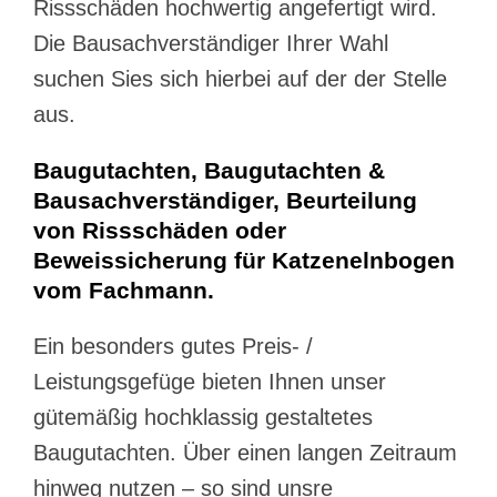
Rissschäden hochwertig angefertigt wird.
Die Bausachverständiger Ihrer Wahl
suchen Sies sich hierbei auf der der Stelle
aus.
Baugutachten, Baugutachten &
Bausachverständiger, Beurteilung
von Rissschäden oder
Beweissicherung für Katzenelnbogen
vom Fachmann.
Ein besonders gutes Preis- /
Leistungsgefüge bieten Ihnen unser
gütemäßig hochklassig gestaltetes
Baugutachten. Über einen langen Zeitraum
hinweg nutzen – so sind unsre