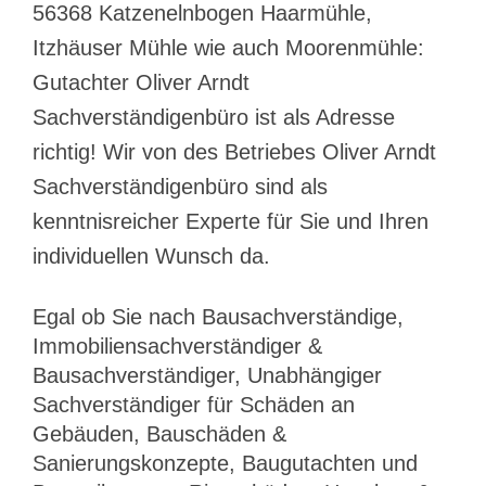
56368 Katzenelnbogen Haarmühle,
Itzhäuser Mühle wie auch Moorenmühle:
Gutachter Oliver Arndt
Sachverständigenbüro ist als Adresse
richtig! Wir von des Betriebes Oliver Arndt
Sachverständigenbüro sind als
kenntnisreicher Experte für Sie und Ihren
individuellen Wunsch da.
Egal ob Sie nach Bausachverständige,
Immobiliensachverständiger &
Bausachverständiger, Unabhängiger
Sachverständiger für Schäden an
Gebäuden, Bauschäden &
Sanierungskonzepte, Baugutachten und