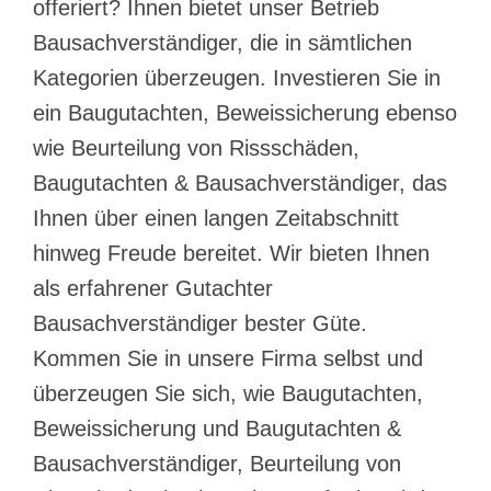
offeriert? Ihnen bietet unser Betrieb
Bausachverständiger, die in sämtlichen
Kategorien überzeugen. Investieren Sie in
ein Baugutachten, Beweissicherung ebenso
wie Beurteilung von Rissschäden,
Baugutachten & Bausachverständiger, das
Ihnen über einen langen Zeitabschnitt
hinweg Freude bereitet. Wir bieten Ihnen
als erfahrener Gutachter
Bausachverständiger bester Güte.
Kommen Sie in unsere Firma selbst und
überzeugen Sie sich, wie Baugutachten,
Beweissicherung und Baugutachten &
Bausachverständiger, Beurteilung von