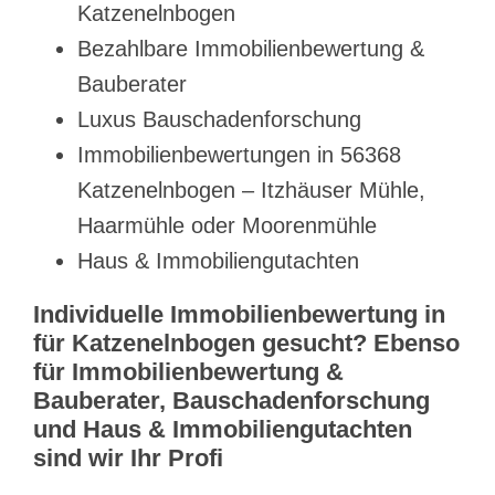
Katzenelnbogen
Bezahlbare Immobilienbewertung &
Bauberater
Luxus Bauschadenforschung
Immobilienbewertungen in 56368
Katzenelnbogen – Itzhäuser Mühle,
Haarmühle oder Moorenmühle
Haus & Immobiliengutachten
Individuelle Immobilienbewertung in
für Katzenelnbogen gesucht? Ebenso
für Immobilienbewertung &
Bauberater, Bauschadenforschung
und Haus & Immobiliengutachten
sind wir Ihr Profi