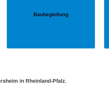
rsheim in Rheinland-Pfalz.