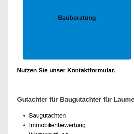
Nutzen Sie unser Kontaktformular.
Gutachter für Baugutachter für Laume
Baugutachten
Immobilienbewertung