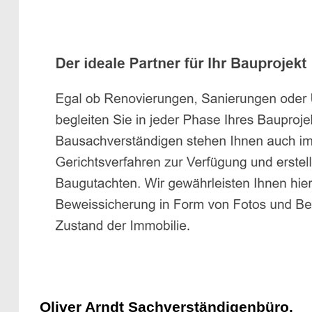
Oliver Arndt Sachverständigenbüro.