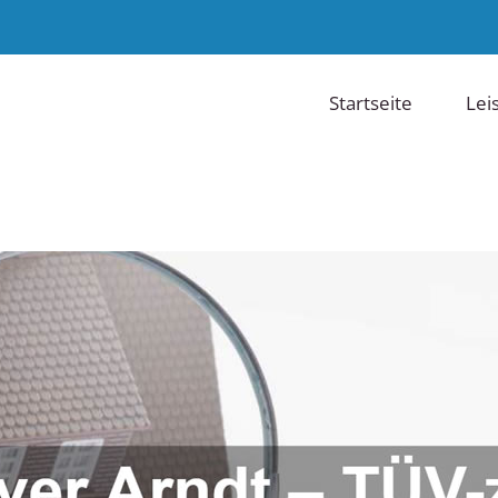
Startseite
Lei