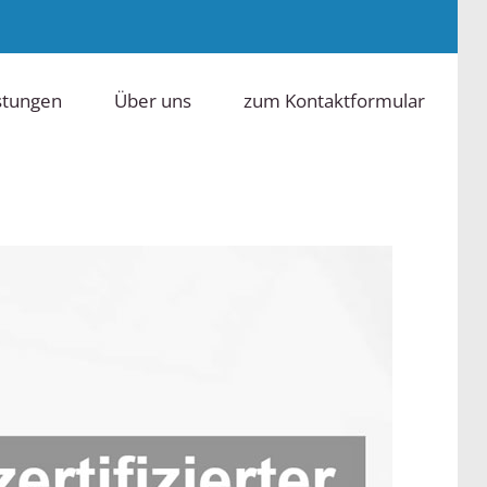
stungen
Über uns
zum Kontaktformular