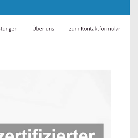
stungen
Über uns
zum Kontaktformular