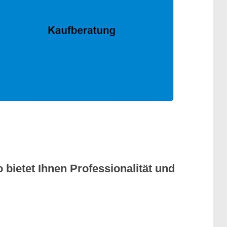
bietet Ihnen Professionalität und