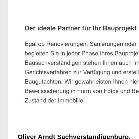
Oliver Arndt Sachverständigenbüro.