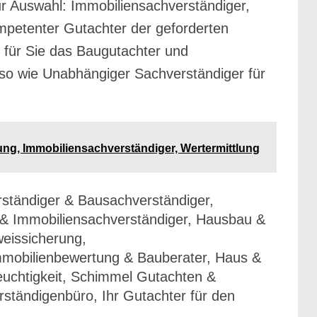
r Auswahl: Immobiliensachverständiger,
mpetenter Gutachter der geforderten
 für Sie das Baugutachter und
o wie Unabhängiger Sachverständiger für
ung, Immobiliensachverständiger, Wertermittlung
ständiger & Bausachverständiger,
& Immobiliensachverständiger, Hausbau &
eissicherung,
mmobilienbewertung & Bauberater, Haus &
uchtigkeit, Schimmel Gutachten &
rständigenbüro, Ihr Gutachter für den