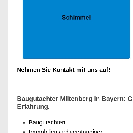
Nehmen Sie Kontakt mit uns auf!
Baugutachter Miltenberg in Bayern: G
Erfahrung.
Baugutachten
Immobiliensachverständiger