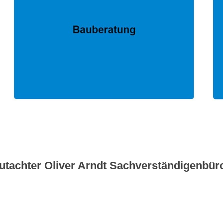
utachter Oliver Arndt Sachverständigenbüro 