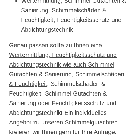
Wertermittlung, Schimmel Gutachten &
Sanierung, Schimmelschäden &
Feuchtigkeit, Feuchtigkeitsschutz und
Abdichtungstechnik
Genau passen sollte zu Ihnen eine
Wertermittlung, Feuchtigkeitsschutz und
Abdichtungstechnik wie auch Schimmel
Gutachten & Sanierung, Schimmelschäden
& Feuchtigkeit
, Schimmelschäden &
Feuchtigkeit, Schimmel Gutachten &
Sanierung oder Feuchtigkeitsschutz und
Abdichtungstechnik! Ein individuelles
Angebot zu unseren Schimmelgutachten
kreieren wir Ihnen gern für Ihre Anfrage.