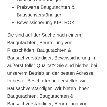
Preiswerte Baugutachten &
Bausachverständiger
Beweissicherung KIB, ROK
Sie sind auf der Suche nach einem
Baugutachten, Beurteilung von
Rissschäden, Baugutachten &
Bausachverständiger, Beweissicherung in
äußerst toller Qualität? Sie sind hierbei bei
unsererm Betrieb an der besten Adresse.
In bester Beschaffenheit erstellen wir
Bausachverständiger. Wir bieten Ihnen
Baugutachten, Baugutachten &
Bausachverständiger, Beurteilung von