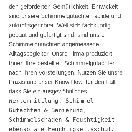
den geforderten Gemütlichkeit. Entwickelt
sind unsere Schimmelgutachten solide und
zukunftsgerichtet. Weil sich fachkundig
gebaut und gefertigt sind, sind unsre
Schimmelgutachten angemessene
Alltagsbegleiter. Unsre Firma produziert
Ihnen Ihre bestellten Schimmelgutachten
nach Ihren Vorstellungen. Nutzen Sie unsre
Praxis und unser Know How, für den Fall,
dass Sie ein ausgewöhnliches
Wertermittlung, Schimmel
Gutachten & Sanierung,
Schimmelschäden & Feuchtigkeit
ebenso wie Feuchtigkeitsschutz