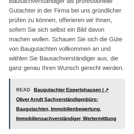
Bausachverständiger als professionelle
Gutachter in der Firma bei uns gründlicher
prüfen zu können, offerieren wir Ihnen,
sofern Sie sich selbst ein Bild davon
machen wollen. Schauen Sie sich die Güte
von Baugutachten vollkommen an und
wählen Sie Bausachverständiger aus, die
ganz genau Ihren Wunsch gerecht werden.
READ
Baugutachter Eppertshausen | ↗️
Oliver Arndt Sachverständigenbüro:
Baugutachten, Immobilienbewertung,
Immobiliensachverständiger, Wertermittlung