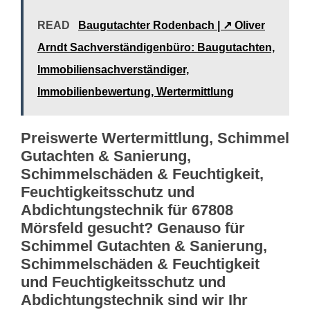
READ
Baugutachter Rodenbach | ↗️ Oliver
Arndt Sachverständigenbüro: Baugutachten,
Immobiliensachverständiger,
Immobilienbewertung, Wertermittlung
Preiswerte Wertermittlung, Schimmel
Gutachten & Sanierung,
Schimmelschäden & Feuchtigkeit,
Feuchtigkeitsschutz und
Abdichtungstechnik für 67808
Mörsfeld gesucht? Genauso für
Schimmel Gutachten & Sanierung,
Schimmelschäden & Feuchtigkeit
und Feuchtigkeitsschutz und
Abdichtungstechnik sind wir Ihr