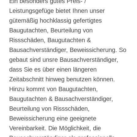
Ein besonders gutes Preis- /
Leistungsgefüge bietet Ihnen unser
gütemäßig hochklassig gefertigtes
Baugutachten, Beurteilung von
Rissschäden, Baugutachten &
Bausachverständiger, Beweissicherung. So
gebaut sind unsre Bausachverständiger,
dass Sie es über einen längeren
Zeitabschnitt hinweg benutzen können.
Hinzu kommt von Baugutachten,
Baugutachten & Bausachverständiger,
Beurteilung von Rissschäden,
Beweissicherung eine geeignete
Vereinbarkeit. Die Möglichkeit, die