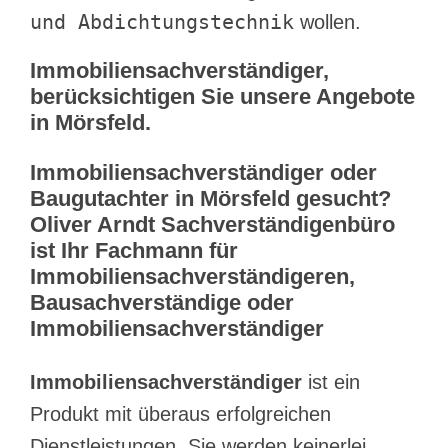
und Abdichtungstechnik
wollen.
Immobiliensachverständiger,
berücksichtigen Sie unsere Angebote
in Mörsfeld.
Immobiliensachverständiger oder
Baugutachter in Mörsfeld gesucht?
Oliver Arndt Sachverständigenbüro
ist Ihr Fachmann für
Immobiliensachverständigeren,
Bausachverständige oder
Immobiliensachverständiger
Immobiliensachverständiger
ist ein
Produkt mit überaus erfolgreichen
Dienstleistungen. Sie werden keinerlei