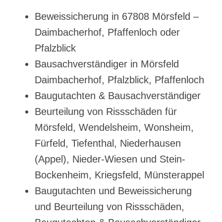
Beweissicherung in 67808 Mörsfeld –
Daimbacherhof, Pfaffenloch oder
Pfalzblick
Bausachverständiger in Mörsfeld
Daimbacherhof, Pfalzblick, Pfaffenloch
Baugutachten & Bausachverständiger
Beurteilung von Rissschäden für
Mörsfeld, Wendelsheim, Wonsheim,
Fürfeld, Tiefenthal, Niederhausen
(Appel), Nieder-Wiesen und Stein-
Bockenheim, Kriegsfeld, Münsterappel
Baugutachten und Beweissicherung
und Beurteilung von Rissschäden,