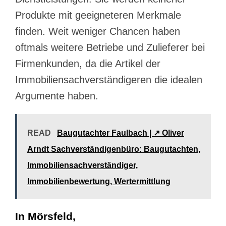
Produkte mit geeigneteren Merkmale
finden. Weit weniger Chancen haben
oftmals weitere Betriebe und Zulieferer bei
Firmenkunden, da die Artikel der
Immobiliensachverständigeren die idealen
Argumente haben.
READ
Baugutachter Faulbach | ↗️ Oliver
Arndt Sachverständigenbüro: Baugutachten,
Immobiliensachverständiger,
Immobilienbewertung, Wertermittlung
In Mörsfeld,