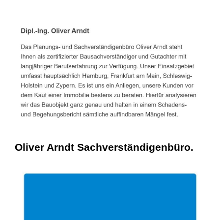
Oliver Arndt Sachverständigenbüro.