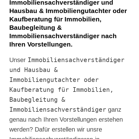
Immobiliensachverständiger und
Hausbau & Immobiliengutachter oder
Kaufberatung für Immobilien,
Baubegleitung &
Immobiliensachverständiger nach
Ihren Vorstellungen.
Immobiliensachverständiger
Unser
und Hausbau &
Immobiliengutachter oder
Kaufberatung für Immobilien,
Baubegleitung &
Immobiliensachverständiger
ganz
genau nach Ihren Vorstellungen erstehen
werden? Dafür erstellen wir unsre