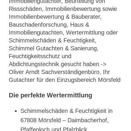
Immobiliengutachter, Beurteilung von
Rissschäden, Immobilienbewertung sowie
Immobilienbewertung & Bauberater,
Bauschadenforschung, Haus &
Immobiliengutachten, Wertermittlung oder
Schimmelschäden & Feuchtigkeit,
Schimmel Gutachten & Sanierung,
Feuchtigkeitsschutz und
Abdichtungstechnik gesucht haben ->
Oliver Arndt Sachverständigenbüro, Ihr
Gutachter für den Einzugsbereich Mörsfeld
Die perfekte Wertermittlung
Schimmelschäden & Feuchtigkeit in
67808 Mörsfeld – Daimbacherhof,
Pfaffenloch und Pfalzblick