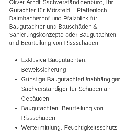
Oliver Arndt Sachverständigenbüro, Ihr
Gutachter für Mörsfeld – Pfaffenloch,
Daimbacherhof und Pfalzblick für
Baugutachter und Bauschäden &
Sanierungskonzepte oder Baugutachten
und Beurteilung von Rissschäden.
Exklusive Baugutachten,
Beweissicherung
Günstige BaugutachterUnabhängiger
Sachverständiger für Schäden an
Gebäuden
Baugutachten, Beurteilung von
Rissschäden
Wertermittlung, Feuchtigkeitsschutz