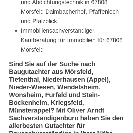
und Abdichtungstechnik in 67808
Mörsfeld Daimbacherhof, Pfaffenloch
und Pfalzblick
Immobiliensachverständiger,
Kaufberatung für Immobilien für 67808
Mörsfeld
Sind Sie auf der Suche nach
Baugutachter aus Mörsfeld,
Tiefenthal, Niederhausen (Appel),
Nieder-Wiesen, Wendelsheim,
Wonsheim, Fürfeld und Stein-
Bockenheim, Kriegsfeld,
Münsterappel? Mit Oliver Arndt
Sachverständigenbüro haben Sie den
allerbesten Gutachter für