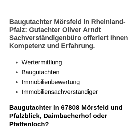
Baugutachter Mörsfeld in Rheinland-
Pfalz: Gutachter Oliver Arndt
Sachverständigenbüro offeriert Ihnen
Kompetenz und Erfahrung.
Wertermittlung
Baugutachten
Immobilienbewertung
Immobiliensachverständiger
Baugutachter in 67808 Mörsfeld und
Pfalzblick, Daimbacherhof oder
Pfaffenloch?