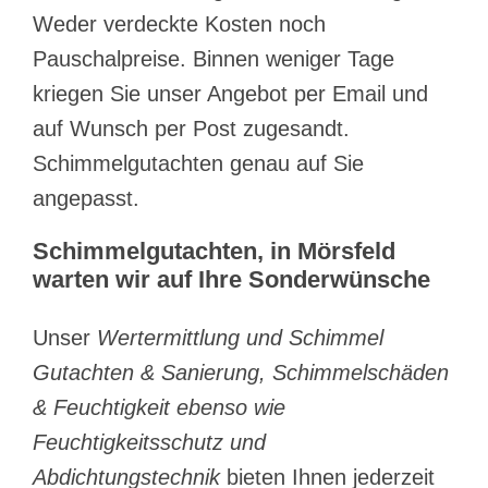
Weder verdeckte Kosten noch
Pauschalpreise. Binnen weniger Tage
kriegen Sie unser Angebot per Email und
auf Wunsch per Post zugesandt.
Schimmelgutachten genau auf Sie
angepasst.
Schimmelgutachten, in Mörsfeld
warten wir auf Ihre Sonderwünsche
Unser
Wertermittlung und Schimmel
Gutachten & Sanierung, Schimmelschäden
& Feuchtigkeit ebenso wie
Feuchtigkeitsschutz und
Abdichtungstechnik
bieten Ihnen jederzeit