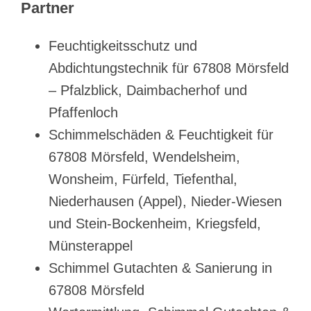
Partner
Feuchtigkeitsschutz und
Abdichtungstechnik für 67808 Mörsfeld
– Pfalzblick, Daimbacherhof und
Pfaffenloch
Schimmelschäden & Feuchtigkeit für
67808 Mörsfeld, Wendelsheim,
Wonsheim, Fürfeld, Tiefenthal,
Niederhausen (Appel), Nieder-Wiesen
und Stein-Bockenheim, Kriegsfeld,
Münsterappel
Schimmel Gutachten & Sanierung in
67808 Mörsfeld