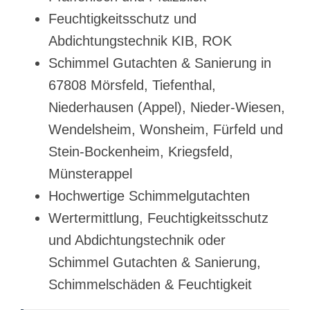
Feuchtigkeitsschutz und
Abdichtungstechnik KIB, ROK
Schimmel Gutachten & Sanierung in
67808 Mörsfeld, Tiefenthal,
Niederhausen (Appel), Nieder-Wiesen,
Wendelsheim, Wonsheim, Fürfeld und
Stein-Bockenheim, Kriegsfeld,
Münsterappel
Hochwertige Schimmelgutachten
Wertermittlung, Feuchtigkeitsschutz
und Abdichtungstechnik oder
Schimmel Gutachten & Sanierung,
Schimmelschäden & Feuchtigkeit