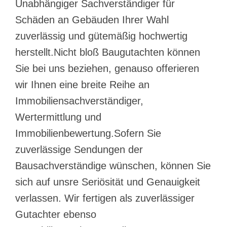
Unabhängiger Sachverständiger für
Schäden an Gebäuden Ihrer Wahl
zuverlässig und gütemäßig hochwertig
herstellt.Nicht bloß Baugutachten können
Sie bei uns beziehen, genauso offerieren
wir Ihnen eine breite Reihe an
Immobiliensachverständiger,
Wertermittlung und
Immobilienbewertung.Sofern Sie
zuverlässige Sendungen der
Bausachverständige wünschen, können Sie
sich auf unsre Seriösität und Genauigkeit
verlassen. Wir fertigen als zuverlässiger
Gutachter ebenso