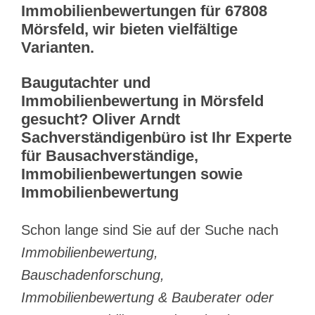
Immobilienbewertungen für 67808
Mörsfeld, wir bieten vielfältige
Varianten.
Baugutachter und
Immobilienbewertung in Mörsfeld
gesucht? Oliver Arndt
Sachverständigenbüro ist Ihr Experte
für Bausachverständige,
Immobilienbewertungen sowie
Immobilienbewertung
Schon lange sind Sie auf der Suche nach
Immobilienbewertung,
Bauschadenforschung,
Immobilienbewertung & Bauberater oder