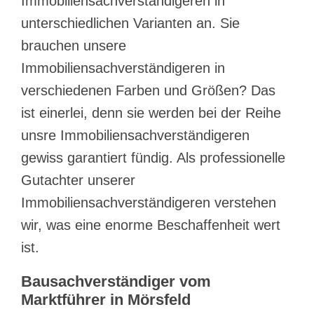
Immobiliensachverständigeren in
unterschiedlichen Varianten an. Sie
brauchen unsere
Immobiliensachverständigeren in
verschiedenen Farben und Größen? Das
ist einerlei, denn sie werden bei der Reihe
unsre Immobiliensachverständigeren
gewiss garantiert fündig. Als professionelle
Gutachter unserer
Immobiliensachverständigeren verstehen
wir, was eine enorme Beschaffenheit wert
ist.
Bausachverständiger vom
Marktführer in Mörsfeld