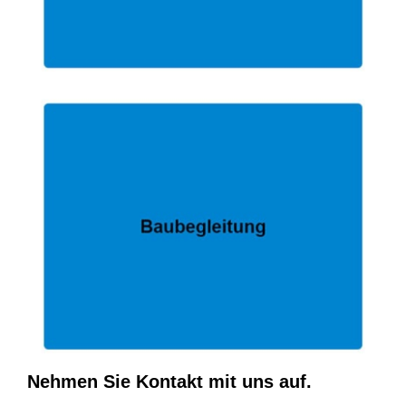
Nehmen Sie Kontakt mit uns auf.