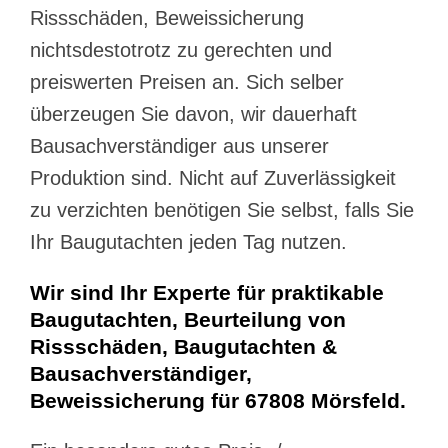
Rissschäden, Beweissicherung
nichtsdestotrotz zu gerechten und
preiswerten Preisen an. Sich selber
überzeugen Sie davon, wir dauerhaft
Bausachverständiger aus unserer
Produktion sind. Nicht auf Zuverlässigkeit
zu verzichten benötigen Sie selbst, falls Sie
Ihr Baugutachten jeden Tag nutzen.
Wir sind Ihr Experte für praktikable
Baugutachten, Beurteilung von
Rissschäden, Baugutachten &
Bausachverständiger,
Beweissicherung für 67808 Mörsfeld.