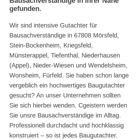
Bausachverständige in Ihrer Nähe
gefunden.
Wir sind intensive Gutachter für
Bausachverständige in 67808 Mörsfeld,
Stein-Bockenheim, Kriegsfeld,
Münsterappel, Tiefenthal, Niederhausen
(Appel), Nieder-Wiesen und Wendelsheim,
Wonsheim, Fürfeld. Sie haben schon lange
vergeblich ein hochwertiges Baugutachter
gesucht? An unser Unternehmen sollten
Sie sich hierbei wenden. Cgeistern werden
Sie unsre Bausachverständige im Alltag.
Professionell durchdacht und hochklassig
konstruiert – so ist jedes Baugutachter.