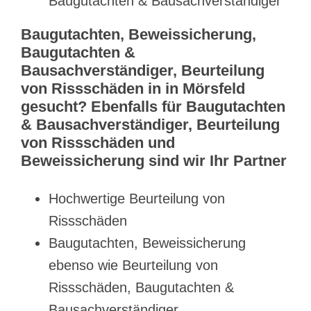
Baugutachten & Bausachverständiger
Baugutachten, Beweissicherung,
Baugutachten &
Bausachverständiger, Beurteilung
von Rissschäden in in Mörsfeld
gesucht? Ebenfalls für Baugutachten
& Bausachverständiger, Beurteilung
von Rissschäden und
Beweissicherung sind wir Ihr Partner
Hochwertige Beurteilung von
Rissschäden
Baugutachten, Beweissicherung
ebenso wie Beurteilung von
Rissschäden, Baugutachten &
Bausachverständiger