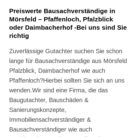
Preiswerte Bausachverständige in
Mörsfeld – Pfaffenloch, Pfalzblick
oder Daimbacherhof -Bei uns sind Sie
richtig
Zuverlässige Gutachter suchen Sie schon
lange für Bausachverständige aus Mörsfeld
Pfalzblick, Daimbacherhof wie auch
Pfaffenloch?Hierbei sollten Sie sich an uns
wenden.Wir sind eine Firma, die das
Baugutachter, Bauschäden &
Sanierungskonzepte,
Immobiliensachverständiger &
Bausachverständiger wie auch