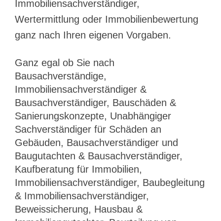
Immobiliensachverständiger,
Wertermittlung oder Immobilienbewertung
ganz nach Ihren eigenen Vorgaben.
Ganz egal ob Sie nach
Bausachverständige,
Immobiliensachverständiger &
Bausachverständiger, Bauschäden &
Sanierungskonzepte, Unabhängiger
Sachverständiger für Schäden an
Gebäuden, Bausachverständiger und
Baugutachten & Bausachverständiger,
Kaufberatung für Immobilien,
Immobiliensachverständiger, Baubegleitung
& Immobiliensachverständiger,
Beweissicherung, Hausbau &