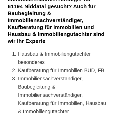
61194 Niddatal gesucht? Auch für
Baubegleitung &
Immobiliensachverständiger,
Kaufberatung für Immobilien und
Hausbau & Immobiliengutachter sind
wir Ihr Experte
Hausbau & Immobiliengutachter
besonderes
Kaufberatung für Immobilien BÜD, FB
Immobiliensachverständiger,
Baubegleitung &
Immobiliensachverständiger,
Kaufberatung für Immobilien, Hausbau
& Immobiliengutachter