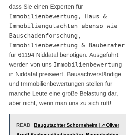
dass Sie einen Experten für
Immobilienbewertung, Haus &
Immobiliengutachten ebenso wie
Bauschadenforschung,
Immobilienbewertung & Bauberater
für 61194 Niddatal benötigen. Ausgeführt
Immobilienbewertung
werden von uns
in Niddatal preiswert. Bausachverständige
und Immobilienbewertungen stellen für
manche Leute eine große Belastung dar,
aber nicht, wenn man uns zu sich ruft!
READ
Baugutachter Schornsheim | ↗️ Oliver
Arndt Sachverständigenbüro: Baugutachten,