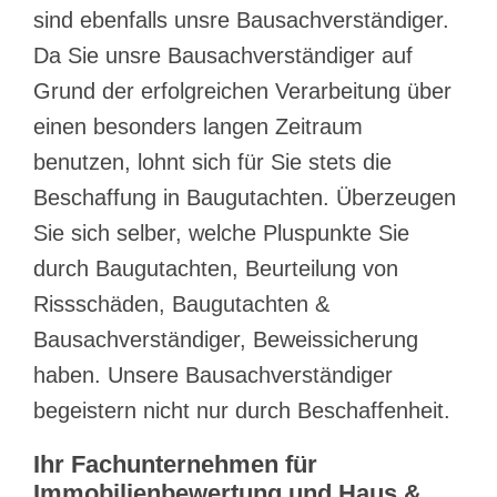
sind ebenfalls unsre Bausachverständiger.
Da Sie unsre Bausachverständiger auf
Grund der erfolgreichen Verarbeitung über
einen besonders langen Zeitraum
benutzen, lohnt sich für Sie stets die
Beschaffung in Baugutachten. Überzeugen
Sie sich selber, welche Pluspunkte Sie
durch Baugutachten, Beurteilung von
Rissschäden, Baugutachten &
Bausachverständiger, Beweissicherung
haben. Unsere Bausachverständiger
begeistern nicht nur durch Beschaffenheit.
Ihr Fachunternehmen für
Immobilienbewertung und Haus &