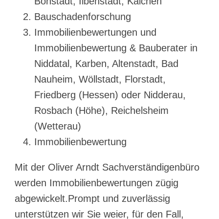
Bönstadt, Ilbenstadt, Kaichen
Bauschadenforschung
Immobilienbewertungen und
Immobilienbewertung & Bauberater in
Niddatal, Karben, Altenstadt, Bad
Nauheim, Wöllstadt, Florstadt,
Friedberg (Hessen) oder Nidderau,
Rosbach (Höhe), Reichelsheim
(Wetterau)
Immobilienbewertung
Mit der Oliver Arndt Sachverständigenbüro
werden Immobilienbewertungen zügig
abgewickelt.Prompt und zuverlässig
unterstützen wir Sie weier, für den Fall,