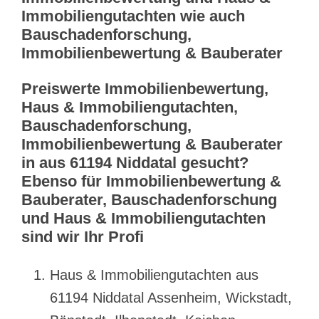
Immobiliengutachten wie auch
Bauschadenforschung,
Immobilienbewertung & Bauberater
Preiswerte Immobilienbewertung,
Haus & Immobiliengutachten,
Bauschadenforschung,
Immobilienbewertung & Bauberater
in aus 61194 Niddatal gesucht?
Ebenso für Immobilienbewertung &
Bauberater, Bauschadenforschung
und Haus & Immobiliengutachten
sind wir Ihr Profi
Haus & Immobiliengutachten aus
61194 Niddatal Assenheim, Wickstadt,