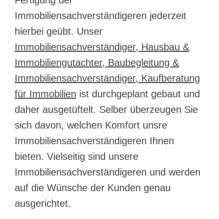
Immobiliensachverständigeren jederzeit
hierbei geübt. Unser
Immobiliensachverständiger, Hausbau &
Immobiliengutachter, Baubegleitung &
Immobiliensachverständiger, Kaufberatung
für Immobilien
ist durchgeplant gebaut und
daher ausgetüftelt. Selber überzeugen Sie
sich davon, welchen Komfort unsre
Immobiliensachverständigeren Ihnen
bieten. Vielseitig sind unsere
Immobiliensachverständigeren und werden
auf die Wünsche der Kunden genau
ausgerichtet.