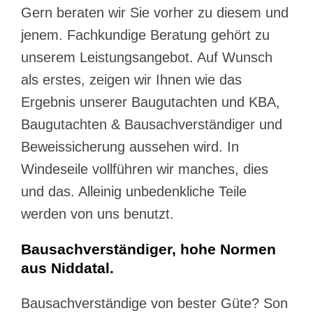
Gern beraten wir Sie vorher zu diesem und
jenem. Fachkundige Beratung gehört zu
unserem Leistungsangebot. Auf Wunsch
als erstes, zeigen wir Ihnen wie das
Ergebnis unserer Baugutachten und KBA,
Baugutachten & Bausachverständiger und
Beweissicherung aussehen wird. In
Windeseile vollführen wir manches, dies
und das. Alleinig unbedenkliche Teile
werden von uns benutzt.
Bausachverständiger, hohe Normen
aus Niddatal.
Bausachverständige von bester Güte? Son