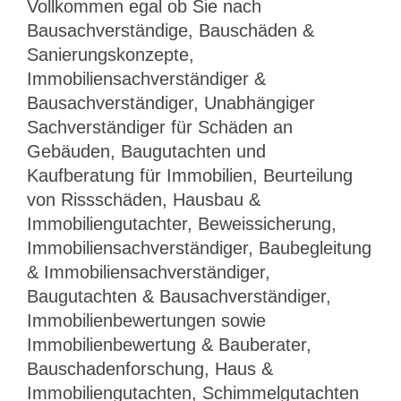
Vollkommen egal ob Sie nach
Bausachverständige, Bauschäden &
Sanierungskonzepte,
Immobiliensachverständiger &
Bausachverständiger, Unabhängiger
Sachverständiger für Schäden an
Gebäuden, Baugutachten und
Kaufberatung für Immobilien, Beurteilung
von Rissschäden, Hausbau &
Immobiliengutachter, Beweissicherung,
Immobiliensachverständiger, Baubegleitung
& Immobiliensachverständiger,
Baugutachten & Bausachverständiger,
Immobilienbewertungen sowie
Immobilienbewertung & Bauberater,
Bauschadenforschung, Haus &
Immobiliengutachten, Schimmelgutachten