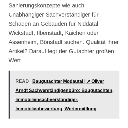
Sanierungskonzepte wie auch
Unabhängiger Sachverständiger für
Schäden an Gebäuden für Niddatal
Wickstadt, Ilbenstadt, Kaichen oder
Assenheim, Bönstadt suchen. Qualität ihrer
Artikel? Darauf legt der Gutachter großen
Wert.
READ
Baugutachter Modautal | ↗️ Oliver
Arndt Sachverständigenbüro: Baugutachten,
Immobiliensachverständiger,
Immobilienbewertung, Wertermittlung