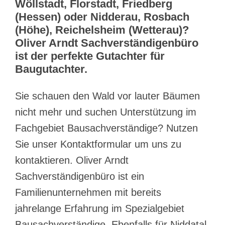
Wöllstadt, Florstadt, Friedberg
(Hessen) oder Nidderau, Rosbach
(Höhe), Reichelsheim (Wetterau)?
Oliver Arndt Sachverständigenbüro
ist der perfekte Gutachter für
Baugutachter.
Sie schauen den Wald vor lauter Bäumen
nicht mehr und suchen Unterstützung im
Fachgebiet Bausachverständige? Nutzen
Sie unser Kontaktformular um uns zu
kontaktieren. Oliver Arndt
Sachverständigenbüro ist ein
Familienunternehmen mit bereits
jahrelange Erfahrung im Spezialgebiet
Bausachverständige. Ebenfalls für Niddatal,