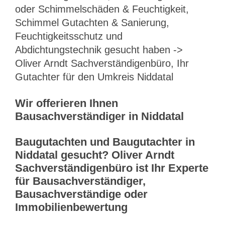
oder Schimmelschäden & Feuchtigkeit,
Schimmel Gutachten & Sanierung,
Feuchtigkeitsschutz und
Abdichtungstechnik gesucht haben ->
Oliver Arndt Sachverständigenbüro, Ihr
Gutachter für den Umkreis Niddatal
Wir offerieren Ihnen
Bausachverständiger in Niddatal
Baugutachten und Baugutachter in
Niddatal gesucht? Oliver Arndt
Sachverständigenbüro ist Ihr Experte
für Bausachverständiger,
Bausachverständige oder
Immobilienbewertung