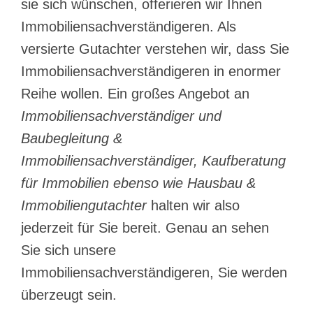
sie sich wünschen, offerieren wir Ihnen
Immobiliensachverständigeren. Als
versierte Gutachter verstehen wir, dass Sie
Immobiliensachverständigeren in enormer
Reihe wollen. Ein großes Angebot an
Immobiliensachverständiger und
Baubegleitung &
Immobiliensachverständiger, Kaufberatung
für Immobilien ebenso wie Hausbau &
Immobiliengutachter
halten wir also
jederzeit für Sie bereit. Genau an sehen
Sie sich unsere
Immobiliensachverständigeren, Sie werden
überzeugt sein.