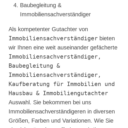
Baubegleitung &
Immobiliensachverständiger
Als kompetenter Gutachter von
Immobiliensachverständiger
bieten
wir Ihnen eine weit auseinander gefächerte
Immobiliensachverständiger,
Baubegleitung &
Immobiliensachverständiger,
Kaufberatung für Immobilien und
Hausbau & Immobiliengutachter
Auswahl. Sie bekommen bei uns
Immobiliensachverständigeren in diversen
Größen, Farben und Variationen. Wie Sie