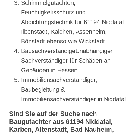
Schimmelgutachten,
Feuchtigkeitsschutz und
Abdichtungstechnik für 61194 Niddatal
Ilbenstadt, Kaichen, Assenheim,
Bönstadt ebenso wie Wickstadt
BausachverständigeUnabhängiger
Sachverständiger für Schäden an
Gebäuden in Hessen
Immobiliensachverständiger,
Baubegleitung &
Immobiliensachverständiger in Niddatal
Sind Sie auf der Suche nach
Baugutachter aus 61194 Niddatal,
Karben, Altenstadt, Bad Nauheim,