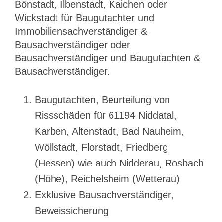
Bönstadt, Ilbenstadt, Kaichen oder
Wickstadt für Baugutachter und
Immobiliensachverständiger &
Bausachverständiger oder
Bausachverständiger und Baugutachten &
Bausachverständiger.
Baugutachten, Beurteilung von
Rissschäden für 61194 Niddatal,
Karben, Altenstadt, Bad Nauheim,
Wöllstadt, Florstadt, Friedberg
(Hessen) wie auch Nidderau, Rosbach
(Höhe), Reichelsheim (Wetterau)
Exklusive Bausachverständiger,
Beweissicherung