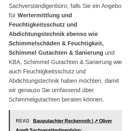
Sachverständigenbüro, falls Sie ein Angebo
für
Wertermittlung und
Feuchtigkeitsschutz und
Abdichtungstechnik ebenso wie
Schimmelschäden & Feuchtigkeit,
Schimmel Gutachten & Sanierung
und
KBA, Schimmel Gutachten & Sanierung wie
auch Feuchtigkeitsschutz und
Abdichtungstechnik haben möchten, damit
wir genauso Sie umfassend über
Schimmelgutachten beraten können.
READ
Baugutachter Reckenroth | ↗️ Oliver
Arndt Sachverständigenbüro: