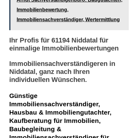
Immobilienbewertung,
Immobiliensachverständiger, Wertermittlung
Ihr Profis für 61194 Niddatal für
einmalige Immobilienbewertungen
Immobiliensachverständigeren in
Niddatal, ganz nach Ihren
individuellen Wünschen.
Günstige
Immobiliensachverständiger,
Hausbau & Immobiliengutachter,
Kaufberatung für Immobilien,
Baubegleitung &
Immobiliensachverständiger für