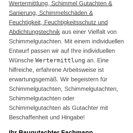
Wertermittlung, Schimmel Gutachten &
Sanierung, Schimmelschäden &
Feuchtigkeit, Feuchtigkeitsschutz und
Abdichtungstechnik
aus einer Vielfalt von
Schimmelgutachten. Mit einem individuellen
Entwurf passen wir auf Ihre individuellen
Wertermittlung
Wünsche
an. Eine
hilfreiche, erfahrene Arbeitsweise ist
erwartungsgemäß. Wir begeistern für
Schimmelgutachten, Schimmelgutachten,
Schimmelgutachten oder
Schimmelgutachten als Gutachter mit
Beschaffenheit und Hingabe!
Ihr Baugutachter Fachmann.