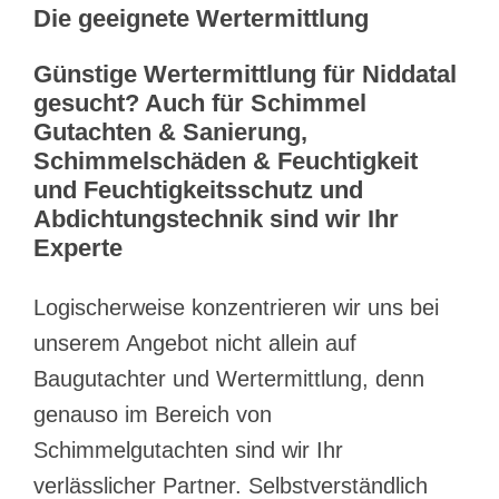
Die geeignete Wertermittlung
Günstige Wertermittlung für Niddatal
gesucht? Auch für Schimmel
Gutachten & Sanierung,
Schimmelschäden & Feuchtigkeit
und Feuchtigkeitsschutz und
Abdichtungstechnik sind wir Ihr
Experte
Logischerweise konzentrieren wir uns bei
unserem Angebot nicht allein auf
Baugutachter und Wertermittlung, denn
genauso im Bereich von
Schimmelgutachten sind wir Ihr
verlässlicher Partner. Selbstverständlich