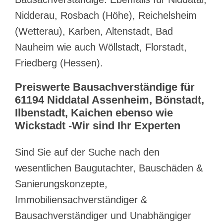
Nidderau, Rosbach (Höhe), Reichelsheim
(Wetterau), Karben, Altenstadt, Bad
Nauheim wie auch Wöllstadt, Florstadt,
Friedberg (Hessen).
Preiswerte Bausachverständige für
61194 Niddatal Assenheim, Bönstadt,
Ilbenstadt, Kaichen ebenso wie
Wickstadt -Wir sind Ihr Experten
Sind Sie auf der Suche nach den
wesentlichen Baugutachter, Bauschäden &
Sanierungskonzepte,
Immobiliensachverständiger &
Bausachverständiger und Unabhängiger