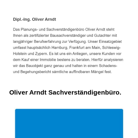
Oliver Arndt Sachverständigenbüro.