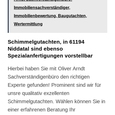
Immobiliensachverständiger,
Immobilienbewertung, Baugutachten,
Wertermittlung
Schimmelgutachten, in 61194
Niddatal sind ebenso
Spezialanfertigungen vorstellbar
Hierbei haben Sie mit Oliver Arndt
Sachverständigenbüro den richtigen
Experte gefunden! Prominent sind wir für
unsre qualitativ exzellenten
Schimmelgutachten. Wählen können Sie in
einer erfahrenen Beratung Ihr