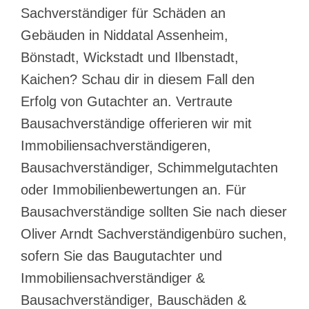
Sachverständiger für Schäden an
Gebäuden in Niddatal Assenheim,
Bönstadt, Wickstadt und Ilbenstadt,
Kaichen? Schau dir in diesem Fall den
Erfolg von Gutachter an. Vertraute
Bausachverständige offerieren wir mit
Immobiliensachverständigeren,
Bausachverständiger, Schimmelgutachten
oder Immobilienbewertungen an. Für
Bausachverständige sollten Sie nach dieser
Oliver Arndt Sachverständigenbüro suchen,
sofern Sie das Baugutachter und
Immobiliensachverständiger &
Bausachverständiger, Bauschäden &