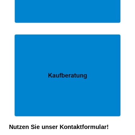
Nutzen Sie unser Kontaktformular!