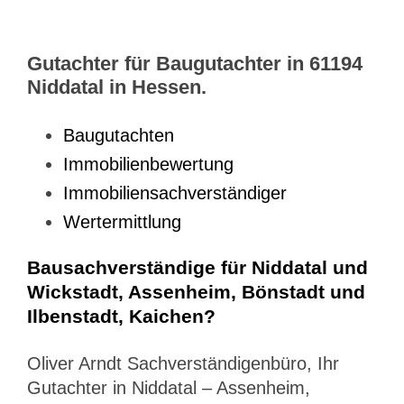
Gutachter für Baugutachter in 61194
Niddatal in Hessen.
Baugutachten
Immobilienbewertung
Immobiliensachverständiger
Wertermittlung
Bausachverständige für Niddatal und
Wickstadt, Assenheim, Bönstadt und
Ilbenstadt, Kaichen?
Oliver Arndt Sachverständigenbüro, Ihr
Gutachter in Niddatal – Assenheim,