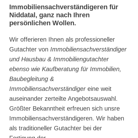
Immobiliensachverständigeren für
Niddatal, ganz nach Ihren
persönlichen Wollen.
Wir offerieren Ihnen als professioneller
Gutachter von
Immobiliensachverständiger
und Hausbau & Immobiliengutachter
ebenso wie Kaufberatung für Immobilien,
Baubegleitung &
Immobiliensachverständiger
eine weit
auseinander zerteilte Angebotsauswahl.
Größter Bekanntheit erfreuen sich unsre
Immobiliensachverständigeren. Wir haben
als traditioneller Gutachter bei der
Fertigung der