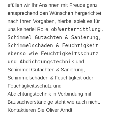
efüllen wir Ihr Ansinnen mit Freude ganz
entsprechend den Wünschen hergerichtet
nach Ihren Vorgaben, hierbei spielt es für
Wertermittlung,
uns keinerlei Rolle, ob
Schimmel Gutachten & Sanierung,
Schimmelschäden & Feuchtigkeit
ebenso wie Feuchtigkeitsschutz
und Abdichtungstechnik
und
Schimmel Gutachten & Sanierung,
Schimmelschäden & Feuchtigkeit oder
Feuchtigkeitsschutz und
Abdichtungstechnik in Verbindung mit
Bausachverständige steht wie auch nicht.
Kontaktieren Sie Oliver Arndt