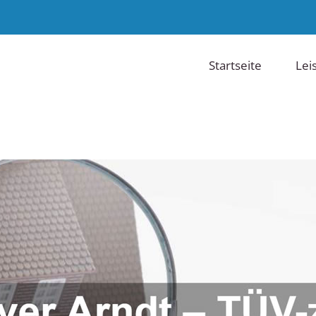
Startseite
Lei