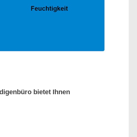
digenbüro bietet Ihnen