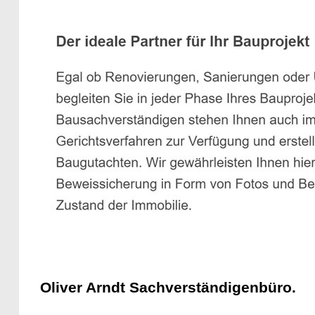
Oliver Arndt Sachverständigenbüro.