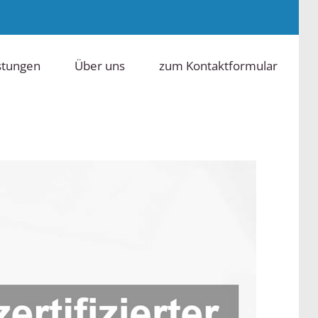
stungen
Über uns
zum Kontaktformular