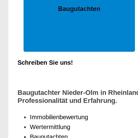
Schreiben Sie uns!
Baugutachter Nieder-Olm in Rheinland
Professionalität und Erfahrung.
Immobilienbewertung
Wertermittlung
Baugutachten