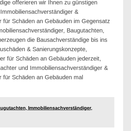
ige offerieren wir Ihnen zu günstigen
 Immobiliensachverständiger &
er für Schäden an Gebäuden im Gegensatz
mmobiliensachverständiger, Baugutachten,
erzeugen die Bausachverständige bis ins
 Bauschäden & Sanierungskonzepte,
er für Schäden an Gebäuden jederzeit,
tachter und Immobiliensachverständiger &
r für Schäden an Gebäuden mal
augutachten, Immobiliensachverständiger,