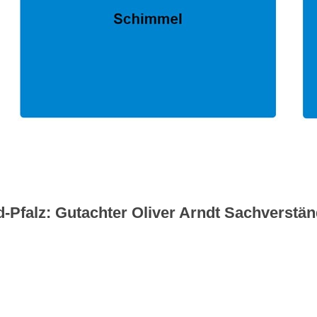
-Pfalz: Gutachter Oliver Arndt Sachverstän