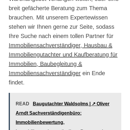
breit gefächerte Beratung zum Thema
brauchen. Mit unserem Expertewissen
stehen wir Ihnen gerne zur Seite, sodass
Ihre Suche nach einem tollen Partner für
Immobiliensachverständiger, Hausbau &
Immobiliengutachter und Kaufberatung für
Immobilien, Baubegleitung &
Immobiliensachverständiger
ein Ende
findet.
READ
Baugutachter Waldsolms | ↗️ Oliver
Arndt Sachverständigenbüro:
Immobilienbewertung,