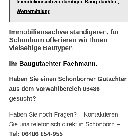
Immobiliensachverständiger, Baugutachten,
Wertermittlung
Immobiliensachverständigeren, für
Schönborn offerieren wir Ihnen
vielseitige Bautypen
Ihr Baugutachter Fachmann.
Haben Sie einen Schönborner Gutachter
aus dem Vorwahlbereich 06486
gesucht?
Haben Sie noch Fragen? – Kontaktieren
Sie uns telefonisch direkt in Schönborn –
Tel: 06486 854-955