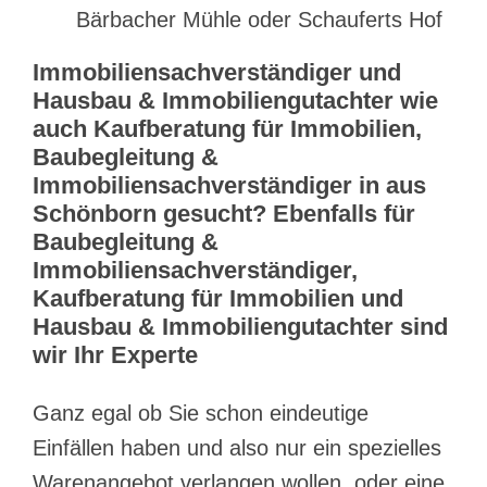
Bärbacher Mühle oder Schauferts Hof
Immobiliensachverständiger und
Hausbau & Immobiliengutachter wie
auch Kaufberatung für Immobilien,
Baubegleitung &
Immobiliensachverständiger in aus
Schönborn gesucht? Ebenfalls für
Baubegleitung &
Immobiliensachverständiger,
Kaufberatung für Immobilien und
Hausbau & Immobiliengutachter sind
wir Ihr Experte
Ganz egal ob Sie schon eindeutige
Einfällen haben und also nur ein spezielles
Warenangebot verlangen wollen, oder eine