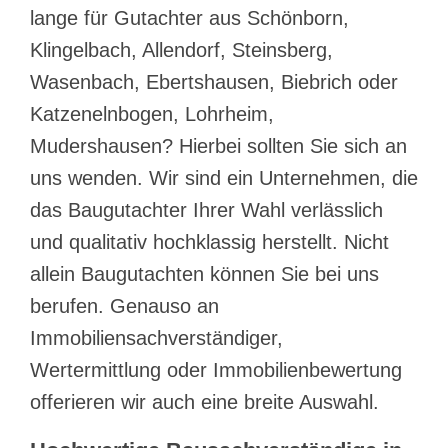
lange für Gutachter aus Schönborn,
Klingelbach, Allendorf, Steinsberg,
Wasenbach, Ebertshausen, Biebrich oder
Katzenelnbogen, Lohrheim,
Mudershausen? Hierbei sollten Sie sich an
uns wenden. Wir sind ein Unternehmen, die
das Baugutachter Ihrer Wahl verlässlich
und qualitativ hochklassig herstellt. Nicht
allein Baugutachten können Sie bei uns
berufen. Genauso an
Immobiliensachverständiger,
Wertermittlung oder Immobilienbewertung
offerieren wir auch eine breite Auswahl.