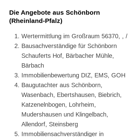
Die Angebote aus Schönborn
(Rheinland-Pfalz)
Wertermittlung im Großraum 56370, , /
Bausachverständige für Schönborn
Schauferts Hof, Bärbacher Mühle,
Bärbach
Immobilienbewertung DIZ, EMS, GOH
Baugutachter aus Schönborn,
Wasenbach, Ebertshausen, Biebrich,
Katzenelnbogen, Lohrheim,
Mudershausen und Klingelbach,
Allendorf, Steinsberg
Immobiliensachverständiger in