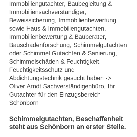
Immobiliengutachter, Baubegleitung &
Immobiliensachverständiger,
Beweissicherung, Immobilienbewertung
sowie Haus & Immobiliengutachten,
Immobilienbewertung & Bauberater,
Bauschadenforschung, Schimmelgutachten
oder Schimmel Gutachten & Sanierung,
Schimmelschäden & Feuchtigkeit,
Feuchtigkeitsschutz und
Abdichtungstechnik gesucht haben ->
Oliver Arndt Sachverständigenbüro, Ihr
Gutachter für den Einzugsbereich
Schönborn
Schimmelgutachten, Beschaffenheit
steht aus Schönborn an erster Stelle.