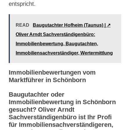
entspricht.
READ
Baugutachter Hofheim (Taunus) | ↗️
Oliver Arndt Sachverständigenbüro:
Immobilienbewertung, Baugutachten,
Immobiliensachverständiger, Wertermittlung
Immobilienbewertungen vom
Marktführer in Schönborn
Baugutachter oder
Immobilienbewertung in Schönborn
gesucht? Oliver Arndt
Sachverständigenbüro ist Ihr Profi
für Immobiliensachverständigeren,