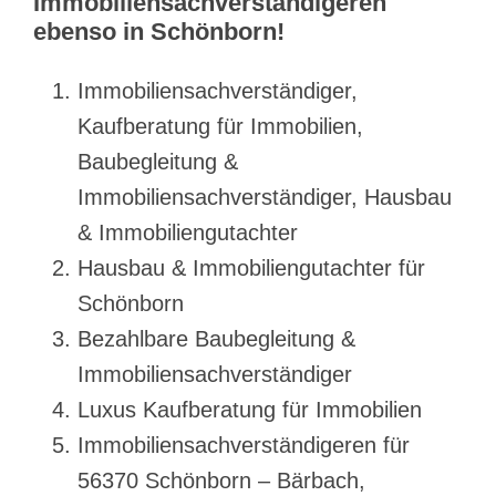
Immobiliensachverständigeren
ebenso in Schönborn!
Immobiliensachverständiger,
Kaufberatung für Immobilien,
Baubegleitung &
Immobiliensachverständiger, Hausbau
& Immobiliengutachter
Hausbau & Immobiliengutachter für
Schönborn
Bezahlbare Baubegleitung &
Immobiliensachverständiger
Luxus Kaufberatung für Immobilien
Immobiliensachverständigeren für
56370 Schönborn – Bärbach,