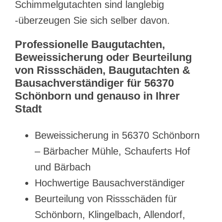
Schimmelgutachten sind langlebig
-überzeugen Sie sich selber davon.
Professionelle Baugutachten,
Beweissicherung oder Beurteilung
von Rissschäden, Baugutachten &
Bausachverständiger für 56370
Schönborn und genauso in Ihrer
Stadt
Beweissicherung in 56370 Schönborn
– Bärbacher Mühle, Schauferts Hof
und Bärbach
Hochwertige Bausachverständiger
Beurteilung von Rissschäden für
Schönborn, Klingelbach, Allendorf,