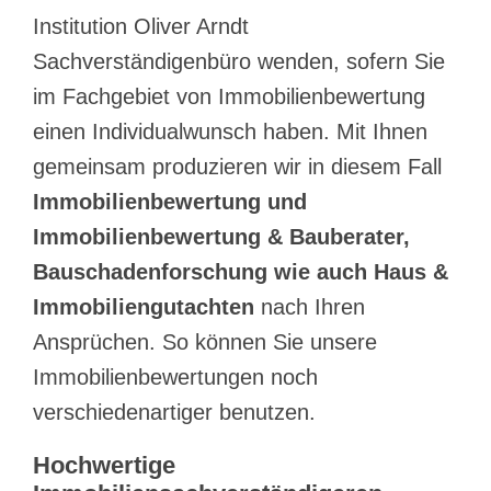
Institution Oliver Arndt
Sachverständigenbüro wenden, sofern Sie
im Fachgebiet von Immobilienbewertung
einen Individualwunsch haben. Mit Ihnen
gemeinsam produzieren wir in diesem Fall
Immobilienbewertung und
Immobilienbewertung & Bauberater,
Bauschadenforschung wie auch Haus &
Immobiliengutachten
nach Ihren
Ansprüchen. So können Sie unsere
Immobilienbewertungen noch
verschiedenartiger benutzen.
Hochwertige