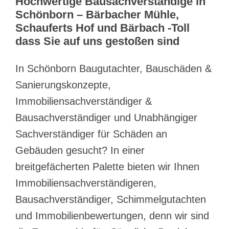
Hochwertige Bausachverständige in
Schönborn – Bärbacher Mühle,
Schauferts Hof und Bärbach -Toll
dass Sie auf uns gestoßen sind
In Schönborn Baugutachter, Bauschäden &
Sanierungskonzepte,
Immobiliensachverständiger &
Bausachverständiger und Unabhängiger
Sachverständiger für Schäden an
Gebäuden gesucht? In einer
breitgefächerten Palette bieten wir Ihnen
Immobiliensachverständigeren,
Bausachverständiger, Schimmelgutachten
und Immobilienbewertungen, denn wir sind