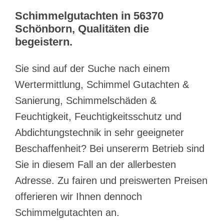
Schimmelgutachten in 56370
Schönborn, Qualitäten die
begeistern.
Sie sind auf der Suche nach einem
Wertermittlung, Schimmel Gutachten &
Sanierung, Schimmelschäden &
Feuchtigkeit, Feuchtigkeitsschutz und
Abdichtungstechnik in sehr geeigneter
Beschaffenheit? Bei unsererm Betrieb sind
Sie in diesem Fall an der allerbesten
Adresse. Zu fairen und preiswerten Preisen
offerieren wir Ihnen dennoch
Schimmelgutachten an.