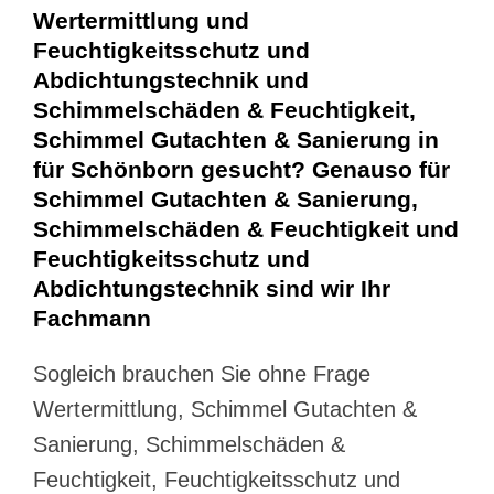
Wertermittlung und
Feuchtigkeitsschutz und
Abdichtungstechnik und
Schimmelschäden & Feuchtigkeit,
Schimmel Gutachten & Sanierung in
für Schönborn gesucht? Genauso für
Schimmel Gutachten & Sanierung,
Schimmelschäden & Feuchtigkeit und
Feuchtigkeitsschutz und
Abdichtungstechnik sind wir Ihr
Fachmann
Sogleich brauchen Sie ohne Frage
Wertermittlung, Schimmel Gutachten &
Sanierung, Schimmelschäden &
Feuchtigkeit, Feuchtigkeitsschutz und