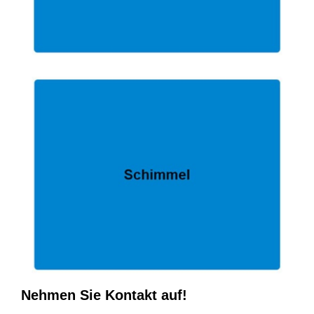
Nehmen Sie Kontakt auf!