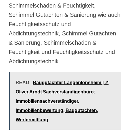
Schimmelschäden & Feuchtigkeit,
Schimmel Gutachten & Sanierung wie auch
Feuchtigkeitsschutz und
Abdichtungstechnik, Schimmel Gutachten
& Sanierung, Schimmelschäden &
Feuchtigkeit und Feuchtigkeitsschutz und
Abdichtungstechnik.
READ
Baugutachter Langenlonsheim | ↗️
Oliver Arndt Sachverständigenbüro:
Immobiliensachverständiger,
Immobilienbewertung, Baugutachten,
Wertermittlung