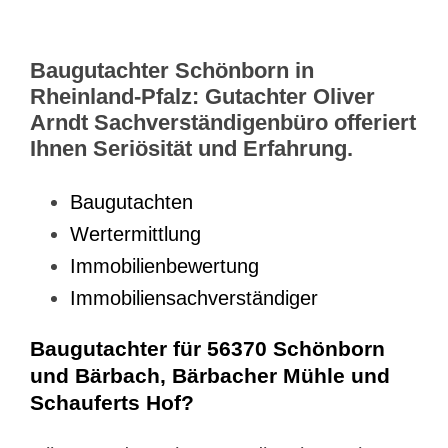
Baugutachter Schönborn in
Rheinland-Pfalz: Gutachter Oliver
Arndt Sachverständigenbüro offeriert
Ihnen Seriösität und Erfahrung.
Baugutachten
Wertermittlung
Immobilienbewertung
Immobiliensachverständiger
Baugutachter für 56370 Schönborn
und Bärbach, Bärbacher Mühle und
Schauferts Hof?