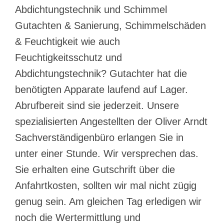
Abdichtungstechnik und Schimmel
Gutachten & Sanierung, Schimmelschäden
& Feuchtigkeit wie auch
Feuchtigkeitsschutz und
Abdichtungstechnik? Gutachter hat die
benötigten Apparate laufend auf Lager.
Abrufbereit sind sie jederzeit. Unsere
spezialisierten Angestellten der Oliver Arndt
Sachverständigenbüro erlangen Sie in
unter einer Stunde. Wir versprechen das.
Sie erhalten eine Gutschrift über die
Anfahrtkosten, sollten wir mal nicht zügig
genug sein. Am gleichen Tag erledigen wir
noch die Wertermittlung und