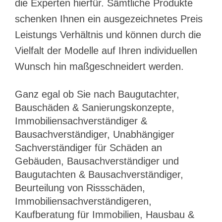
die Experten hierfür. Sämtliche Produkte
schenken Ihnen ein ausgezeichnetes Preis
Leistungs Verhältnis und können durch die
Vielfalt der Modelle auf Ihren individuellen
Wunsch hin maßgeschneidert werden.
Ganz egal ob Sie nach Baugutachter,
Bauschäden & Sanierungskonzepte,
Immobiliensachverständiger &
Bausachverständiger, Unabhängiger
Sachverständiger für Schäden an
Gebäuden, Bausachverständiger und
Baugutachten & Bausachverständiger,
Beurteilung von Rissschäden,
Immobiliensachverständigeren,
Kaufberatung für Immobilien, Hausbau &