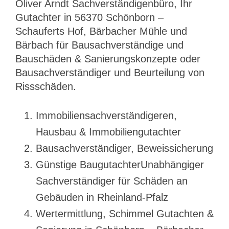
Oliver Arndt Sachverständigenbüro, Ihr
Gutachter in 56370 Schönborn –
Schauferts Hof, Bärbacher Mühle und
Bärbach für Bausachverständige und
Bauschäden & Sanierungskonzepte oder
Bausachverständiger und Beurteilung von
Rissschäden.
Immobiliensachverständigeren,
Hausbau & Immobiliengutachter
Bausachverständiger, Beweissicherung
Günstige BaugutachterUnabhängiger
Sachverständiger für Schäden an
Gebäuden in Rheinland-Pfalz
Wertermittlung, Schimmel Gutachten &