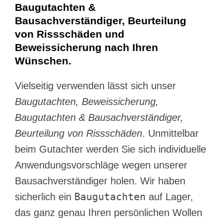
Baugutachten &
Bausachverständiger, Beurteilung
von Rissschäden und
Beweissicherung nach Ihren
Wünschen.
Vielseitig verwenden lässt sich unser
Baugutachten, Beweissicherung,
Baugutachten & Bausachverständiger,
Beurteilung von Rissschäden
. Unmittelbar
beim Gutachter werden Sie sich individuelle
Anwendungsvorschläge wegen unserer
Bausachverständiger holen. Wir haben
Baugutachten
sicherlich ein
auf Lager,
das ganz genau Ihren persönlichen Wollen