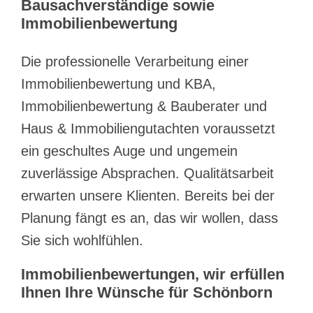
Bausachverständige sowie
Immobilienbewertung
Die professionelle Verarbeitung einer
Immobilienbewertung und KBA,
Immobilienbewertung & Bauberater und
Haus & Immobiliengutachten voraussetzt
ein geschultes Auge und ungemein
zuverlässige Absprachen. Qualitätsarbeit
erwarten unsere Klienten. Bereits bei der
Planung fängt es an, das wir wollen, dass
Sie sich wohlfühlen.
Immobilienbewertungen, wir erfüllen
Ihnen Ihre Wünsche für Schönborn