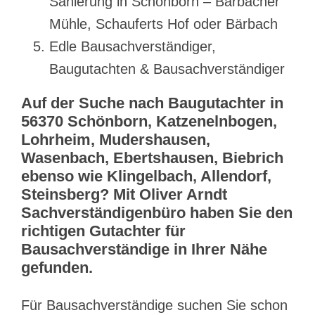
Sanierung in Schönborn – Bärbacher
Mühle, Schauferts Hof oder Bärbach
Edle Bausachverständiger,
Baugutachten & Bausachverständiger
Auf der Suche nach Baugutachter in
56370 Schönborn, Katzenelnbogen,
Lohrheim, Mudershausen,
Wasenbach, Ebertshausen, Biebrich
ebenso wie Klingelbach, Allendorf,
Steinsberg? Mit Oliver Arndt
Sachverständigenbüro haben Sie den
richtigen Gutachter für
Bausachverständige in Ihrer Nähe
gefunden.
Für Bausachverständige suchen Sie schon