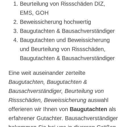
Beurteilung von Rissschäden DIZ,
EMS, GOH
Beweissicherung hochwertig
Baugutachten & Bausachverständiger
Baugutachten und Beweissicherung
und Beurteilung von Rissschäden,
Baugutachten & Bausachverständiger
Eine weit auseinander zerteilte
Baugutachten, Baugutachten &
Bausachverständiger, Beurteilung von
Rissschäden, Beweissicherung
auswahl
offerieren wir Ihnen von
Baugutachten
als
erfahrener Gutachter. Bausachverständiger