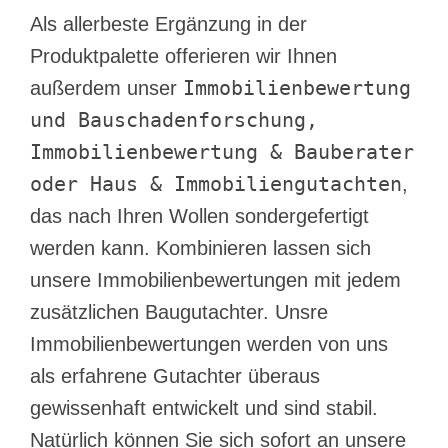
Als allerbeste Ergänzung in der
Produktpalette offerieren wir Ihnen
Immobilienbewertung
außerdem unser
und Bauschadenforschung,
Immobilienbewertung & Bauberater
oder Haus & Immobiliengutachten
,
das nach Ihren Wollen sondergefertigt
werden kann. Kombinieren lassen sich
unsere Immobilienbewertungen mit jedem
zusätzlichen Baugutachter. Unsre
Immobilienbewertungen werden von uns
als erfahrene Gutachter überaus
gewissenhaft entwickelt und sind stabil.
Natürlich können Sie sich sofort an unsere