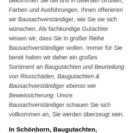
bekommen Sie bei uns in diversen Größen,
Farben und Ausführungen. Ihnen offerieren
wir Bausachverständiger, wie Sie sie sich
wünschen. Als fachkundige Gutachter
wissen wir, dass Sie in großer Reihe
Bausachverständiger wollen. Immer für Sie
bereit halten wir daher ein großes
Sortiment an
Baugutachten und Beurteilung
von Rissschäden, Baugutachten &
Bausachverständiger ebenso wie
Beweissicherung
. Unsre
Bausachverständiger schauen Sie sich
vollkommen an, Sie werden überzeugt sein.
In Schönborn, Baugutachten,