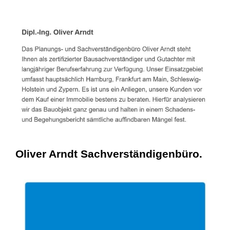
Oliver Arndt Sachverständigenbüro.