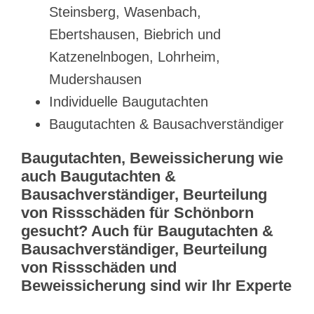
Steinsberg, Wasenbach,
Ebertshausen, Biebrich und
Katzenelnbogen, Lohrheim,
Mudershausen
Individuelle Baugutachten
Baugutachten & Bausachverständiger
Baugutachten, Beweissicherung wie
auch Baugutachten &
Bausachverständiger, Beurteilung
von Rissschäden für Schönborn
gesucht? Auch für Baugutachten &
Bausachverständiger, Beurteilung
von Rissschäden und
Beweissicherung sind wir Ihr Experte