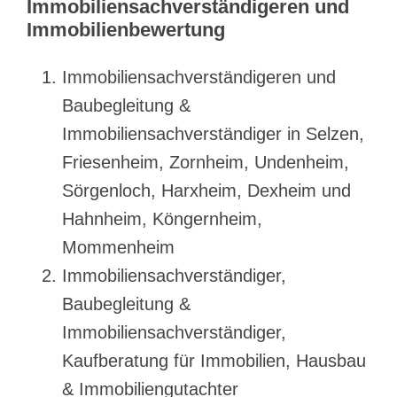
Immobiliensachverständigeren und
Immobilienbewertung
Immobiliensachverständigeren und
Baubegleitung &
Immobiliensachverständiger in Selzen,
Friesenheim, Zornheim, Undenheim,
Sörgenloch, Harxheim, Dexheim und
Hahnheim, Köngernheim,
Mommenheim
Immobiliensachverständiger,
Baubegleitung &
Immobiliensachverständiger,
Kaufberatung für Immobilien, Hausbau
& Immobiliengutachter