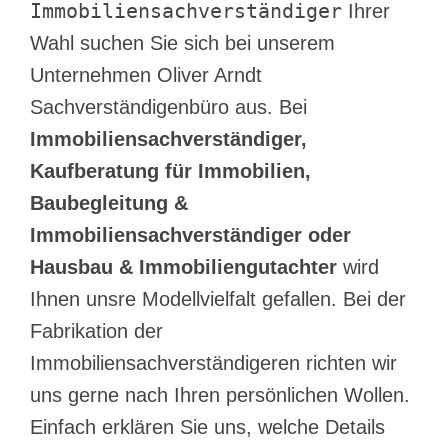
Immobiliensachverständiger
Ihrer
Wahl suchen Sie sich bei unserem
Unternehmen Oliver Arndt
Sachverständigenbüro aus. Bei
Immobiliensachverständiger,
Kaufberatung für Immobilien,
Baubegleitung &
Immobiliensachverständiger oder
Hausbau & Immobiliengutachter
wird
Ihnen unsre Modellvielfalt gefallen. Bei der
Fabrikation der
Immobiliensachverständigeren richten wir
uns gerne nach Ihren persönlichen Wollen.
Einfach erklären Sie uns, welche Details