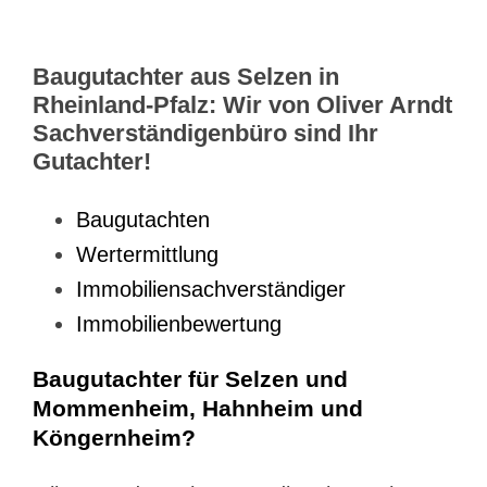
Baugutachter aus Selzen in
Rheinland-Pfalz: Wir von Oliver Arndt
Sachverständigenbüro sind Ihr
Gutachter!
Baugutachten
Wertermittlung
Immobiliensachverständiger
Immobilienbewertung
Baugutachter für Selzen und
Mommenheim, Hahnheim und
Köngernheim?