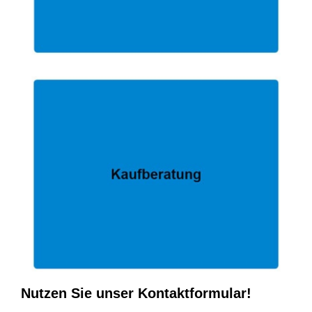
Nutzen Sie unser Kontaktformular!