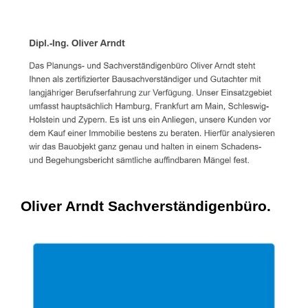
Oliver Arndt Sachverständigenbüro.