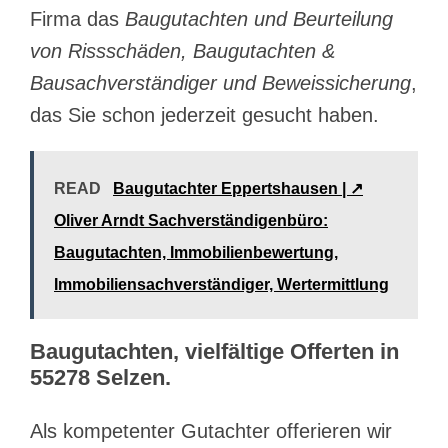
Firma das
Baugutachten und Beurteilung
von Rissschäden, Baugutachten &
Bausachverständiger und Beweissicherung
,
das Sie schon jederzeit gesucht haben.
READ
Baugutachter Eppertshausen | ↗️
Oliver Arndt Sachverständigenbüro:
Baugutachten, Immobilienbewertung,
Immobiliensachverständiger, Wertermittlung
Baugutachten, vielfältige Offerten in
55278 Selzen.
Als kompetenter Gutachter offerieren wir