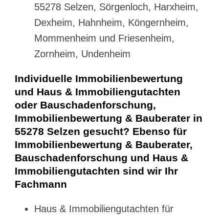
55278 Selzen, Sörgenloch, Harxheim,
Dexheim, Hahnheim, Köngernheim,
Mommenheim und Friesenheim,
Zornheim, Undenheim
Individuelle Immobilienbewertung
und Haus & Immobiliengutachten
oder Bauschadenforschung,
Immobilienbewertung & Bauberater in
55278 Selzen gesucht? Ebenso für
Immobilienbewertung & Bauberater,
Bauschadenforschung und Haus &
Immobiliengutachten sind wir Ihr
Fachmann
Haus & Immobiliengutachten für