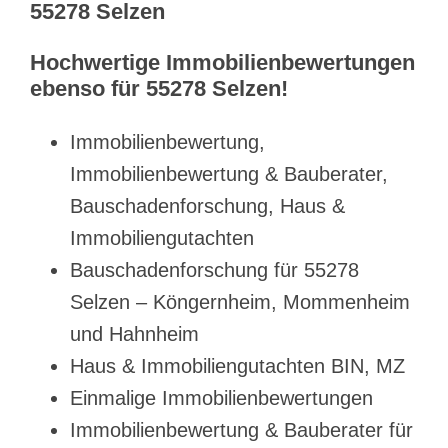
55278 Selzen
Hochwertige Immobilienbewertungen
ebenso für 55278 Selzen!
Immobilienbewertung,
Immobilienbewertung & Bauberater,
Bauschadenforschung, Haus &
Immobiliengutachten
Bauschadenforschung für 55278
Selzen – Köngernheim, Mommenheim
und Hahnheim
Haus & Immobiliengutachten BIN, MZ
Einmalige Immobilienbewertungen
Immobilienbewertung & Bauberater für