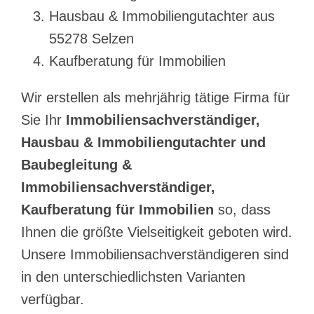
Hausbau & Immobiliengutachter aus
55278 Selzen
Kaufberatung für Immobilien
Wir erstellen als mehrjährig tätige Firma für
Sie Ihr
Immobiliensachverständiger,
Hausbau & Immobiliengutachter und
Baubegleitung &
Immobiliensachverständiger,
Kaufberatung für Immobilien
so, dass
Ihnen die größte Vielseitigkeit geboten wird.
Unsere Immobiliensachverständigeren sind
in den unterschiedlichsten Varianten
verfügbar.