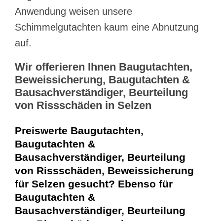
Anwendung weisen unsere
Schimmelgutachten kaum eine Abnutzung
auf.
Wir offerieren Ihnen Baugutachten,
Beweissicherung, Baugutachten &
Bausachverständiger, Beurteilung
von Rissschäden in Selzen
Preiswerte Baugutachten,
Baugutachten &
Bausachverständiger, Beurteilung
von Rissschäden, Beweissicherung
für Selzen gesucht? Ebenso für
Baugutachten &
Bausachverständiger, Beurteilung