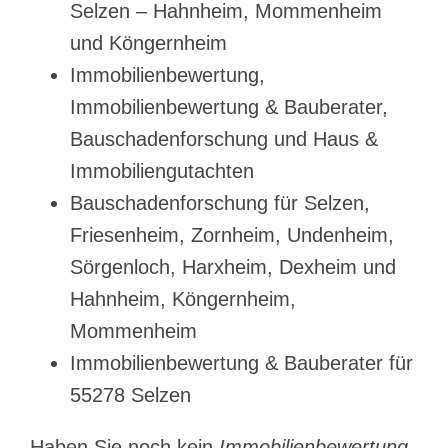
Selzen – Hahnheim, Mommenheim
und Köngernheim
Immobilienbewertung,
Immobilienbewertung & Bauberater,
Bauschadenforschung und Haus &
Immobiliengutachten
Bauschadenforschung für Selzen,
Friesenheim, Zornheim, Undenheim,
Sörgenloch, Harxheim, Dexheim und
Hahnheim, Köngernheim,
Mommenheim
Immobilienbewertung & Bauberater für
55278 Selzen
Haben Sie noch kein
Immobilienbewertung,