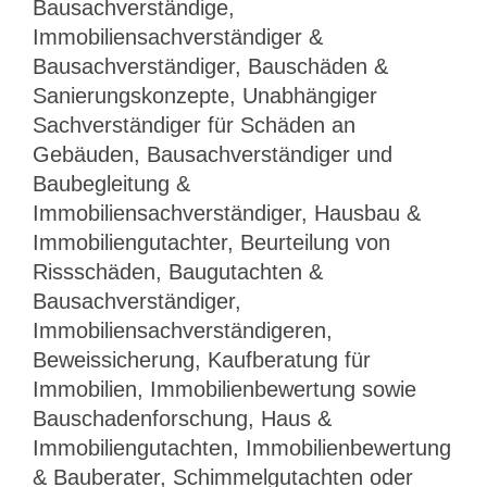
Bausachverständige,
Immobiliensachverständiger &
Bausachverständiger, Bauschäden &
Sanierungskonzepte, Unabhängiger
Sachverständiger für Schäden an
Gebäuden, Bausachverständiger und
Baubegleitung &
Immobiliensachverständiger, Hausbau &
Immobiliengutachter, Beurteilung von
Rissschäden, Baugutachten &
Bausachverständiger,
Immobiliensachverständigeren,
Beweissicherung, Kaufberatung für
Immobilien, Immobilienbewertung sowie
Bauschadenforschung, Haus &
Immobiliengutachten, Immobilienbewertung
& Bauberater, Schimmelgutachten oder