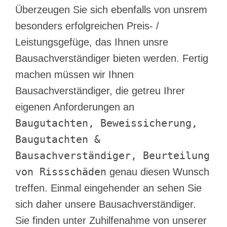
Überzeugen Sie sich ebenfalls von unsrem
besonders erfolgreichen Preis- /
Leistungsgefüge, das Ihnen unsre
Bausachverständiger bieten werden. Fertig
machen müssen wir Ihnen
Bausachverständiger, die getreu Ihrer
eigenen Anforderungen an
Baugutachten, Beweissicherung,
Baugutachten &
Bausachverständiger, Beurteilung
von Rissschäden
genau diesen Wunsch
treffen. Einmal eingehender an sehen Sie
sich daher unsere Bausachverständiger.
Sie finden unter Zuhilfenahme von unserer