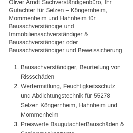
Oliver Arndt Sachverständigenbüro, Ihr
Gutachter für Selzen – Köngernheim,
Mommenheim und Hahnheim für
Bausachverständige und
Immobiliensachverständiger &
Bausachverständiger oder
Bausachverständiger und Beweissicherung.
Bausachverständiger, Beurteilung von
Rissschäden
Wertermittlung, Feuchtigkeitsschutz
und Abdichtungstechnik für 55278
Selzen Köngernheim, Hahnheim und
Mommenheim
Preiswerte BaugutachterBauschäden &