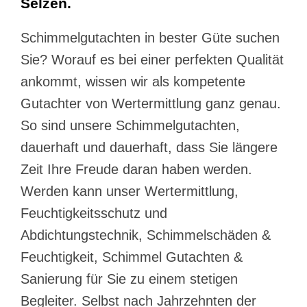
Selzen.
Schimmelgutachten in bester Güte suchen
Sie? Worauf es bei einer perfekten Qualität
ankommt, wissen wir als kompetente
Gutachter von Wertermittlung ganz genau.
So sind unsere Schimmelgutachten,
dauerhaft und dauerhaft, dass Sie längere
Zeit Ihre Freude daran haben werden.
Werden kann unser Wertermittlung,
Feuchtigkeitsschutz und
Abdichtungstechnik, Schimmelschäden &
Feuchtigkeit, Schimmel Gutachten &
Sanierung für Sie zu einem stetigen
Begleiter. Selbst nach Jahrzehnten der