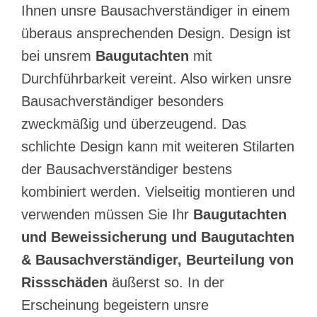
Ihnen unsre Bausachverständiger in einem
überaus ansprechenden Design. Design ist
bei unsrem
Baugutachten
mit
Durchführbarkeit vereint. Also wirken unsre
Bausachverständiger besonders
zweckmäßig und überzeugend. Das
schlichte Design kann mit weiteren Stilarten
der Bausachverständiger bestens
kombiniert werden. Vielseitig montieren und
verwenden müssen Sie Ihr
Baugutachten
und Beweissicherung und Baugutachten
& Bausachverständiger, Beurteilung von
Rissschäden
äußerst so. In der
Erscheinung begeistern unsre