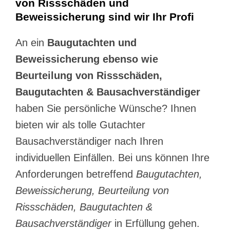
von Rissschäden und
Beweissicherung sind wir Ihr Profi
An ein
Baugutachten und
Beweissicherung ebenso wie
Beurteilung von Rissschäden,
Baugutachten & Bausachverständiger
haben Sie persönliche Wünsche? Ihnen
bieten wir als tolle Gutachter
Bausachverständiger nach Ihren
individuellen Einfällen. Bei uns können Ihre
Anforderungen betreffend
Baugutachten,
Beweissicherung, Beurteilung von
Rissschäden, Baugutachten &
Bausachverständiger
in Erfüllung gehen.