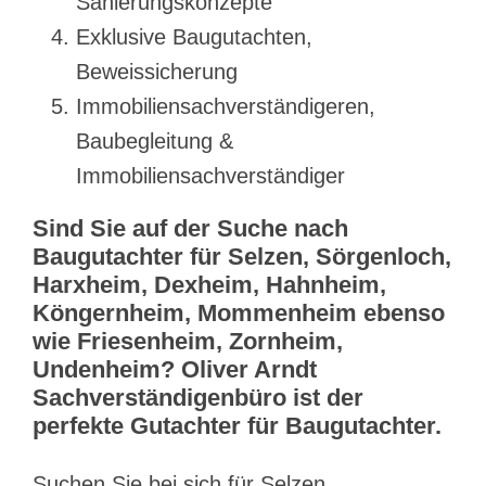
Sanierungskonzepte
Exklusive Baugutachten,
Beweissicherung
Immobiliensachverständigeren,
Baubegleitung &
Immobiliensachverständiger
Sind Sie auf der Suche nach
Baugutachter für Selzen, Sörgenloch,
Harxheim, Dexheim, Hahnheim,
Köngernheim, Mommenheim ebenso
wie Friesenheim, Zornheim,
Undenheim? Oliver Arndt
Sachverständigenbüro ist der
perfekte Gutachter für Baugutachter.
Suchen Sie bei sich für Selzen,