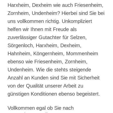
Harxheim, Dexheim wie auch Friesenheim,
Zornheim, Undenheim? Hierbei sind Sie bei
uns vollkommen richtig. Unkompliziert
helfen wir Ihnen mit Freude als
zuverlässiger Gutachter für Selzen,
Sörgenloch, Harxheim, Dexheim,
Hahnheim, Köngernheim, Mommenheim
ebenso wie Friesenheim, Zornheim,
Undenheim. Wie die stehts steigende
Anzahl an Kunden sind Sie mit Sicherheit
von der Qualität unserer Arbeit zu
günstigen Konditionen ebenso begeistert.
Vollkommen egal ob Sie nach