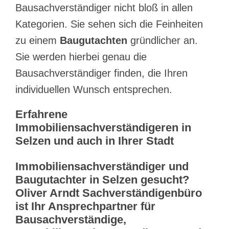
Bausachverständiger nicht bloß in allen
Kategorien. Sie sehen sich die Feinheiten
zu einem
Baugutachten
gründlicher an.
Sie werden hierbei genau die
Bausachverständiger finden, die Ihren
individuellen Wunsch entsprechen.
Erfahrene
Immobiliensachverständigeren in
Selzen und auch in Ihrer Stadt
Immobiliensachverständiger und
Baugutachter in Selzen gesucht?
Oliver Arndt Sachverständigenbüro
ist Ihr Ansprechpartner für
Bausachverständige,