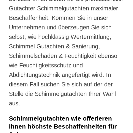
Gutachter Schimmelgutachten maximaler
Beschaffenheit. Kommen Sie in unser
Unternehmen und überzeugen Sie sich
selbst, wie hochklassig Wertermittlung,
Schimmel Gutachten & Sanierung,
Schimmelschäden & Feuchtigkeit ebenso
wie Feuchtigkeitsschutz und
Abdichtungstechnik angefertigt wird. In
diesem Fall suchen Sie sich auf der der
Stelle die Schimmelgutachten Ihrer Wahl
aus.
Schimmelgutachten wie offerieren
Ihnen höchste Beschaffenheiten für