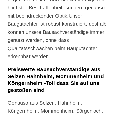
höchster Beschaffenheit, sondern genauso
mit beeindruckender Optik.Unser
Baugutachter ist robust konstruiert, deshalb
können unsere Bausachverständige immer
genutzt werden, ohne dass
Qualitätsschwächen beim Baugutachter
erkennbar werden.
Preiswerte Bausachverständige aus
Selzen Hahnheim, Mommenheim und
Köngernheim -Toll dass Sie auf uns
gestoßen sind
Genauso aus Selzen, Hahnheim,
Köngernheim, Mommenheim, Sörgenloch,