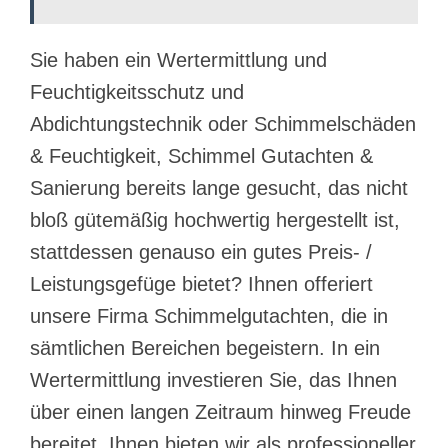
Sie haben ein Wertermittlung und
Feuchtigkeitsschutz und
Abdichtungstechnik oder Schimmelschäden
& Feuchtigkeit, Schimmel Gutachten &
Sanierung bereits lange gesucht, das nicht
bloß gütemäßig hochwertig hergestellt ist,
stattdessen genauso ein gutes Preis- /
Leistungsgefüge bietet? Ihnen offeriert
unsere Firma Schimmelgutachten, die in
sämtlichen Bereichen begeistern. In ein
Wertermittlung investieren Sie, das Ihnen
über einen langen Zeitraum hinweg Freude
bereitet. Ihnen bieten wir als professioneller