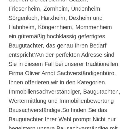
Friesenheim, Zornheim, Undenheim,
Sörgenloch, Harxheim, Dexheim und
Hahnheim, Köngernheim, Mommenheim
ein gütemäßig hochklassig gefertigtes
Baugutachter, das genau Ihren Bedarf
entspricht?An der perfekten Adresse sind
Sie in diesem Fall bei unserer traditionellen
Firma Oliver Arndt Sachverständigenbüro.
Ihnen offerieren wir in den Kategorien
Immobiliensachverständiger, Baugutachten,
Wertermittlung und Immobilienbewertung
Bausachverständige.So finden Sie das
Baugutachter Ihrer Wahl prompt.Nicht nur
begeistern unsere Bausachverständige mit