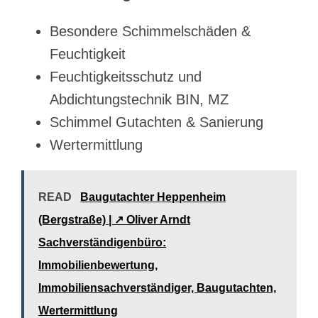
Besondere Schimmelschäden &
Feuchtigkeit
Feuchtigkeitsschutz und
Abdichtungstechnik BIN, MZ
Schimmel Gutachten & Sanierung
Wertermittlung
READ
Baugutachter Heppenheim
(Bergstraße) | ↗️ Oliver Arndt
Sachverständigenbüro:
Immobilienbewertung,
Immobiliensachverständiger, Baugutachten,
Wertermittlung