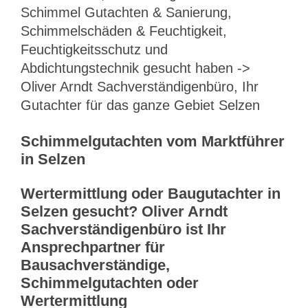
Schimmel Gutachten & Sanierung,
Schimmelschäden & Feuchtigkeit,
Feuchtigkeitsschutz und
Abdichtungstechnik gesucht haben ->
Oliver Arndt Sachverständigenbüro, Ihr
Gutachter für das ganze Gebiet Selzen
Schimmelgutachten vom Marktführer
in Selzen
Wertermittlung oder Baugutachter in
Selzen gesucht? Oliver Arndt
Sachverständigenbüro ist Ihr
Ansprechpartner für
Bausachverständige,
Schimmelgutachten oder
Wertermittlung