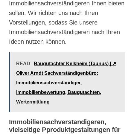
Immobiliensachverständigeren Ihnen bieten
sollen. Wir richten uns nach Ihren
Vorstellungen, sodass Sie unsere
Immobiliensachverständigeren nach Ihren
Ideen nutzen können.
READ
Baugutachter Kelkheim (Taunus) | ↗️
Oliver Arndt Sachverständigenbüro:
Immobiliensachverständiger,
Immobilienbewertung, Baugutachten,
Wertermittlung
Immobiliensachverständigeren,
vielseitige Pproduktgestaltungen für