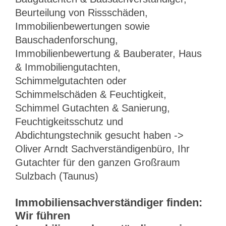
Beurteilung von Rissschäden,
Immobilienbewertungen sowie
Bauschadenforschung,
Immobilienbewertung & Bauberater, Haus
& Immobiliengutachten,
Schimmelgutachten oder
Schimmelschäden & Feuchtigkeit,
Schimmel Gutachten & Sanierung,
Feuchtigkeitsschutz und
Abdichtungstechnik gesucht haben ->
Oliver Arndt Sachverständigenbüro, Ihr
Gutachter für den ganzen Großraum
Sulzbach (Taunus)
Immobiliensachverständiger finden:
Wir führen