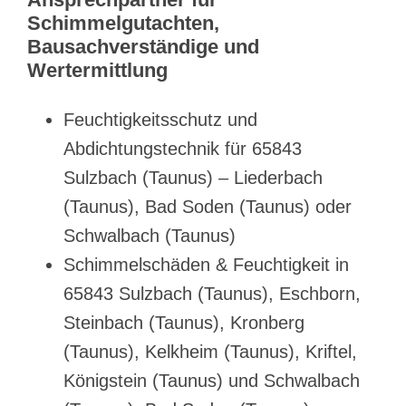
Schimmelgutachten,
Bausachverständige und
Wertermittlung
Feuchtigkeitsschutz und
Abdichtungstechnik für 65843
Sulzbach (Taunus) – Liederbach
(Taunus), Bad Soden (Taunus) oder
Schwalbach (Taunus)
Schimmelschäden & Feuchtigkeit in
65843 Sulzbach (Taunus), Eschborn,
Steinbach (Taunus), Kronberg
(Taunus), Kelkheim (Taunus), Kriftel,
Königstein (Taunus) und Schwalbach