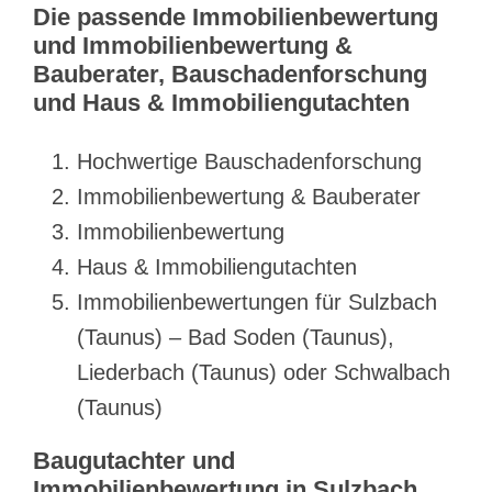
Die passende Immobilienbewertung
und Immobilienbewertung &
Bauberater, Bauschadenforschung
und Haus & Immobiliengutachten
Hochwertige Bauschadenforschung
Immobilienbewertung & Bauberater
Immobilienbewertung
Haus & Immobiliengutachten
Immobilienbewertungen für Sulzbach
(Taunus) – Bad Soden (Taunus),
Liederbach (Taunus) oder Schwalbach
(Taunus)
Baugutachter und
Immobilienbewertung in Sulzbach