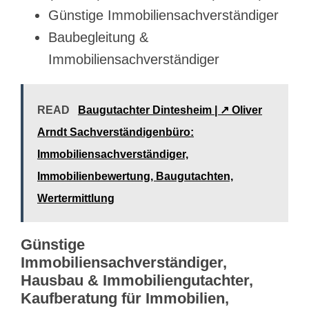
Günstige Immobiliensachverständiger
Baubegleitung &
Immobiliensachverständiger
READ
Baugutachter Dintesheim | ↗️ Oliver
Arndt Sachverständigenbüro:
Immobiliensachverständiger,
Immobilienbewertung, Baugutachten,
Wertermittlung
Günstige
Immobiliensachverständiger,
Hausbau & Immobiliengutachter,
Kaufberatung für Immobilien,