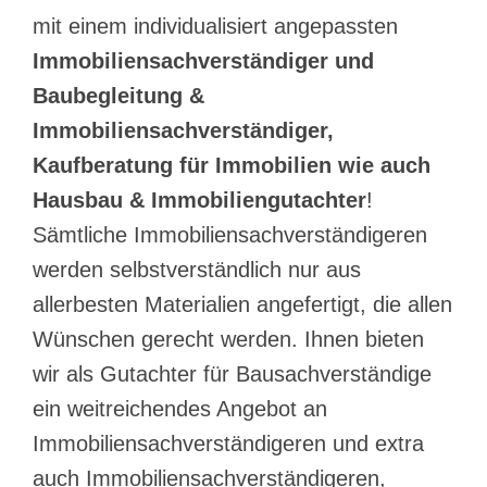
mit einem individualisiert angepassten
Immobiliensachverständiger und
Baubegleitung &
Immobiliensachverständiger,
Kaufberatung für Immobilien wie auch
Hausbau & Immobiliengutachter
!
Sämtliche Immobiliensachverständigeren
werden selbstverständlich nur aus
allerbesten Materialien angefertigt, die allen
Wünschen gerecht werden. Ihnen bieten
wir als Gutachter für Bausachverständige
ein weitreichendes Angebot an
Immobiliensachverständigeren und extra
auch Immobiliensachverständigeren,