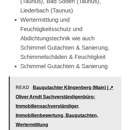
(Taunus), Bad Soden (Taunus),
Liederbach (Taunus)
Wertermittlung und
Feuchtigkeitsschutz und
Abdichtungstechnik wie auch
Schimmel Gutachten & Sanierung,
Schimmelschäden & Feuchtigkeit
Schimmel Gutachten & Sanierung
READ
Baugutachter Klingenberg (Main) | ↗️
Oliver Arndt Sachverständigenbüro:
Immobiliensachverständiger,
Immobilienbewertung, Baugutachten,
Wertermittlung