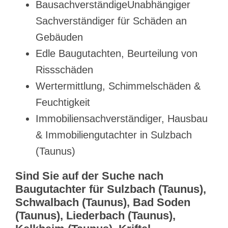
BausachverständigeUnabhängiger
Sachverständiger für Schäden an
Gebäuden
Edle Baugutachten, Beurteilung von
Rissschäden
Wertermittlung, Schimmelschäden &
Feuchtigkeit
Immobiliensachverständiger, Hausbau
& Immobiliengutachter in Sulzbach
(Taunus)
Sind Sie auf der Suche nach
Baugutachter für Sulzbach (Taunus),
Schwalbach (Taunus), Bad Soden
(Taunus), Liederbach (Taunus),