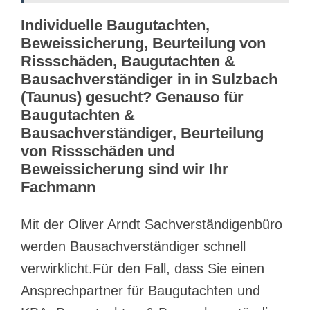
Individuelle Baugutachten,
Beweissicherung, Beurteilung von
Rissschäden, Baugutachten &
Bausachverständiger in in Sulzbach
(Taunus) gesucht? Genauso für
Baugutachten &
Bausachverständiger, Beurteilung
von Rissschäden und
Beweissicherung sind wir Ihr
Fachmann
Mit der Oliver Arndt Sachverständigenbüro
werden Bausachverständiger schnell
verwirklicht.Für den Fall, dass Sie einen
Ansprechpartner für Baugutachten und