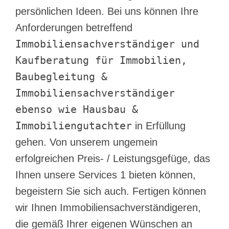
persönlichen Ideen. Bei uns können Ihre
Anforderungen betreffend
Immobiliensachverständiger und
Kaufberatung für Immobilien,
Baubegleitung &
Immobiliensachverständiger
ebenso wie Hausbau &
Immobiliengutachter
in Erfüllung
gehen. Von unserem ungemein
erfolgreichen Preis- / Leistungsgefüge, das
Ihnen unsere Services 1 bieten können,
begeistern Sie sich auch. Fertigen können
wir Ihnen Immobiliensachverständigeren,
die gemäß Ihrer eigenen Wünschen an