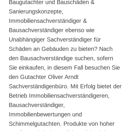
Baugutachter und Bauschäden &
Sanierungskonzepte,
Immobiliensachverständiger &
Bausachverständiger ebenso wie
Unabhängiger Sachverständiger für
Schäden an Gebäuden zu bieten? Nach
den Bausachverständige suchen, sofern
Sie einkaufen, in diesem Fall besuchen Sie
den Gutachter Oliver Arndt
Sachverständigenbüro. Mit Erfolg bietet der
Betrieb Immobiliensachverständigeren,
Bausachverständiger,
Immobilienbewertungen und
Schimmelgutachten. Produkte von hoher