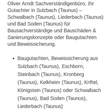
Oliver Arndt Sachverständigenbüro, Ihr
Gutachter in Sulzbach (Taunus) –
Schwalbach (Taunus), Liederbach (Taunus)
und Bad Soden (Taunus) für
Bausachverständige und Bauschäden &
Sanierungskonzepte oder Baugutachten
und Beweissicherung.
Baugutachten, Beweissicherung aus
Sulzbach (Taunus), Eschborn,
Steinbach (Taunus), Kronberg
(Taunus), Kelkheim (Taunus), Kriftel,
Königstein (Taunus) oder Schwalbach
(Taunus), Bad Soden (Taunus),
Liederbach (Taunus)