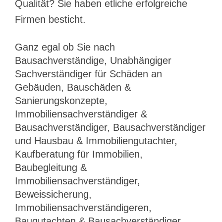
Qualität? Sie haben etliche erfolgreiche
Firmen besticht.
Ganz egal ob Sie nach
Bausachverständige, Unabhängiger
Sachverständiger für Schäden an
Gebäuden, Bauschäden &
Sanierungskonzepte,
Immobiliensachverständiger &
Bausachverständiger, Bausachverständiger
und Hausbau & Immobiliengutachter,
Kaufberatung für Immobilien,
Baubegleitung &
Immobiliensachverständiger,
Beweissicherung,
Immobiliensachverständigeren,
Baugutachten & Bausachverständiger,