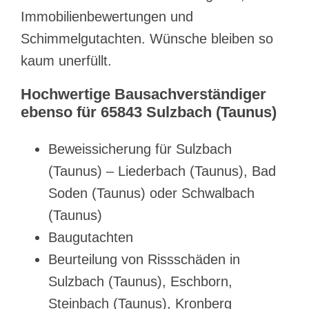
Immobilienbewertungen und
Schimmelgutachten. Wünsche bleiben so
kaum unerfüllt.
Hochwertige Bausachverständiger
ebenso für 65843 Sulzbach (Taunus)
Beweissicherung für Sulzbach
(Taunus) – Liederbach (Taunus), Bad
Soden (Taunus) oder Schwalbach
(Taunus)
Baugutachten
Beurteilung von Rissschäden in
Sulzbach (Taunus), Eschborn,
Steinbach (Taunus), Kronberg