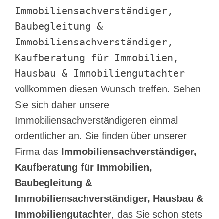
Immobiliensachverständiger,
Baubegleitung &
Immobiliensachverständiger,
Kaufberatung für Immobilien,
Hausbau & Immobiliengutachter
vollkommen diesen Wunsch treffen. Sehen
Sie sich daher unsere
Immobiliensachverständigeren einmal
ordentlicher an. Sie finden über unserer
Firma das
Immobiliensachverständiger,
Kaufberatung für Immobilien,
Baubegleitung &
Immobiliensachverständiger, Hausbau &
Immobiliengutachter
, das Sie schon stets