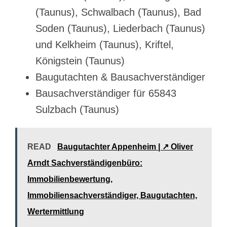
(Taunus), Schwalbach (Taunus), Bad
Soden (Taunus), Liederbach (Taunus)
und Kelkheim (Taunus), Kriftel,
Königstein (Taunus)
Baugutachten & Bausachverständiger
Bausachverständiger für 65843
Sulzbach (Taunus)
READ
Baugutachter Appenheim | ↗️ Oliver
Arndt Sachverständigenbüro:
Immobilienbewertung,
Immobiliensachverständiger, Baugutachten,
Wertermittlung