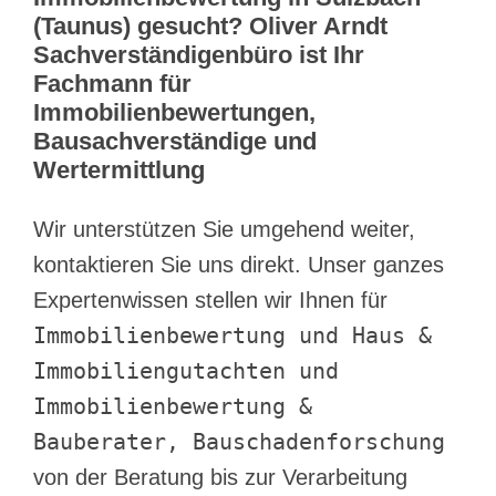
(Taunus) gesucht? Oliver Arndt
Sachverständigenbüro ist Ihr
Fachmann für
Immobilienbewertungen,
Bausachverständige und
Wertermittlung
Wir unterstützen Sie umgehend weiter,
kontaktieren Sie uns direkt. Unser ganzes
Expertenwissen stellen wir Ihnen für
Immobilienbewertung und Haus &
Immobiliengutachten und
Immobilienbewertung &
Bauberater, Bauschadenforschung
von der Beratung bis zur Verarbeitung