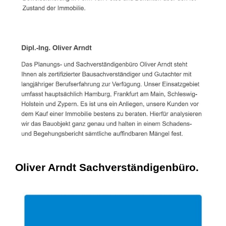
Oliver Arndt Sachverständigenbüro.