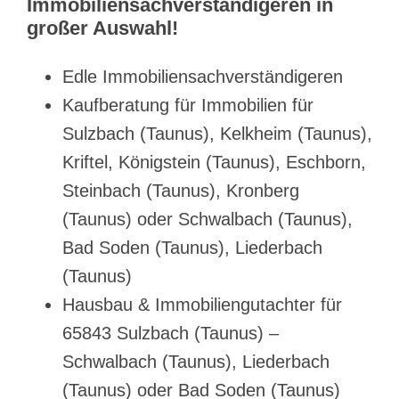
Immobiliensachverständigeren in
großer Auswahl!
Edle Immobiliensachverständigeren
Kaufberatung für Immobilien für
Sulzbach (Taunus), Kelkheim (Taunus),
Kriftel, Königstein (Taunus), Eschborn,
Steinbach (Taunus), Kronberg
(Taunus) oder Schwalbach (Taunus),
Bad Soden (Taunus), Liederbach
(Taunus)
Hausbau & Immobiliengutachter für
65843 Sulzbach (Taunus) –
Schwalbach (Taunus), Liederbach
(Taunus) oder Bad Soden (Taunus)