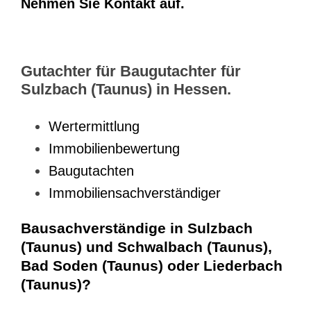
Nehmen Sie Kontakt auf.
Gutachter für Baugutachter für
Sulzbach (Taunus) in Hessen.
Wertermittlung
Immobilienbewertung
Baugutachten
Immobiliensachverständiger
Bausachverständige in Sulzbach
(Taunus) und Schwalbach (Taunus),
Bad Soden (Taunus) oder Liederbach
(Taunus)?