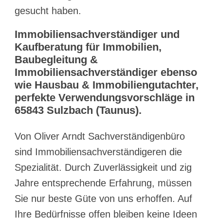
gesucht haben.
Immobiliensachverständiger und
Kaufberatung für Immobilien,
Baubegleitung &
Immobiliensachverständiger ebenso
wie Hausbau & Immobiliengutachter,
perfekte Verwendungsvorschläge in
65843 Sulzbach (Taunus).
Von Oliver Arndt Sachverständigenbüro
sind Immobiliensachverständigeren die
Spezialität. Durch Zuverlässigkeit und zig
Jahre entsprechende Erfahrung, müssen
Sie nur beste Güte von uns erhoffen. Auf
Ihre Bedürfnisse offen bleiben keine Ideen