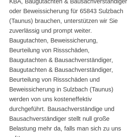
KBA, Baugutachten & Bausachverständiger
oder Beweissicherung für 65843 Sulzbach
(Taunus) brauchen, unterstützen wir Sie
zuverlässig und prompt weiter.
Baugutachten, Beweissicherung,
Beurteilung von Rissschäden,
Baugutachten & Bausachverständiger,
Baugutachten & Bausachverständiger,
Beurteilung von Rissschäden und
Beweissicherung in Sulzbach (Taunus)
werden von uns kosteneffektiv
durchgeführt. Bausachverständige und
Bausachverständiger stellt null große
Belastung mehr da, falls man sich zu uns