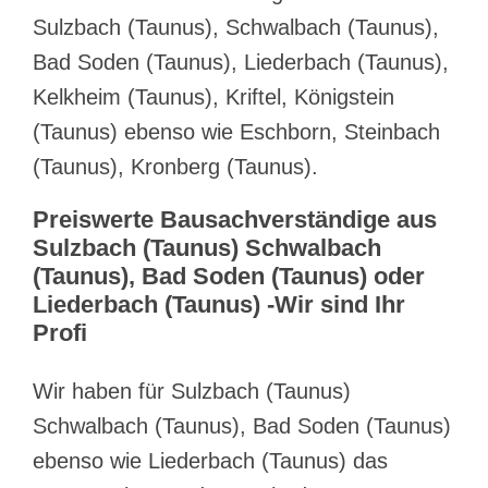
Sulzbach (Taunus), Schwalbach (Taunus),
Bad Soden (Taunus), Liederbach (Taunus),
Kelkheim (Taunus), Kriftel, Königstein
(Taunus) ebenso wie Eschborn, Steinbach
(Taunus), Kronberg (Taunus).
Preiswerte Bausachverständige aus
Sulzbach (Taunus) Schwalbach
(Taunus), Bad Soden (Taunus) oder
Liederbach (Taunus) -Wir sind Ihr
Profi
Wir haben für Sulzbach (Taunus)
Schwalbach (Taunus), Bad Soden (Taunus)
ebenso wie Liederbach (Taunus) das