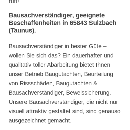
ruft!
Bausachverständiger, geeignete
Beschaffenheiten in 65843 Sulzbach
(Taunus).
Bausachverständiger in bester Güte –
wollen Sie sich das? Ein dauerhafter und
qualitativ toller Abarbeitung bietet Ihnen
unser Betrieb Baugutachten, Beurteilung
von Rissschäden, Baugutachten &
Bausachverständiger, Beweissicherung.
Unsere Bausachverständiger, die nicht nur
visuell attraktiv gestaltet sind, sind genauso
ausgezeichnet gemacht.