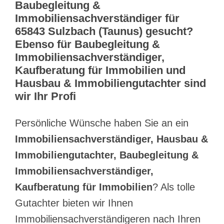
Baubegleitung &
Immobiliensachverständiger für
65843 Sulzbach (Taunus) gesucht?
Ebenso für Baubegleitung &
Immobiliensachverständiger,
Kaufberatung für Immobilien und
Hausbau & Immobiliengutachter sind
wir Ihr Profi
Persönliche Wünsche haben Sie an ein
Immobiliensachverständiger, Hausbau &
Immobiliengutachter, Baubegleitung &
Immobiliensachverständiger,
Kaufberatung für Immobilien
? Als tolle
Gutachter bieten wir Ihnen
Immobiliensachverständigeren nach Ihren