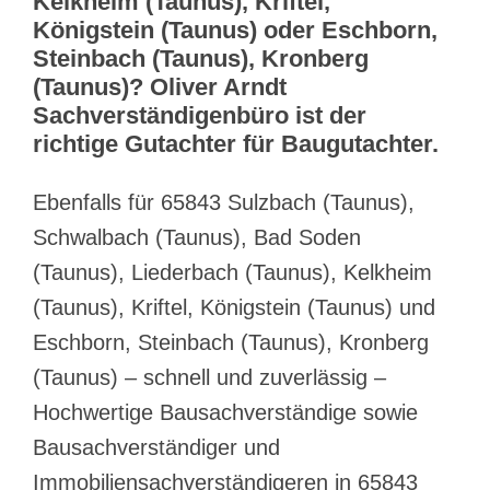
Kelkheim (Taunus), Kriftel,
Königstein (Taunus) oder Eschborn,
Steinbach (Taunus), Kronberg
(Taunus)? Oliver Arndt
Sachverständigenbüro ist der
richtige Gutachter für Baugutachter.
Ebenfalls für 65843 Sulzbach (Taunus),
Schwalbach (Taunus), Bad Soden
(Taunus), Liederbach (Taunus), Kelkheim
(Taunus), Kriftel, Königstein (Taunus) und
Eschborn, Steinbach (Taunus), Kronberg
(Taunus) – schnell und zuverlässig –
Hochwertige Bausachverständige sowie
Bausachverständiger und
Immobiliensachverständigeren in 65843