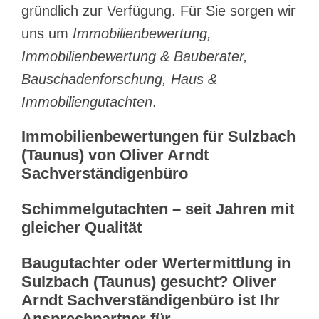
gründlich zur Verfügung. Für Sie sorgen wir
uns um
Immobilienbewertung,
Immobilienbewertung & Bauberater,
Bauschadenforschung, Haus &
Immobiliengutachten
.
Immobilienbewertungen für Sulzbach
(Taunus) von Oliver Arndt
Sachverständigenbüro
Schimmelgutachten – seit Jahren mit
gleicher Qualität
Baugutachter oder Wertermittlung in
Sulzbach (Taunus) gesucht? Oliver
Arndt Sachverständigenbüro ist Ihr
Ansprechpartner für