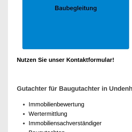
Nutzen Sie unser Kontaktformular!
Gutachter für Baugutachter in Undenh
Immobilienbewertung
Wertermittlung
Immobiliensachverständiger