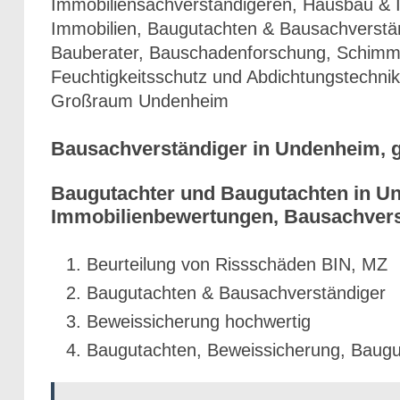
Immobiliensachverständigeren, Hausbau & I
Immobilien, Baugutachten & Bausachverstä
Bauberater, Bauschadenforschung, Schimme
Feuchtigkeitsschutz und Abdichtungstechnik
Großraum Undenheim
Bausachverständiger in Undenheim, 
Baugutachter und Baugutachten in Und
Immobilienbewertungen, Bausachvers
Beurteilung von Rissschäden BIN, MZ
Baugutachten & Bausachverständiger
Beweissicherung hochwertig
Baugutachten, Beweissicherung, Baugu