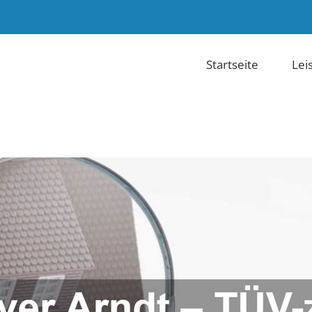
Startseite
Lei