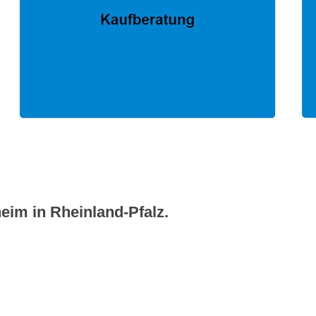
eim in Rheinland-Pfalz.