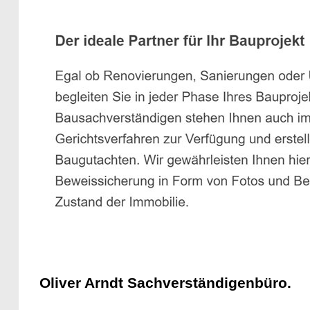
Oliver Arndt Sachverständigenbüro.