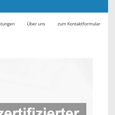
stungen
Über uns
zum Kontaktformular