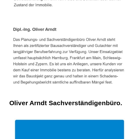
Oliver Arndt Sachverständigenbüro.