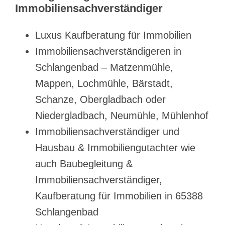
Immobiliensachverständiger
Luxus Kaufberatung für Immobilien
Immobiliensachverständigeren in
Schlangenbad – Matzenmühle,
Mappen, Lochmühle, Bärstadt,
Schanze, Obergladbach oder
Niedergladbach, Neumühle, Mühlenhof
Immobiliensachverständiger und
Hausbau & Immobiliengutachter wie
auch Baubegleitung &
Immobiliensachverständiger,
Kaufberatung für Immobilien in 65388
Schlangenbad