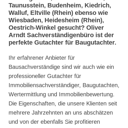
Taunusstein, Budenheim, Kiedrich,
Walluf, Eltville (Rhein) ebenso wie
Wiesbaden, Heidesheim (Rhein),
Oestrich-Winkel gesucht? Oliver
Arndt Sachverständigenbüro ist der
perfekte Gutachter für Baugutachter.
Ihr erfahrener Anbieter für
Bausachverständige sind wir auch wie ein
professioneller Gutachter für
Immobiliensachverständiger, Baugutachten,
Wertermittlung und Immobilienbewertung.
Die Eigenschaften, die unsere Klienten seit
mehrere Jahrzehnten an uns abschätzen
und von der ebenfalls Sie profitieren