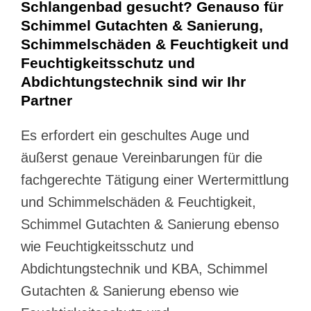
Schlangenbad gesucht? Genauso für
Schimmel Gutachten & Sanierung,
Schimmelschäden & Feuchtigkeit und
Feuchtigkeitsschutz und
Abdichtungstechnik sind wir Ihr
Partner
Es erfordert ein geschultes Auge und
äußerst genaue Vereinbarungen für die
fachgerechte Tätigung einer Wertermittlung
und Schimmelschäden & Feuchtigkeit,
Schimmel Gutachten & Sanierung ebenso
wie Feuchtigkeitsschutz und
Abdichtungstechnik und KBA, Schimmel
Gutachten & Sanierung ebenso wie