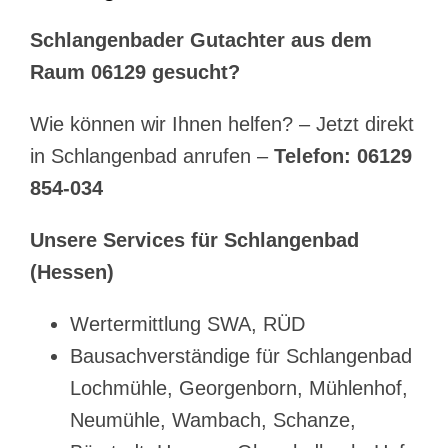
Schlangenbader Gutachter aus dem
Raum 06129 gesucht?
Wie können wir Ihnen helfen? – Jetzt direkt
in Schlangenbad anrufen –
Telefon: 06129
854-034
Unsere Services für Schlangenbad
(Hessen)
Wertermittlung SWA, RÜD
Bausachverständige für Schlangenbad
Lochmühle, Georgenborn, Mühlenhof,
Neumühle, Wambach, Schanze,