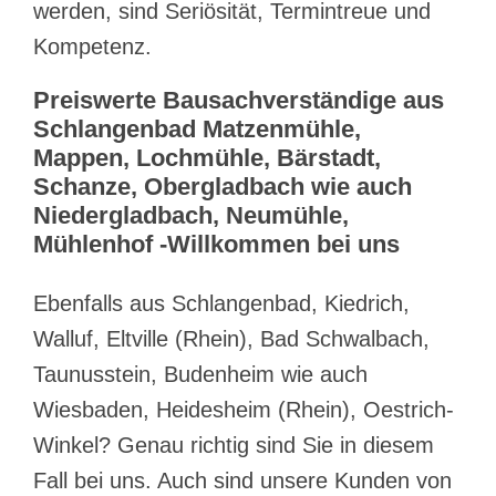
werden, sind Seriösität, Termintreue und
Kompetenz.
Preiswerte Bausachverständige aus
Schlangenbad Matzenmühle,
Mappen, Lochmühle, Bärstadt,
Schanze, Obergladbach wie auch
Niedergladbach, Neumühle,
Mühlenhof -Willkommen bei uns
Ebenfalls aus Schlangenbad, Kiedrich,
Walluf, Eltville (Rhein), Bad Schwalbach,
Taunusstein, Budenheim wie auch
Wiesbaden, Heidesheim (Rhein), Oestrich-
Winkel? Genau richtig sind Sie in diesem
Fall bei uns. Auch sind unsere Kunden von