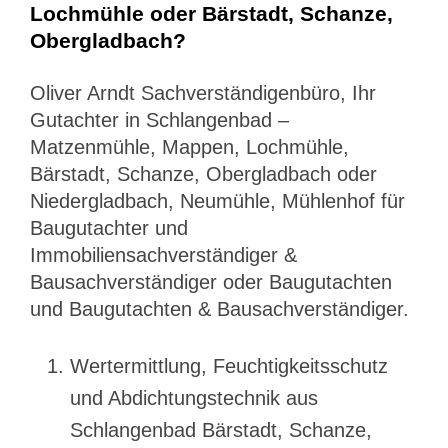
Lochmühle oder Bärstadt, Schanze,
Obergladbach?
Oliver Arndt Sachverständigenbüro, Ihr
Gutachter in Schlangenbad –
Matzenmühle, Mappen, Lochmühle,
Bärstadt, Schanze, Obergladbach oder
Niedergladbach, Neumühle, Mühlenhof für
Baugutachter und
Immobiliensachverständiger &
Bausachverständiger oder Baugutachten
und Baugutachten & Bausachverständiger.
Wertermittlung, Feuchtigkeitsschutz
und Abdichtungstechnik aus
Schlangenbad Bärstadt, Schanze,