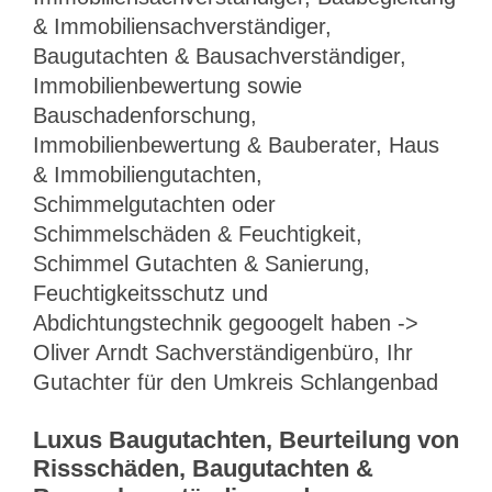
& Immobiliensachverständiger,
Baugutachten & Bausachverständiger,
Immobilienbewertung sowie
Bauschadenforschung,
Immobilienbewertung & Bauberater, Haus
& Immobiliengutachten,
Schimmelgutachten oder
Schimmelschäden & Feuchtigkeit,
Schimmel Gutachten & Sanierung,
Feuchtigkeitsschutz und
Abdichtungstechnik gegoogelt haben ->
Oliver Arndt Sachverständigenbüro, Ihr
Gutachter für den Umkreis Schlangenbad
Luxus Baugutachten, Beurteilung von
Rissschäden, Baugutachten &