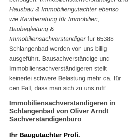
Hausbau & Immobiliengutachter ebenso
wie Kaufberatung für Immobilien,
Baubegleitung &
Immobiliensachverständiger
für 65388
Schlangenbad werden von uns billig
ausgeführt. Bausachverständige und
Immobiliensachverständigeren stellt
keinerlei schwere Belastung mehr da, für
den Fall, dass man sich zu uns ruft!
Immobiliensachverständigeren in
Schlangenbad von Oliver Arndt
Sachverständigenbüro
Ihr Baugutachter Profi.