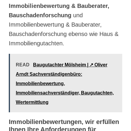
Immobilienbewertung & Bauberater,
Bauschadenforschung
und
Immobilienbewertung & Bauberater,
Bauschadenforschung ebenso wie Haus &
Immobiliengutachten.
READ
Baugutachter Mölsheim | ↗️ Oliver
Arndt Sachverständigenbüro:
Immobilienbewertung,
Immobiliensachverständiger, Baugutachten,
Wertermittlung
Immobilienbewertungen, wir erfüllen
Ihnen Ihre Anforderungen für