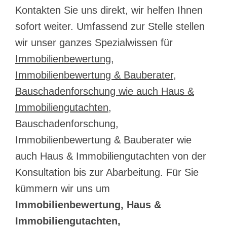
Kontakten Sie uns direkt, wir helfen Ihnen
sofort weiter. Umfassend zur Stelle stellen
wir unser ganzes Spezialwissen für
Immobilienbewertung,
Immobilienbewertung & Bauberater,
Bauschadenforschung wie auch Haus &
Immobiliengutachten
,
Bauschadenforschung,
Immobilienbewertung & Bauberater wie
auch Haus & Immobiliengutachten von der
Konsultation bis zur Abarbeitung. Für Sie
kümmern wir uns um
Immobilienbewertung, Haus &
Immobiliengutachten,