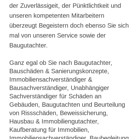
der Zuverlässigeit, der Pünktlichtkeit und
unseren kompetenten Mitarbeitern
überzeugt Begeistern doch ebenso Sie sich
mal von unseren Service sowie der
Baugutachter.
Ganz egal ob Sie nach Baugutachter,
Bauschäden & Sanierungskonzepte,
Immobiliensachverständiger &
Bausachverständiger, Unabhängiger
Sachverständiger für Schäden an
Gebäuden, Baugutachten und Beurteilung
von Rissschäden, Beweissicherung,
Hausbau & Immobiliengutachter,
Kaufberatung für Immobilien,
Immobiliensachverständiger, Baubegleitung