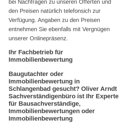
bei Nachfragen zu unseren Offerten und
den Preisen natürlich telefonsich zur
Verfügung. Angaben zu den Preisen
entnehmen Sie ebenfalls mit Vergnügen
unserer Onlinepräsenz.
Ihr Fachbetrieb für
Immobilienbewertung
Baugutachter oder
Immobilienbewertung in
Schlangenbad gesucht? Oliver Arndt
Sachverständigenbüro ist Ihr Experte
für Bausachverständige,
Immobilienbewertungen oder
Immobilienbewertung