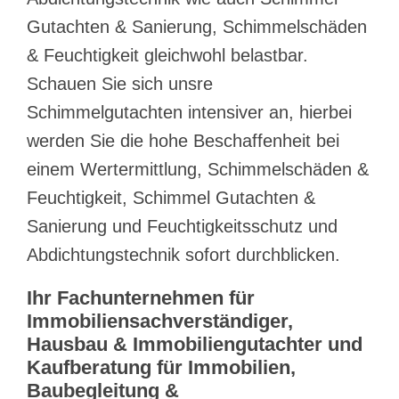
Gutachten & Sanierung, Schimmelschäden
& Feuchtigkeit gleichwohl belastbar.
Schauen Sie sich unsre
Schimmelgutachten intensiver an, hierbei
werden Sie die hohe Beschaffenheit bei
einem Wertermittlung, Schimmelschäden &
Feuchtigkeit, Schimmel Gutachten &
Sanierung und Feuchtigkeitsschutz und
Abdichtungstechnik sofort durchblicken.
Ihr Fachunternehmen für
Immobiliensachverständiger,
Hausbau & Immobiliengutachter und
Kaufberatung für Immobilien,
Baubegleitung &