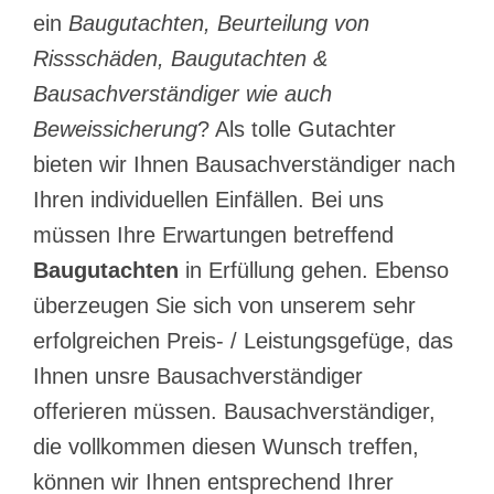
ein
Baugutachten, Beurteilung von
Rissschäden, Baugutachten &
Bausachverständiger wie auch
Beweissicherung
? Als tolle Gutachter
bieten wir Ihnen Bausachverständiger nach
Ihren individuellen Einfällen. Bei uns
müssen Ihre Erwartungen betreffend
Baugutachten
in Erfüllung gehen. Ebenso
überzeugen Sie sich von unserem sehr
erfolgreichen Preis- / Leistungsgefüge, das
Ihnen unsre Bausachverständiger
offerieren müssen. Bausachverständiger,
die vollkommen diesen Wunsch treffen,
können wir Ihnen entsprechend Ihrer