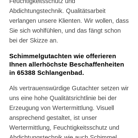
Feuchtigkeitsschutz und
Abdichtungstechnik. Qualitätsarbeit
verlangen unsere Klienten. Wir wollen, dass
Sie sich wohlfühlen, und das fängt schon
bei der Skizze an.
Schimmelgutachten wie offerieren
Ihnen allerhöchste Beschaffenheiten
in 65388 Schlangenbad.
Als vertrauenswürdige Gutachter setzen wir
uns eine hohe Qualitätsrichtlinie bei der
Erzeugung von Wertermittlung. Visuell
ansprechend gestaltet, ist unser
Wertermittlung, Feuchtigkeitsschutz und
Abdichtungstechnik wie auch Schimmel