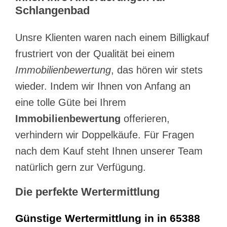
Schlangenbad
Unsre Klienten waren nach einem Billigkauf
frustriert von der Qualität bei einem
Immobilienbewertung
, das hören wir stets
wieder. Indem wir Ihnen von Anfang an
eine tolle Güte bei Ihrem
Immobilienbewertung
offerieren,
verhindern wir Doppelkäufe. Für Fragen
nach dem Kauf steht Ihnen unserer Team
natürlich gern zur Verfügung.
Die perfekte Wertermittlung
Günstige Wertermittlung in in 65388