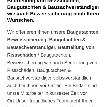
Beurteilung von Rissschäden,
Baugutachten & Bausachverständiger
wie auch Beweissicherung nach Ihren
Wünschen.
Wir offerieren Ihnen unsere
Baugutachten,
Beweissicherung, Baugutachten &
Bausachverständiger, Beurteilung von
Rissschäden
/ Baugutachten,
Beweissicherung wie auch Beurteilung von
Rissschäden, Baugutachten &
Bausachverständiger selbstverständlich
auch bei Ihnen vor Ort an. Bei Bedarf sind
unsre Mitarbeiter in kürzester Zeit vor
Ort.Unser freundliches Team steht Ihnen