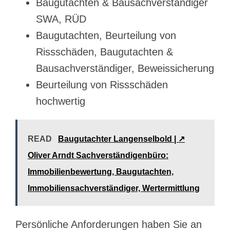
Baugutachten & Bausachverständiger
SWA, RÜD
Baugutachten, Beurteilung von
Rissschäden, Baugutachten &
Bausachverständiger, Beweissicherung
Beurteilung von Rissschäden
hochwertig
READ
Baugutachter Langenselbold | ↗️
Oliver Arndt Sachverständigenbüro:
Immobilienbewertung, Baugutachten,
Immobiliensachverständiger, Wertermittlung
Persönliche Anforderungen haben Sie an