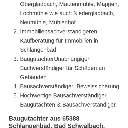
Obergladbach, Matzenmühle, Mappen,
Lochmühle wie auch Niedergladbach,
Neumühle, Mühlenhof
Immobiliensachverständigeren,
Kaufberatung für Immobilien in
Schlangenbad
BaugutachterUnabhängiger
Sachverständiger für Schäden an
Gebäuden
Bausachverständiger, Beweissicherung
Hochwertige Bausachverständiger,
Baugutachten & Bausachverständiger
Baugutachter aus 65388
Schlangenbad, Bad Schwalbach,