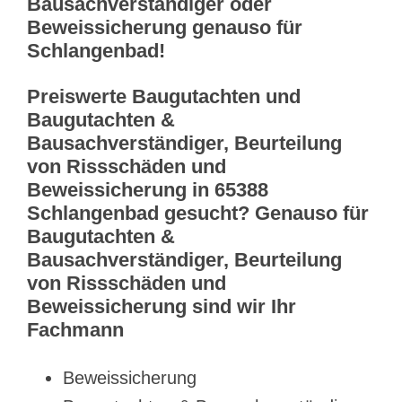
Bausachverständiger oder
Beweissicherung genauso für
Schlangenbad!
Preiswerte Baugutachten und
Baugutachten &
Bausachverständiger, Beurteilung
von Rissschäden und
Beweissicherung in 65388
Schlangenbad gesucht? Genauso für
Baugutachten &
Bausachverständiger, Beurteilung
von Rissschäden und
Beweissicherung sind wir Ihr
Fachmann
Beweissicherung