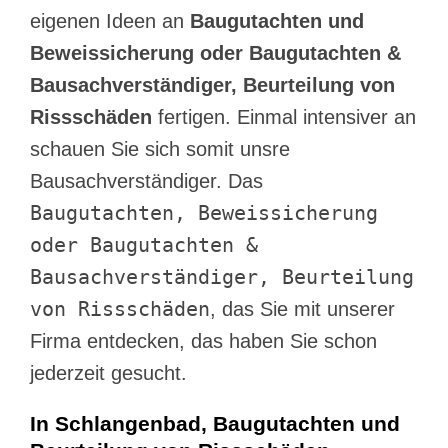
eigenen Ideen an
Baugutachten und
Beweissicherung oder Baugutachten &
Bausachverständiger, Beurteilung von
Rissschäden
fertigen. Einmal intensiver an
schauen Sie sich somit unsre
Bausachverständiger. Das
Baugutachten, Beweissicherung
oder Baugutachten &
Bausachverständiger, Beurteilung
von Rissschäden
, das Sie mit unserer
Firma entdecken, das haben Sie schon
jederzeit gesucht.
In Schlangenbad, Baugutachten und