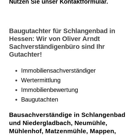
Nutzen Sie unser Kontaktformular.
Baugutachter für Schlangenbad in
Hessen: Wir von Oliver Arndt
Sachverständigenbüro sind Ihr
Gutachter!
Immobiliensachverständiger
Wertermittlung
Immobilienbewertung
Baugutachten
Bausachverständige in Schlangenbad
und Niedergladbach, Neumühle,
Mühlenhof, Matzenmühle, Mappen,